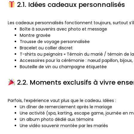
2.1. Idées cadeaux personnalisés
Les cadeaux personnalisés fonctionnent toujours, surtout s’il
Boîte à souvenirs avec photo et message
Montre gravée
Trousse de voyage personnalisée
Bracelet ou collier discret
T-shirts ou peignoirs « Témoin du marié / témoin de l
Accessoires pour la cérémonie : nœud papillon, bijoux
Bouteille de vin ou champagne étiquetée
2.2. Moments exclusifs à vivre ens
Parfois, l’expérience vaut plus que le cadeau. Idées :
Un dîner de remerciement après le mariage
Une activité (spa, karting, escape game, journée en m
Un album photo dédié aux témoins
Une vidéo souvenir montée par les mariés