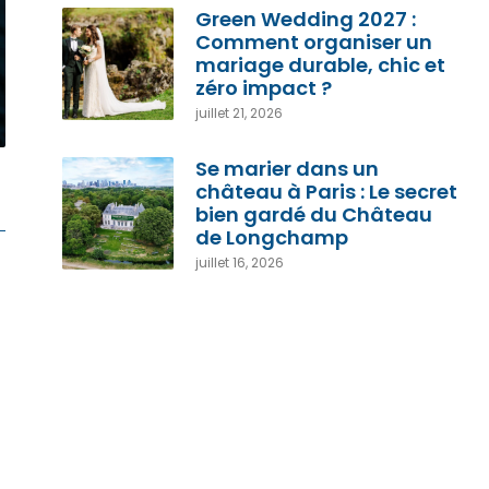
Green Wedding 2027 :
Comment organiser un
mariage durable, chic et
zéro impact ?
juillet 21, 2026
Se marier dans un
château à Paris : Le secret
bien gardé du Château
de Longchamp
juillet 16, 2026