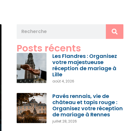
Posts récents
Les Flandres : Organisez
votre majestueuse
réception de mariage à
Lille
août 4, 2026
Pavés rennais, vie de
château et tapis rouge :
Organisez votre réception
de mariage à Rennes
juillet 28, 2026