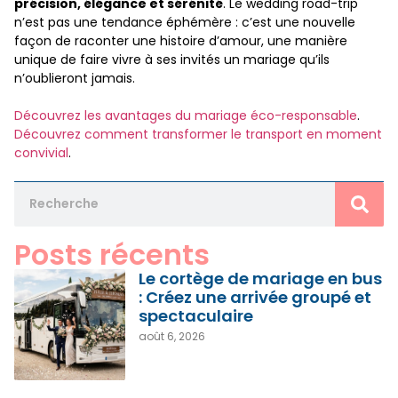
précision, élégance et sérénité
. Le wedding road-trip
n’est pas une tendance éphémère : c’est une nouvelle
façon de raconter une histoire d’amour, une manière
unique de faire vivre à ses invités un mariage qu’ils
n’oublieront jamais.
Découvrez les avantages du mariage éco-responsable
.
Découvrez comment transformer le transport en moment
convivial
.
Posts récents
Le cortège de mariage en bus
: Créez une arrivée groupé et
spectaculaire
août 6, 2026