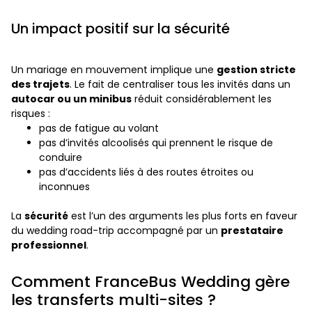
Un impact positif sur la sécurité
Un mariage en mouvement implique une
gestion stricte
des trajets
. Le fait de centraliser tous les invités dans un
autocar ou un minibus
réduit considérablement les
risques :
pas de fatigue au volant
pas d’invités alcoolisés qui prennent le risque de
conduire
pas d’accidents liés à des routes étroites ou
inconnues
La
sécurité
est l’un des arguments les plus forts en faveur
du wedding road-trip accompagné par un
prestataire
professionnel
.
Comment FranceBus Wedding gère
les transferts multi-sites ?