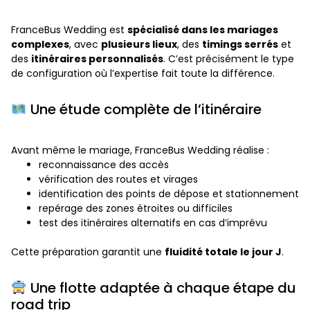
FranceBus Wedding est
spécialisé dans les mariages
complexes
, avec
plusieurs lieux
, des
timings serrés
et
des
itinéraires personnalisés
. C’est précisément le type
de configuration où l’expertise fait toute la différence.
Une étude complète de l’itinéraire
Avant même le mariage, FranceBus Wedding réalise :
reconnaissance des accès
vérification des routes et virages
identification des points de dépose et stationnement
repérage des zones étroites ou difficiles
test des itinéraires alternatifs en cas d’imprévu
Cette préparation garantit une
fluidité totale le jour J
.
Une flotte adaptée à chaque étape du
road trip