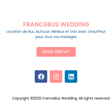
FRANCEBUS WEDDING
Location de Bus, Autocar, Minibus et Van avec chauffeur
pour tous vos mariages
DEVIS GRATUIT
Copyright ©2025 FranceBus Wedding. All rights reserved.