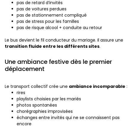
pas de retard d’invités
pas de voitures perdues
pas de stationnement compliqué
pas de stress pour les familles
pas de risque alcool + conduite au retour
Le bus devient le fil conducteur du mariage. Il assure une
transition fluide entre les différents sites
.
Une ambiance festive dès le premier
déplacement
Le transport collectif crée une
ambiance incomparable
:
rires
playlists choisies par les mariés
photos spontanées
chorégraphies improvisées
échanges entre invités qui ne se connaissent pas
encore