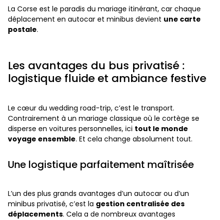
La Corse est le paradis du mariage itinérant, car chaque
déplacement en autocar et minibus devient
une carte
postale
.
Les avantages du bus privatisé :
logistique fluide et ambiance festive
Le cœur du wedding road-trip, c’est le transport.
Contrairement à un mariage classique où le cortège se
disperse en voitures personnelles, ici
tout le monde
voyage ensemble
. Et cela change absolument tout.
Une logistique parfaitement maîtrisée
L’un des plus grands avantages d’un autocar ou d’un
minibus privatisé, c’est la
gestion centralisée des
déplacements
. Cela a de nombreux avantages