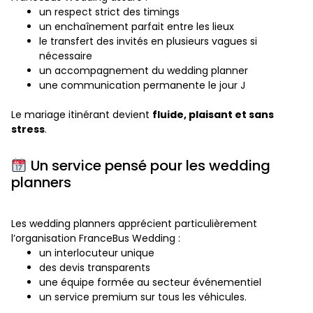
un respect strict des timings
un enchaînement parfait entre les lieux
le transfert des invités en plusieurs vagues si
nécessaire
un accompagnement du wedding planner
une communication permanente le jour J
Le mariage itinérant devient
fluide, plaisant et sans
stress
.
Un service pensé pour les wedding
planners
Les wedding planners apprécient particulièrement
l’organisation FranceBus Wedding :
un interlocuteur unique
des devis transparents
une équipe formée au secteur événementiel
un service premium sur tous les véhicules.