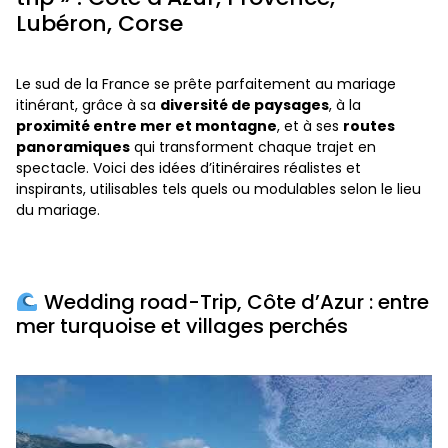
Lubéron, Corse
Le sud de la France se prête parfaitement au mariage
itinérant, grâce à sa
diversité de paysages
, à la
proximité entre mer et montagne
, et à ses
routes
panoramiques
qui transforment chaque trajet en
spectacle. Voici des idées d’itinéraires réalistes et
inspirants, utilisables tels quels ou modulables selon le lieu
du mariage.
Wedding road-Trip, Côte d’Azur : entre
mer turquoise et villages perchés