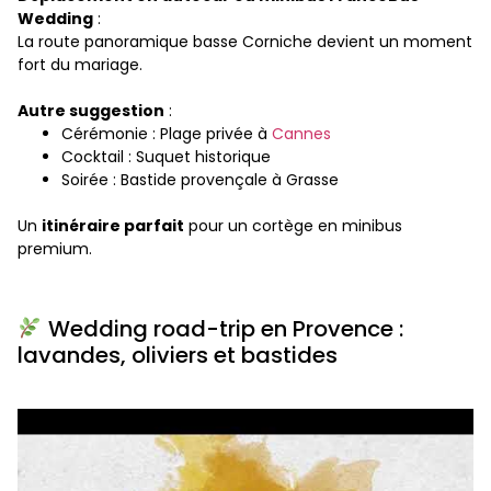
Wedding
:
La route panoramique basse Corniche devient un moment
fort du mariage.
Autre suggestion
:
Cérémonie : Plage privée à
Cannes
Cocktail : Suquet historique
Soirée : Bastide provençale à Grasse
Un
itinéraire parfait
pour un cortège en minibus
premium.
Wedding road-trip en Provence :
lavandes, oliviers et bastides