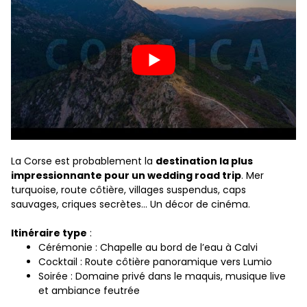
La Corse est probablement la
destination la plus
impressionnante pour un wedding road trip
. Mer
turquoise, route côtière, villages suspendus, caps
sauvages, criques secrètes… Un décor de cinéma.
Itinéraire type
:
Cérémonie : Chapelle au bord de l’eau à Calvi
Cocktail : Route côtière panoramique vers Lumio
Soirée : Domaine privé dans le maquis, musique live
et ambiance feutrée