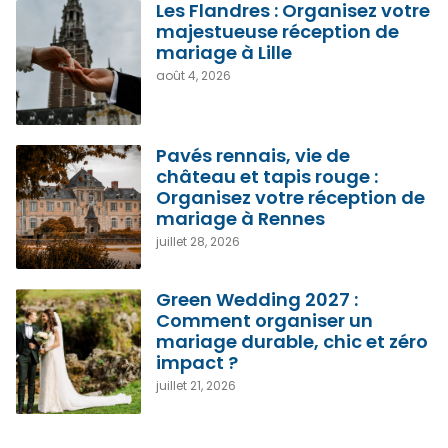
Les Flandres : Organisez votre
majestueuse réception de
mariage à Lille
août 4, 2026
Pavés rennais, vie de
château et tapis rouge :
Organisez votre réception de
mariage à Rennes
juillet 28, 2026
Green Wedding 2027 :
Comment organiser un
mariage durable, chic et zéro
impact ?
juillet 21, 2026