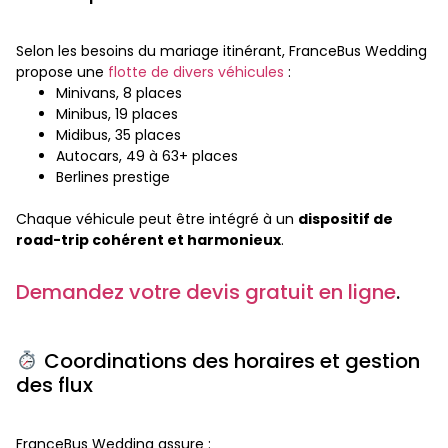
Selon les besoins du mariage itinérant, FranceBus Wedding
propose une
flotte de divers véhicules
:
Minivans, 8 places
Minibus, 19 places
Midibus, 35 places
Autocars, 49 à 63+ places
Berlines prestige
Chaque véhicule peut être intégré à un
dispositif de
road-trip cohérent et harmonieux
.
Demandez votre devis gratuit en ligne
.
Coordinations des horaires et gestion
des flux
FranceBus Wedding assure :