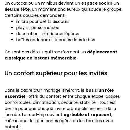
Un autocar ou un minibus devient un
espace social
, un
lieu de fête
, un moment chaleureux qui soude le groupe.
Certains couples demandent :
micro pour petits discours
playlist personnalisée
décorations intérieures légères
boîtes cadeaux distribuées dans le bus
Ce sont ces détails qui transforment un
déplacement
classique en instant mémorable
.
Un confort supérieur pour les invités
Dans le cadre d’un mariage itinérant, le
bus a un rôle
essentiel
: offrir du confort entre chaque étape, assises
confortables, climatisation, sécurité, stabilité… tout est
pensé pour que chaque invité profite pleinement de la
journée. Le road-trip devient
agréable et reposant
,
même pour les personnes âgées ou les familles avec
enfants.