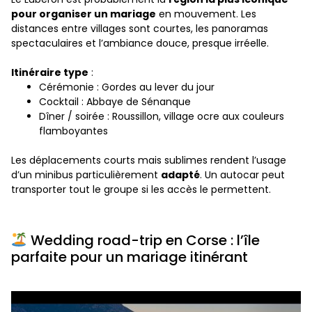
pour organiser un mariage
en mouvement. Les
distances entre villages sont courtes, les panoramas
spectaculaires et l’ambiance douce, presque irréelle.
Itinéraire type
:
Cérémonie : Gordes au lever du jour
Cocktail : Abbaye de Sénanque
Dîner / soirée : Roussillon, village ocre aux couleurs
flamboyantes
Les déplacements courts mais sublimes rendent l’usage
d’un minibus particulièrement
adapté
. Un autocar peut
transporter tout le groupe si les accès le permettent.
Wedding road-trip en Corse : l’île
parfaite pour un mariage itinérant