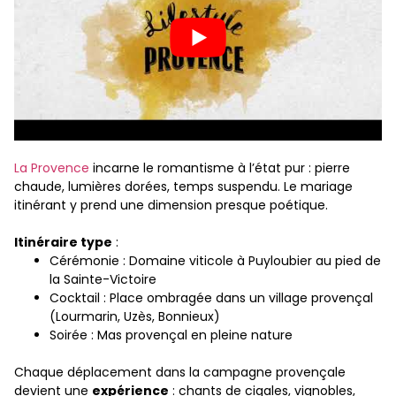
La Provence
incarne le romantisme à l’état pur : pierre
chaude, lumières dorées, temps suspendu. Le mariage
itinérant y prend une dimension presque poétique.
Itinéraire type
:
Cérémonie : Domaine viticole à Puyloubier au pied de
la Sainte-Victoire
Cocktail : Place ombragée dans un village provençal
(Lourmarin, Uzès, Bonnieux)
Soirée : Mas provençal en pleine nature
Chaque déplacement dans la campagne provençale
devient une
expérience
: chants de cigales, vignobles,