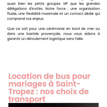
aussi bien les petits groupes VIP que les grandes
délégations d’invités. Notre force : une organisation
fluide, une flexibilité maximale et un contact dédié qui
comprend vos enjeux.
Que ce soit pour une cérémonie en bord de mer ou
dans une bastide provençale, nous vous aidons à
garantir un déroulement logistique sans faille.
Location de bus pour
mariages à Saint-
Tropez : nos choix de
transport