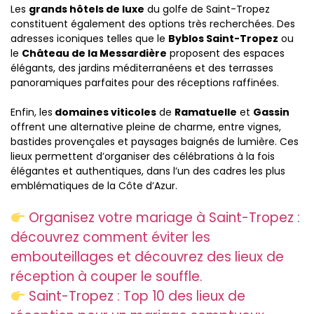
Les
grands hôtels de luxe
du golfe de Saint-Tropez
constituent également des options très recherchées. Des
adresses iconiques telles que le
Byblos Saint-Tropez
ou
le
Château de la Messardière
proposent des espaces
élégants, des jardins méditerranéens et des terrasses
panoramiques parfaites pour des réceptions raffinées.
Enfin, les
domaines viticoles
de
Ramatuelle
et
Gassin
offrent une alternative pleine de charme, entre vignes,
bastides provençales et paysages baignés de lumière. Ces
lieux permettent d’organiser des célébrations à la fois
élégantes et authentiques, dans l’un des cadres les plus
emblématiques de la Côte d’Azur.
Organisez votre mariage à Saint-Tropez :
découvrez comment éviter les
embouteillages et découvrez des lieux de
réception à couper le souffle.
Saint-Tropez : Top 10 des lieux de