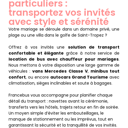
particuliers :
transportez vos invités
avec style et sérénité
Votre mariage se déroule dans un domaine privé, une
plage ou une villa dans le golfe de Saint-Tropez ?
Offrez à vos invités une
solution de transport
confortable et élégante
grâce à notre service de
location de bus avec chauffeur pour mariages
.
Nous mettons à votre disposition une large gamme de
véhicules :
vans Mercedes Classe V
,
minibus tout
confort
, ou encore
autocars Grand Tourisme
avec
climatisation, sièges inclinables et soute à bagages.
Francebus vous accompagne pour planifier chaque
détail du transport : navettes avant la cérémonie,
transferts vers les hôtels, trajets retour en fin de soirée.
Un moyen simple d’éviter les embouteillages, le
manque de stationnement ou les imprévus, tout en
garantissant la sécurité et la tranquillité de vos invités.