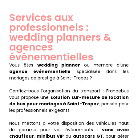
Services aux
professionnels :
wedding planners &
agences
événementielles
Vous êtes
wedding planner
ou membre d’une
agence événementielle
spécialisée dans les
mariages de prestige à Saint-Tropez ?
Confiez-nous l’organisation du transport : Francebus
vous propose une
solution sur-mesure de location
de bus pour mariages à Saint-Tropez
, pensée pour
les professionnels exigeants.
Nous mettons à votre disposition des véhicules haut
de gamme pour vos événements :
vans avec
chauffeur
,
minibus VIP
ou
autocars GT
, pour gérer