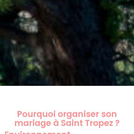
Pourquoi organiser son
mariage à Saint Tropez ?