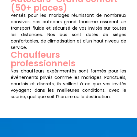
(50+ places)
Pensés pour les mariages réunissant de nombreux
convives, nos autocars grand tourisme assurent un
transport fluide et sécurisé de vos invités sur toutes
les distances. Nos bus sont dotés de sièges
confortables, de climatisation et d’un haut niveau de
service.
Chauffeurs
professionnels
Nos chauffeurs expérimentés sont formés pour les
événements privés comme les mariages. Ponctuels,
courtois et discrets, ils veillent à ce que vos invités
voyagent dans les meilleures conditions, avec le
sourire, quel que soit l’horaire ou la destination.