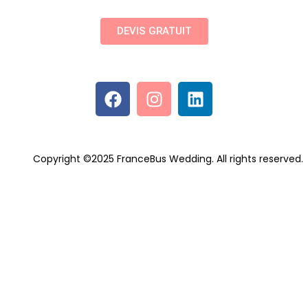
DEVIS GRATUIT
Copyright ©2025 FranceBus Wedding. All rights reserved.