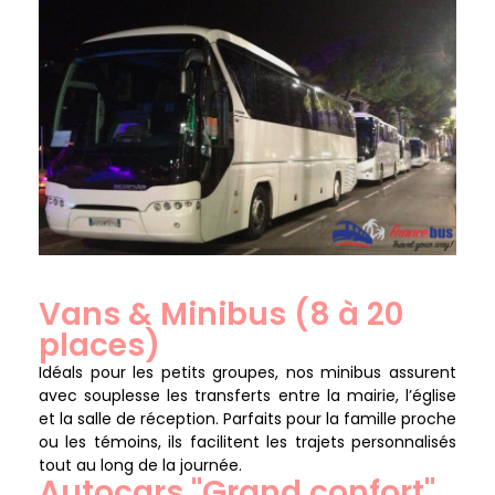
Vans & Minibus (8 à 20
places)
Idéals pour les petits groupes, nos minibus assurent
avec souplesse les transferts entre la mairie, l’église
et la salle de réception. Parfaits pour la famille proche
ou les témoins, ils facilitent les trajets personnalisés
tout au long de la journée.
Autocars "Grand confort"