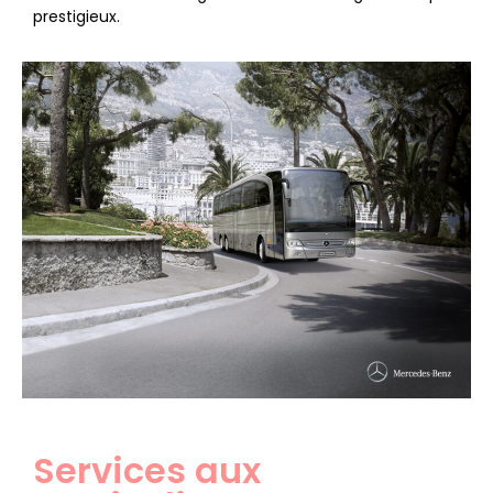
prestigieux.
Services aux