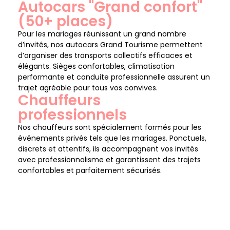
Autocars "Grand confort"
(50+ places)
Pour les mariages réunissant un grand nombre
d’invités, nos autocars Grand Tourisme permettent
d’organiser des transports collectifs efficaces et
élégants. Sièges confortables, climatisation
performante et conduite professionnelle assurent un
trajet agréable pour tous vos convives.
Chauffeurs
professionnels
Nos chauffeurs sont spécialement formés pour les
événements privés tels que les mariages. Ponctuels,
discrets et attentifs, ils accompagnent vos invités
avec professionnalisme et garantissent des trajets
confortables et parfaitement sécurisés.