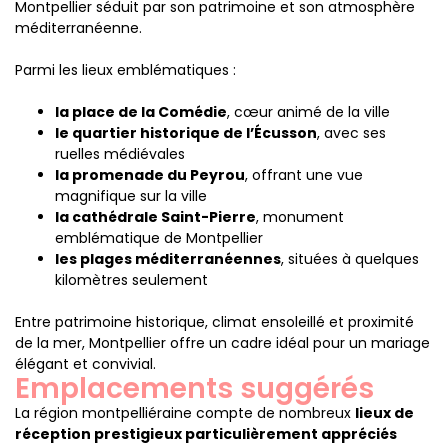
Montpellier séduit par son patrimoine et son atmosphère
méditerranéenne.
Parmi les lieux emblématiques :
la place de la Comédie
, cœur animé de la ville
le quartier historique de l’Écusson
, avec ses
ruelles médiévales
la promenade du Peyrou
, offrant une vue
magnifique sur la ville
la cathédrale Saint-Pierre
, monument
emblématique de Montpellier
les plages méditerranéennes
, situées à quelques
kilomètres seulement
Entre patrimoine historique, climat ensoleillé et proximité
de la mer, Montpellier offre un cadre idéal pour un mariage
élégant et convivial.
Emplacements suggérés
La région montpelliéraine compte de nombreux
lieux de
réception prestigieux particulièrement appréciés