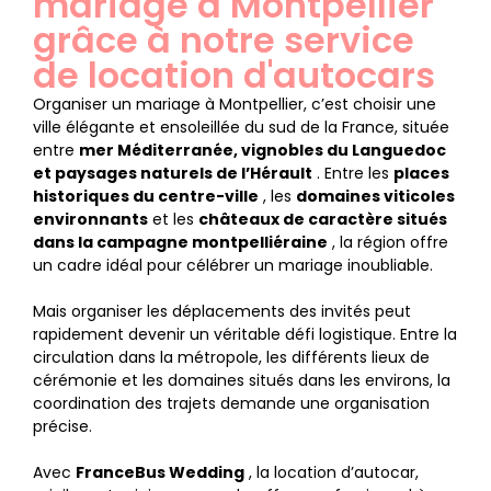
mariage à Montpellier
grâce à notre service
de location d'autocars
Organiser un mariage à Montpellier, c’est choisir une
ville élégante et ensoleillée du sud de la France, située
entre
mer Méditerranée, vignobles du Languedoc
et paysages naturels de l’Hérault
. Entre les
places
historiques du centre-ville
, les
domaines viticoles
environnants
et les
châteaux de caractère situés
dans la campagne montpelliéraine
, la région offre
un cadre idéal pour célébrer un mariage inoubliable.
Mais organiser les déplacements des invités peut
rapidement devenir un véritable défi logistique. Entre la
circulation dans la métropole, les différents lieux de
cérémonie et les domaines situés dans les environs, la
coordination des trajets demande une organisation
précise.
Avec
FranceBus Wedding
, la location d’autocar,