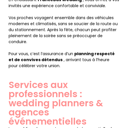
invités une expérience confortable et conviviale.
Vos proches voyagent ensemble dans des véhicules
modernes et climatisés, sans se soucier de la route ou
du stationnement. Après la fête, chacun peut profiter
pleinement de la soirée sans se préoccuper de
conduire.
Pour vous, c’est l’assurance d’un
planning respecté
et de convives détendus
, arrivant tous à l’heure
pour célébrer votre union.
Services aux
professionnels :
wedding planners &
agences
événementielles