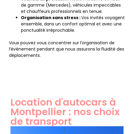
de gamme (Mercedes), véhicules impeccables
et chauffeurs professionnels en tenue.
Organisation sans stress :
Vos invités voyagent
ensemble, dans un confort optimal et avec une
ponctualité irréprochable.
Vous pouvez vous concentrer sur l’organisation de
l’événement pendant que nous assurons la fluidité des
déplacements.
Location d'autocars à
Montpellier : nos choix
de transport