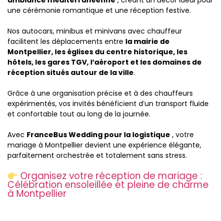
une cérémonie romantique et une réception festive.
Nos autocars, minibus et minivans avec chauffeur
facilitent les déplacements entre
la mairie de
Montpellier, les églises du centre historique, les
hôtels, les gares TGV, l’aéroport et les domaines de
réception situés autour de la ville
.
Grâce à une organisation précise et à des chauffeurs
expérimentés, vos invités bénéficient d’un transport fluide
et confortable tout au long de la journée.
Avec
FranceBus Wedding pour la logistique
, votre
mariage à Montpellier devient une expérience élégante,
parfaitement orchestrée et totalement sans stress.
Organisez votre réception de mariage :
Célébration ensoleillée et pleine de charme
à Montpellier