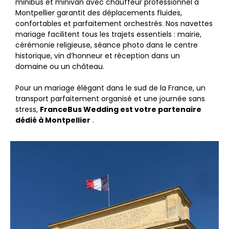
minibus et minivan avec chauffeur professionnel à
Montpellier garantit des déplacements fluides,
confortables et parfaitement orchestrés. Nos navettes
mariage facilitent tous les trajets essentiels : mairie,
cérémonie religieuse, séance photo dans le centre
historique, vin d’honneur et réception dans un
domaine ou un château.
Pour un mariage élégant dans le sud de la France, un
transport parfaitement organisé et une journée sans
stress,
FranceBus Wedding est votre partenaire
dédié à Montpellier
.