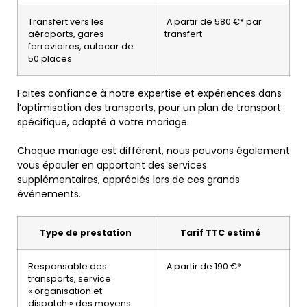
Transfert vers les
A partir de 580 €* par
aéroports, gares
transfert
ferroviaires, autocar de
50 places
Faites confiance à notre expertise et expériences dans
l’optimisation des transports, pour un plan de transport
spécifique, adapté à votre mariage.
Chaque mariage est différent, nous pouvons également
vous épauler en apportant des services
supplémentaires, appréciés lors de ces grands
événements.
Type de prestation
Tarif TTC estimé
Responsable des
A partir de 190 €*
transports, service
« organisation et
dispatch » des moyens