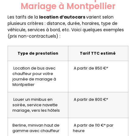
Mariage à Montpellier
Les tarifs de la
location d’autocars
varient selon
plusieurs critères : distance, durée, horaires, type de
véhicule, services à bord, etc. Voici quelques exemples
(prix non-contractuels) :
Type de prestation
Tarif TTC estimé
Location de bus avec
A partir de 850 €*
chauffeur pour votre
journée de mariage à
Montpellier
Louer un minibus en
A partir de 800 €*
soirée, service navette
mariage, vers les hôtels
Berline, minivan haut de
A partir de 110 €* par
gamme avec chauffeur
heure