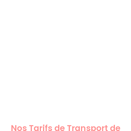
Nos Tarifs de Transport de