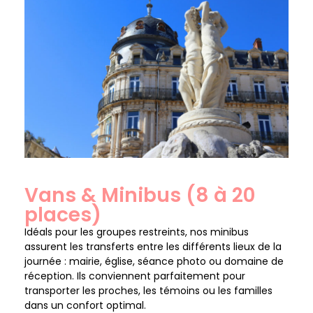
Vans & Minibus (8 à 20
places)
Idéals pour les groupes restreints, nos minibus
assurent les transferts entre les différents lieux de la
journée : mairie, église, séance photo ou domaine de
réception. Ils conviennent parfaitement pour
transporter les proches, les témoins ou les familles
dans un confort optimal.