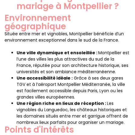
mariage à Montpellier ?
Environnement
géographique
Située entre mer et vignobles, Montpellier bénéficie d’un
environnement exceptionnel dans le sud de la France.
Une ville dynamique et ensoleillée :
Montpellier est
l’une des villes les plus attractives du sud de la
France, réputée pour son architecture historique, ses
universités et son ambiance méditerranéenne.
Une accessibilité idéale :
Grâce à ses deux gares
TGV et à l’aéroport Montpellier Méditerranée, la ville
est facilement accessible depuis Paris, Lyon ou les
grandes villes européennes.
Une région riche en lieux de réception :
Les
vignobles du Languedoc, les châteaux historiques et
les domaines situés entre mer et garrigue offrent de
nombreux lieux parfaits pour organiser un mariage.
Points d'intérêts