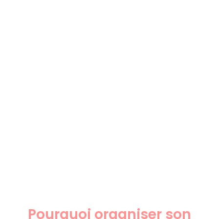
Pourquoi organiser son