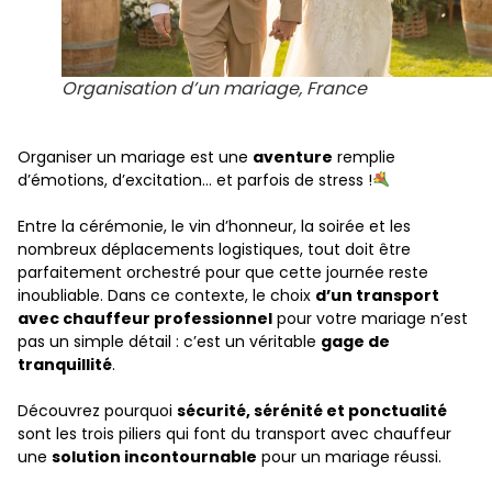
Organisation d’un mariage, France
Organiser un mariage est une
aventure
remplie
d’émotions, d’excitation… et parfois de stress !
Entre la cérémonie, le vin d’honneur, la soirée et les
nombreux déplacements logistiques, tout doit être
parfaitement orchestré pour que cette journée reste
inoubliable. Dans ce contexte, le choix
d’un transport
avec chauffeur professionnel
pour votre mariage n’est
pas un simple détail : c’est un véritable
gage de
tranquillité
.
Découvrez pourquoi
sécurité, sérénité et ponctualité
sont les trois piliers qui font du transport avec chauffeur
une
solution incontournable
pour un mariage réussi.