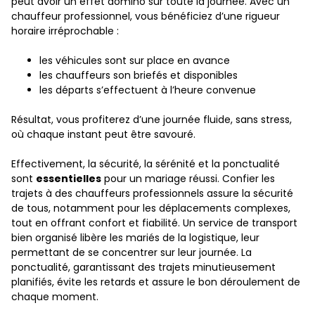
peut avoir un effet domino sur toute la journée. Avec un
chauffeur professionnel, vous bénéficiez d’une rigueur
horaire irréprochable :
les véhicules sont sur place en avance
les chauffeurs son briefés et disponibles
les départs s’effectuent à l’heure convenue
Résultat, vous profiterez d’une journée fluide, sans stress,
où chaque instant peut être savouré.
Effectivement, la sécurité, la sérénité et la ponctualité
sont
essentielles
pour un mariage réussi. Confier les
trajets à des chauffeurs professionnels assure la sécurité
de tous, notamment pour les déplacements complexes,
tout en offrant confort et fiabilité. Un service de transport
bien organisé libère les mariés de la logistique, leur
permettant de se concentrer sur leur journée. La
ponctualité, garantissant des trajets minutieusement
planifiés, évite les retards et assure le bon déroulement de
chaque moment.