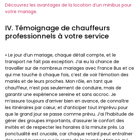
Découvrez les avantages de la location d’un minibus pour
votre mariage
.
IV. Témoignage de chauffeurs
professionnels à votre service
« Le jour d’un mariage, chaque détail compte, et le
transport ne fait pas exception. J’ai eu la chance de
travailler sur de nombreux mariages avec France Bus et ce
qui me touche à chaque fois, c’est de voir l’émotion des
mariés et de leurs proches. Mon rôle, en tant que
chauffeur, n’est pas seulement de conduire, mais de
garantir une expérience sereine et sans accroc. Je
m’assure toujours d’arriver bien en avance, de connaître
les itinéraires par cœur, et d’anticiper tout imprévu pour
que le grand jour se passe comme prévu. J’ai l’habitude de
gérer des groupes importants, d’assurer le confort des
invités et de respecter les horaires à la minute près. La
ponctualité est cruciale, car chaque retard peut entraîner