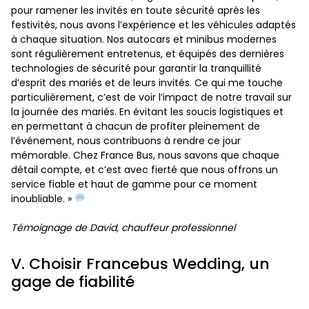
pour ramener les invités en toute sécurité après les
festivités, nous avons l’expérience et les véhicules adaptés
à chaque situation. Nos autocars et minibus modernes
sont régulièrement entretenus, et équipés des dernières
technologies de sécurité pour garantir la tranquillité
d’esprit des mariés et de leurs invités. Ce qui me touche
particulièrement, c’est de voir l’impact de notre travail sur
la journée des mariés. En évitant les soucis logistiques et
en permettant à chacun de profiter pleinement de
l’événement, nous contribuons à rendre ce jour
mémorable. Chez France Bus, nous savons que chaque
détail compte, et c’est avec fierté que nous offrons un
service fiable et haut de gamme pour ce moment
inoubliable. »
Témoignage de David, chauffeur professionnel
V. Choisir Francebus Wedding, un
gage de fiabilité