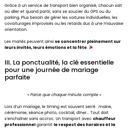
Grâce à un service de transport bien organisé, chacun sait
où aller et quand partir, sans se soucier du GPS ou du
parking. Plus besoin de gérer les voitures individuelles, les
covoiturages improvisés ou les retards dus à une mauvaise
orientation.
Les mariés peuvent ainsi
se concentrer pleinement sur
leurs invités, leurs émotions et la fête
.
III. La ponctualité, la clé essentielle
pour une journée de mariage
parfaite
« Parce que chaque minute compte »
Lors d’un mariage, le timing est souvent serré : mairie,
cérémonie, séance photo, cocktail, dîner… Tout doit
s’enchaîner sans accroc. Un transport avec
chauffeur
professionnel
garantit
le respect des horaires et la