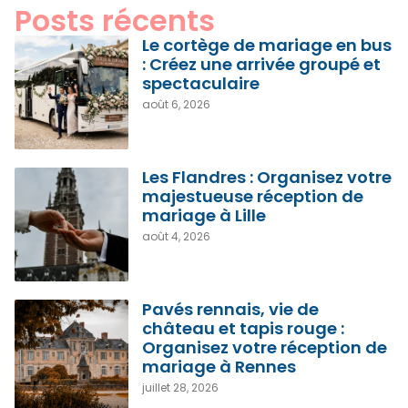
Posts récents
Le cortège de mariage en bus
: Créez une arrivée groupé et
spectaculaire
août 6, 2026
Les Flandres : Organisez votre
majestueuse réception de
mariage à Lille
août 4, 2026
Pavés rennais, vie de
château et tapis rouge :
Organisez votre réception de
mariage à Rennes
juillet 28, 2026