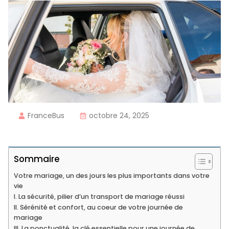
FranceBus
octobre 24, 2025
Sommaire
Votre mariage, un des jours les plus importants dans votre
vie
I. La sécurité, pilier d’un transport de mariage réussi
II. Sérénité et confort, au coeur de votre journée de
mariage
III. La ponctualité, la clé essentielle pour une journée de