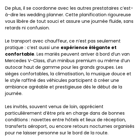
De plus, il se coordonne avec les autres prestataires c’est-
à-dire les wedding planner. Cette planification rigoureuse
vous libère de tout souci et assure une journée fluide, sans
retards ni confusion.
Le transport avec chauffeur, ce n’est pas seulement
pratique : c’est aussi une
expérience élégante et
confortable
. Les mariés peuvent arriver à bord d’un van
Mercedes V-Class, d’un minibus premium ou même d’un
autocar haut de gamme pour les grands groupes. Les
sièges confortables, la climatisation, la musique douce et
le style raffiné des véhicules participent à créer une
ambiance agréable et prestigieuse dès le début de la
journée.
Les invités, souvent venus de loin, apprécient
particulièrement d’être pris en charge dans de bonnes
conditions : navettes entre hôtels et lieux de réception,
transferts aéroport, ou encore retours nocturnes organisés
pour ne laisser personne sur le bord de la route.