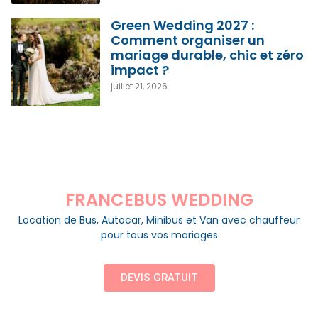
Green Wedding 2027 :
Comment organiser un
mariage durable, chic et zéro
impact ?
juillet 21, 2026
FRANCEBUS WEDDING
Location de Bus, Autocar, Minibus et Van avec chauffeur
pour tous vos mariages
DEVIS GRATUIT