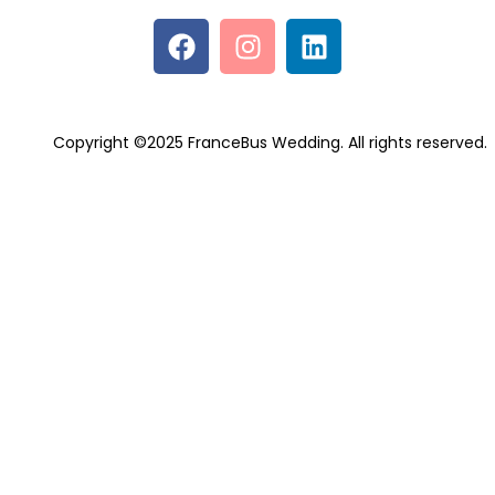
Copyright ©2025 FranceBus Wedding. All rights reserved.