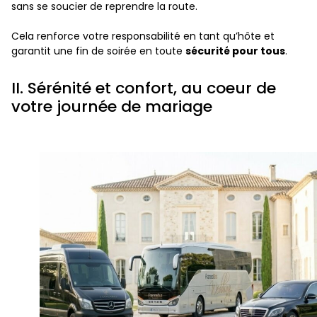
sans se soucier de reprendre la route.
Cela renforce votre responsabilité en tant qu’hôte et
garantit une fin de soirée en toute
sécurité pour tous
.
II. Sérénité et confort, au coeur de
votre journée de mariage