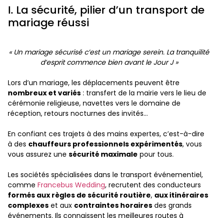
I. La sécurité, pilier d’un transport de
mariage réussi
« Un mariage sécurisé c’est un mariage serein. La tranquilité
d’esprit commence bien avant le Jour J »
Lors d’un mariage, les déplacements peuvent être
nombreux et variés
: transfert de la mairie vers le lieu de
cérémonie religieuse, navettes vers le domaine de
réception, retours nocturnes des invités…
En confiant ces trajets à des mains expertes, c’est-à-dire
à des
chauffeurs professionnels expérimentés
, vous
vous assurez une
sécurité maximale
pour tous.
Les sociétés spécialisées dans le transport événementiel,
comme
Francebus Wedding
, recrutent des conducteurs
formés aux règles de sécurité routière
,
aux itinéraires
complexes
et aux
contraintes horaires
des grands
événements. Ils connaissent les meilleures routes à