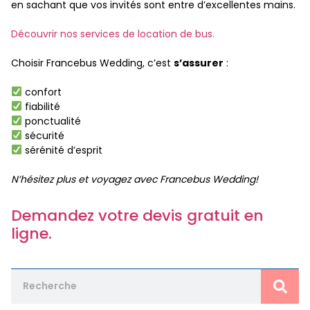
en sachant que vos invités sont entre d’excellentes mains.
Découvrir nos services de location de bus.
Choisir Francebus Wedding, c’est
s’assurer
:
confort
fiabilité
ponctualité
sécurité
sérénité d’esprit
N’hésitez plus et voyagez avec Francebus Wedding!
Demandez votre devis gratuit en
ligne.