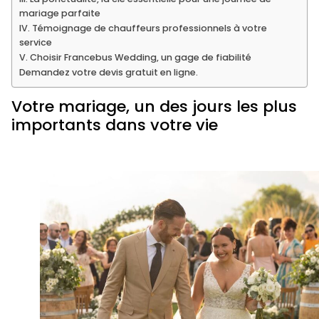
mariage parfaite
IV. Témoignage de chauffeurs professionnels à votre
service
V. Choisir Francebus Wedding, un gage de fiabilité
Demandez votre devis gratuit en ligne.
Votre mariage, un des jours les plus
importants dans votre vie