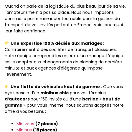
Quand on parle de la logistique du plus beau jour de sa vie,
l’amateurisme n’a pas sa place. Nous nous imposons
comme le partenaire incontournable pour la gestion du
transport de vos invités partout en France. Voici pourquoi
leur faire confiance :
Une expertise 100% dédiée aux mariages :
Contrairement à des sociétés de transport classiques,
notre équipe comprend les enjeux d’un mariage. L’équipe
sait s’adapter aux changements de planning de dernière
minute et aux exigences d’élégance qu’impose
l’événement.
Une flotte de véhicules haut de gamme :
Que vous
ayez besoin d’un
minibus chic
pour vos témoins,
d’autocars
pour 150 invités ou d’une
berline « haut de
gamme »
pour vous-même, nous saurons adaptés notre
offre à vos besoins :
Minivans
(7 places)
Minibus
(19 places)