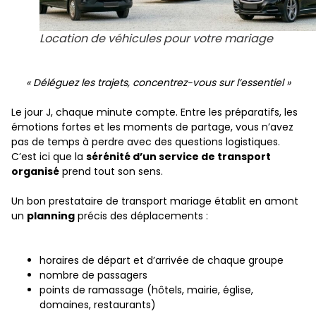
Location de véhicules pour votre mariage
« Déléguez les trajets, concentrez-vous sur l’essentiel »
Le jour J, chaque minute compte. Entre les préparatifs, les
émotions fortes et les moments de partage, vous n’avez
pas de temps à perdre avec des questions logistiques.
C’est ici que la
sérénité d’un service de transport
organisé
prend tout son sens.
Un bon prestataire de transport mariage établit en amont
un
planning
précis des déplacements :
horaires de départ et d’arrivée de chaque groupe
nombre de passagers
points de ramassage (hôtels, mairie, église,
domaines, restaurants)