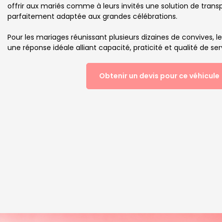
offrir aux mariés comme à leurs invités une solution de transp
parfaitement adaptée aux grandes célébrations.
Pour les mariages réunissant plusieurs dizaines de convives, l
une réponse idéale alliant capacité, praticité et qualité de ser
Obtenir un devis pour ce véhicule