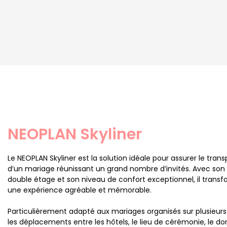
NEOPLAN Skyliner
Le NEOPLAN Skyliner est la solution idéale pour assurer le trans
d’un mariage réunissant un grand nombre d’invités. Avec son 
double étage et son niveau de confort exceptionnel, il trans
une expérience agréable et mémorable.
Particulièrement adapté aux mariages organisés sur plusieurs sit
les déplacements entre les hôtels, le lieu de cérémonie, le 