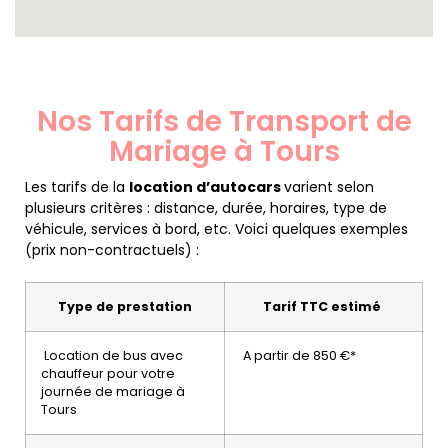
Nos Tarifs de Transport de
Mariage à Tours
Les tarifs de la
location d’autocars
varient selon
plusieurs critères : distance, durée, horaires, type de
véhicule, services à bord, etc. Voici quelques exemples
(prix non-contractuels) :
Type de prestation
Tarif TTC estimé
Location de bus avec
A partir de 850 €*
chauffeur pour votre
journée de mariage à
Tours