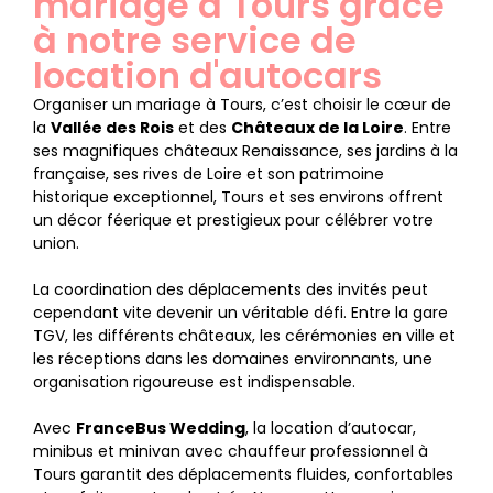
mariage à Tours grâce
à notre service de
location d'autocars
Organiser un mariage à Tours, c’est choisir le cœur de
la
Vallée des Rois
et des
Châteaux de la Loire
. Entre
ses magnifiques châteaux Renaissance, ses jardins à la
française, ses rives de Loire et son patrimoine
historique exceptionnel, Tours et ses environs offrent
un décor féerique et prestigieux pour célébrer votre
union.
La coordination des déplacements des invités peut
cependant vite devenir un véritable défi. Entre la gare
TGV, les différents châteaux, les cérémonies en ville et
les réceptions dans les domaines environnants, une
organisation rigoureuse est indispensable.
Avec
FranceBus Wedding
, la location d’autocar,
minibus et minivan avec chauffeur professionnel à
Tours garantit des déplacements fluides, confortables