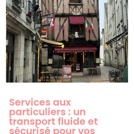
Services aux
particuliers : un
transport fluide et
sécurisé pour vos