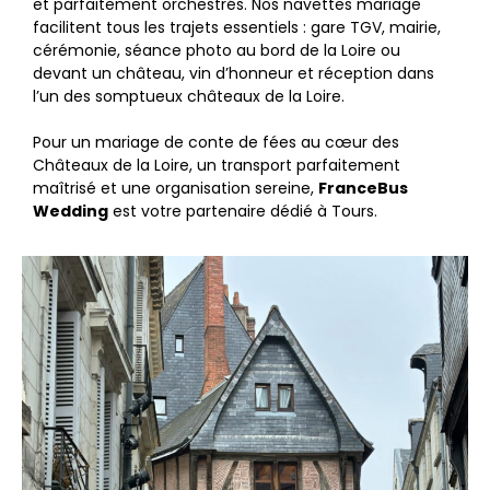
et parfaitement orchestrés. Nos navettes mariage
facilitent tous les trajets essentiels : gare TGV, mairie,
cérémonie, séance photo au bord de la Loire ou
devant un château, vin d’honneur et réception dans
l’un des somptueux châteaux de la Loire.
Pour un mariage de conte de fées au cœur des
Châteaux de la Loire, un transport parfaitement
maîtrisé et une organisation sereine,
FranceBus
Wedding
est votre partenaire dédié à Tours.