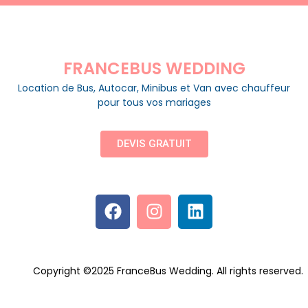
FRANCEBUS WEDDING
Location de Bus, Autocar, Minibus et Van avec chauffeur
pour tous vos mariages
DEVIS GRATUIT
Copyright ©2025 FranceBus Wedding. All rights reserved.