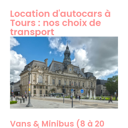
Location d'autocars à
Tours : nos choix de
transport
Vans & Minibus (8 à 20