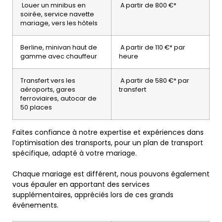
Louer un minibus en
A partir de 800 €*
soirée, service navette
mariage, vers les hôtels
Berline, minivan haut de
A partir de 110 €* par
gamme avec chauffeur
heure
Transfert vers les
A partir de 580 €* par
aéroports, gares
transfert
ferroviaires, autocar de
50 places
Faites confiance à notre expertise et expériences dans
l’optimisation des transports, pour un plan de transport
spécifique, adapté à votre mariage.
Chaque mariage est différent, nous pouvons également
vous épauler en apportant des services
supplémentaires, appréciés lors de ces grands
événements.