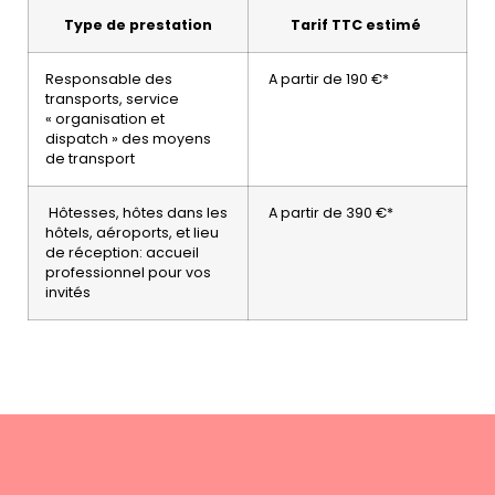
Type de prestation
Tarif TTC estimé
Responsable des
A partir de 190 €*
transports, service
« organisation et
dispatch » des moyens
de transport
Hôtesses, hôtes dans les
A partir de 390 €*
hôtels, aéroports, et lieu
de réception: accueil
professionnel pour vos
invités