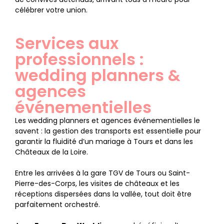
célébrer votre union.
Services aux
professionnels :
wedding planners &
agences
événementielles
Les wedding planners et agences événementielles le
savent : la gestion des transports est essentielle pour
garantir la fluidité d’un mariage à Tours et dans les
Châteaux de la Loire.
Entre les arrivées à la gare TGV de Tours ou Saint-
Pierre-des-Corps, les visites de châteaux et les
réceptions dispersées dans la vallée, tout doit être
parfaitement orchestré.