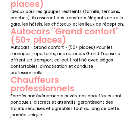
places)
Idéaux pour les groupes restreints (famille, témoins,
proches), ils assurent des transferts élégants entre la
gare, les hôtels, les châteaux et les lieux de réception.
Autocars "Grand confort"
(50+ places)
Autocars « Grand confort » (50+ places) Pour les
mariages importants, nos autocars Grand Tourisme
offrent un transport collectif raffiné avec sièges
confortables, climatisation et conduite
professionnelle.
Chauffeurs
professionnels
Formés aux événements privés, nos chauffeurs sont
ponctuels, discrets et attentifs, garantissant des
trajets sécurisés et agréables tout au long de cette
journée unique.