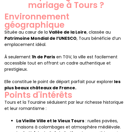
mariage à Tours ?
Environnement
géographique
Située au cœur de la
Vallée de la Loire
, classée au
Patrimoine Mondial de l’UNESCO
, Tours bénéficie d’un
emplacement idéal.
À seulement
1h de Paris
en TGV, la ville est facilement
accessible tout en offrant un cadre authentique et
prestigieux.
Elle constitue le point de départ parfait pour explorer
les
plus beaux châteaux de France.
Points d'intérêts
Tours et la Touraine séduisent par leur richesse historique
et leur romantisme :
La Vieille Ville et le Vieux Tours
: ruelles pavées,
maisons à colombages et atmosphère médiévale.