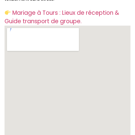
Mariage à Tours : Lieux de réception &
Guide transport de groupe.