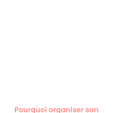
Pourquoi organiser son