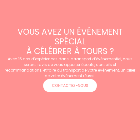
VOUS AVEZ UN ÉVÉNEMENT
SPÉCIAL
À CÉLÉBRER À TOURS ?
Avec 15 ans d’expériences dans le transport d’événementiel, nous
serons ravis de vous apporter écoute, conseils et
recommandations, et faire du transport de votre événement, un pilier
de votre événement réussi.
CONTACTEZ-NOUS