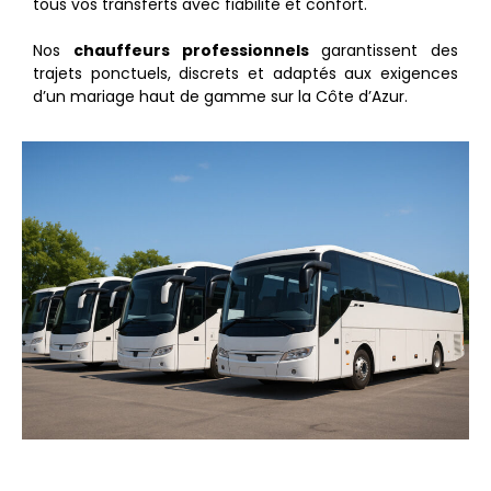
tous vos transferts avec fiabilité et confort.
Nos
chauffeurs professionnels
garantissent des
trajets ponctuels, discrets et adaptés aux exigences
d’un mariage haut de gamme sur la Côte d’Azur.