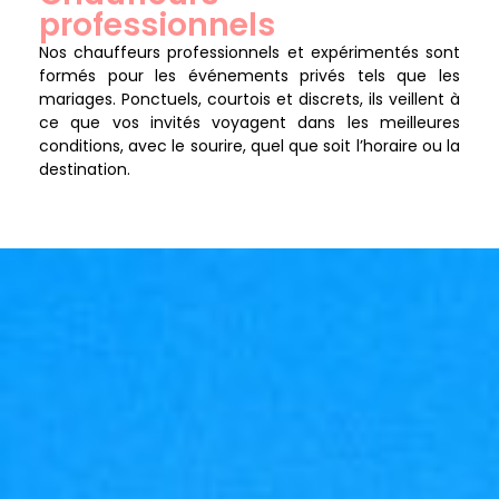
professionnels
Nos chauffeurs professionnels et expérimentés sont
formés pour les événements privés tels que les
mariages. Ponctuels, courtois et discrets, ils veillent à
ce que vos invités voyagent dans les meilleures
conditions, avec le sourire, quel que soit l’horaire ou la
destination.