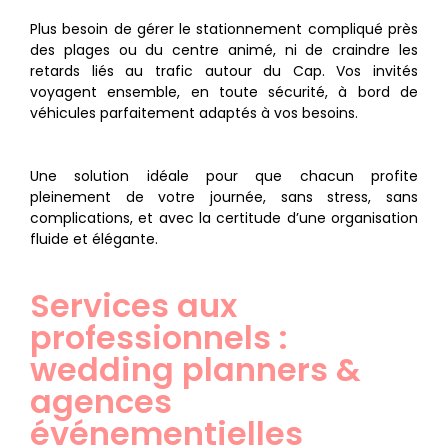
Plus besoin de gérer le stationnement compliqué près
des plages ou du centre animé, ni de craindre les
retards liés au trafic autour du Cap. Vos invités
voyagent ensemble, en toute sécurité, à bord de
véhicules parfaitement adaptés à vos besoins.
Une solution idéale pour que chacun profite
pleinement de votre journée, sans stress, sans
complications, et avec la certitude d’une organisation
fluide et élégante.
Services aux
professionnels :
wedding planners &
agences
événementielles