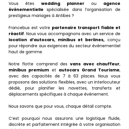
Vous êtes
wedding planner
ou
agence
événementielle
spécialisée dans l’organisation de
prestigieux mariages à Antibes ?
Francebus est votre
partenaire transport fiable et
réactif
. Nous vous accompagnons avec un service de
location d’autocars, minibus et berlines,
conçu
pour répondre aux exigences du secteur événementiel
haut de gamme.
Notre flotte comprend des
vans avec chauffeur
,
minibus premium
et
autocars Grand Tourisme
,
avec des capacités de 7 à 63 places. Nous vous
proposons des solutions flexibles, avec un interlocuteur
dédié, pour planifier les navettes, transferts et
déplacements spécifiques à chaque événement.
Nous savons que pour vous, chaque détail compte.
C’est pourquoi nous assurons une logistique fluide,
discrète et parfaitement intégrée à votre organisation