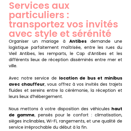
Services aux
particuliers :
transportez vos invités
avec style et sérénité
Organiser un mariage à
Antibes
demande une
logistique parfaitement maîtrisée, entre les rues du
Vieil Antibes, les remparts, le Cap d’Antibes et les
différents lieux de réception disséminés entre mer et
ville.
Avec notre service de
location de bus et minibus
avec chauffeur
, vous offrez à vos invités des trajets
fluides et sereins entre la cérémonie, la réception et
leurs lieux d’hébergement.
Nous mettons à votre disposition des véhicules
haut
de gamme
, pensés pour le confort : climatisation,
sièges inclinables, Wi-Fi, rangements, et une qualité de
service irréprochable du début à la fin.