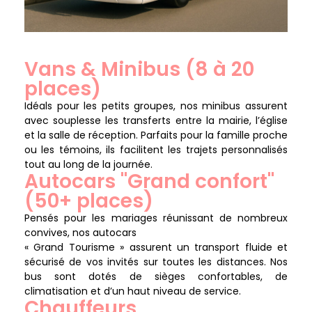
Vans & Minibus (8 à 20
places)
Idéals pour les petits groupes, nos minibus assurent
avec souplesse les transferts entre la mairie, l’église
et la salle de réception. Parfaits pour la famille proche
ou les témoins, ils facilitent les trajets personnalisés
tout au long de la journée.
Autocars "Grand confort"
(50+ places)
Pensés pour les mariages réunissant de nombreux
convives, nos autocars
« Grand Tourisme » assurent un transport fluide et
sécurisé de vos invités sur toutes les distances. Nos
bus sont dotés de sièges confortables, de
climatisation et d’un haut niveau de service.
Chauffeurs