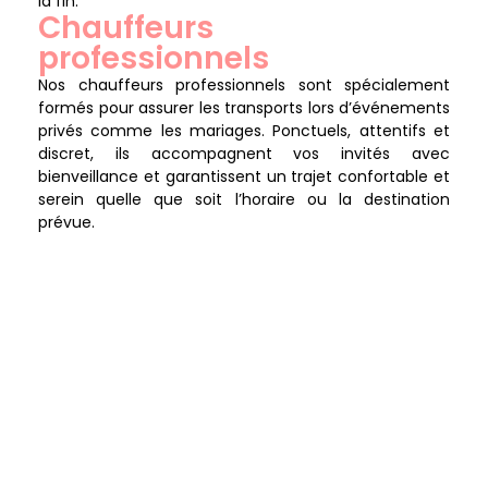
la fin.
Chauffeurs
professionnels
Nos chauffeurs professionnels sont spécialement
formés pour assurer les transports lors d’événements
privés comme les mariages. Ponctuels, attentifs et
discret, ils accompagnent vos invités avec
bienveillance et garantissent un trajet confortable et
serein quelle que soit l’horaire ou la destination
prévue.