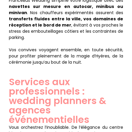
FranceBus Wedding simplifie votre logistique avec des
navettes sur mesure en autocar, minibus ou
minivan
. Nos chauffeurs expérimentés assurent des
transferts fluides entre la ville, vos domaines de
réception et le bord de mer
, évitant à vos proches le
stress des embouteillages côtiers et les contraintes de
parking.
Vos convives voyagent ensemble, en toute sécurité,
pour profiter pleinement de la magie d’Hyères, de la
cérémonie jusqu’au bout de la nuit.
Services aux
professionnels :
wedding planners &
agences
événementielles
Vous orchestrez l’inoubliable. De l’élégance du centre