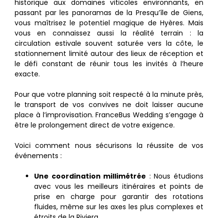
historique aux domaines viticoles environnants, en
passant par les panoramas de la Presqu’île de Giens,
vous maîtrisez le potentiel magique de Hyères. Mais
vous en connaissez aussi la réalité terrain : la
circulation estivale souvent saturée vers la côte, le
stationnement limité autour des lieux de réception et
le défi constant de réunir tous les invités à l’heure
exacte.
Pour que votre planning soit respecté à la minute près,
le transport de vos convives ne doit laisser aucune
place à l’improvisation. FranceBus Wedding s’engage à
être le prolongement direct de votre exigence.
Voici comment nous sécurisons la réussite de vos
événements :
Une coordination millimétrée
: Nous étudions
avec vous les meilleurs itinéraires et points de
prise en charge pour garantir des rotations
fluides, même sur les axes les plus complexes et
étroits de la Riviera.