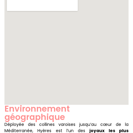
Environnement
géographique
Déployée des collines varoises jusqu’au cœur de la
Méditerranée, Hyères est l’un des
joyaux les plus