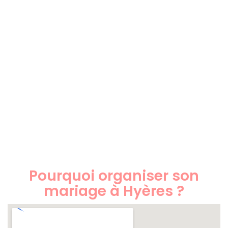
Pourquoi organiser son
mariage à Hyères ?