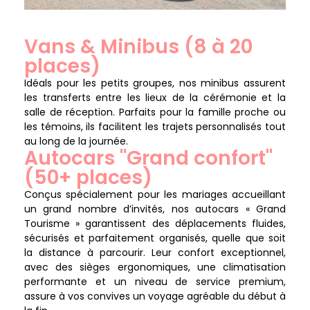
Vans & Minibus (8 à 20
places)
Idéals pour les petits groupes, nos minibus assurent
les transferts entre les lieux de la cérémonie et la
salle de réception.
Parfaits pour la famille proche ou
les témoins, ils facilitent les trajets personnalisés tout
au long de la journée.
Autocars "Grand confort"
(50+ places)
Conçus spécialement pour les mariages accueillant
un grand nombre d’invités, nos autocars « Grand
Tourisme » garantissent des déplacements fluides,
sécurisés et parfaitement organisés, quelle que soit
la distance à parcourir. Leur confort exceptionnel,
avec des sièges ergonomiques, une climatisation
performante et un niveau de service premium,
assure à vos convives un voyage agréable du début à