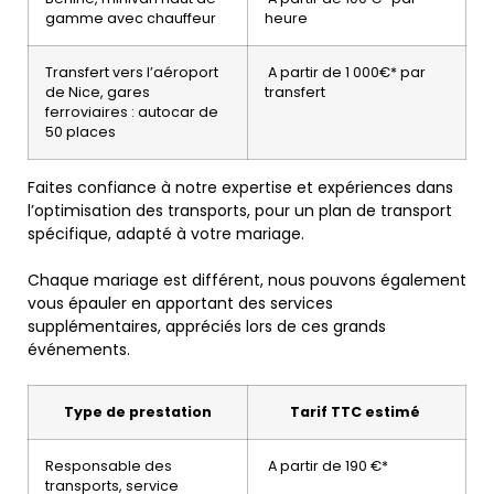
gamme avec chauffeur
heure
Transfert vers l’aéroport
A partir de 1 000€* par
de Nice, gares
transfert
ferroviaires : autocar de
50 places
Faites confiance à notre expertise et expériences dans
l’optimisation des transports, pour un plan de transport
spécifique, adapté à votre mariage.
Chaque mariage est différent, nous pouvons également
vous épauler en apportant des services
supplémentaires, appréciés lors de ces grands
événements.
Type de prestation
Tarif TTC estimé
Responsable des
A partir de 190 €*
transports, service