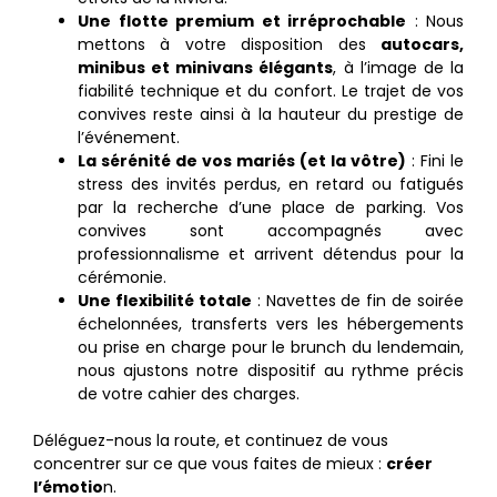
Une flotte premium et irréprochable
: Nous
mettons à votre disposition des
autocars,
minibus et minivans élégants
, à l’image de la
fiabilité technique et du confort. Le trajet de vos
convives reste ainsi à la hauteur du prestige de
l’événement.
La sérénité de vos mariés (et la vôtre)
: Fini le
stress des invités perdus, en retard ou fatigués
par la recherche d’une place de parking. Vos
convives sont accompagnés avec
professionnalisme et arrivent détendus pour la
cérémonie.
Une flexibilité totale
: Navettes de fin de soirée
échelonnées, transferts vers les hébergements
ou prise en charge pour le brunch du lendemain,
nous ajustons notre dispositif au rythme précis
de votre cahier des charges.
Déléguez-nous la route, et continuez de vous
concentrer sur ce que vous faites de mieux :
créer
l’émotio
n.