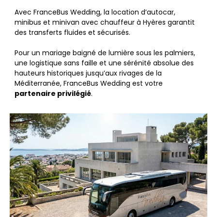
Avec FranceBus Wedding, la location d’autocar,
minibus et minivan avec chauffeur à Hyères garantit
des transferts fluides et sécurisés.
Pour un mariage baigné de lumière sous les palmiers,
une logistique sans faille et une sérénité absolue des
hauteurs historiques jusqu’aux rivages de la
Méditerranée, FranceBus Wedding est votre
partenaire privilégié
.