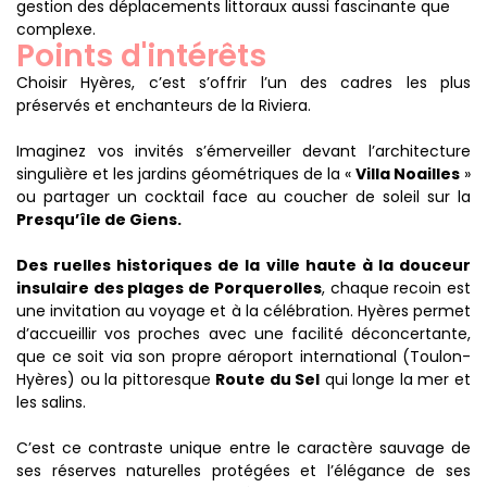
gestion des déplacements littoraux aussi fascinante que
complexe.
Points d'intérêts
Choisir Hyères, c’est s’offrir l’un des cadres les plus
préservés et enchanteurs de la Riviera.
Imaginez vos invités s’émerveiller devant l’architecture
singulière et les jardins géométriques de la «
Villa Noailles
»
ou partager un cocktail face au coucher de soleil sur la
Presqu’île de Giens.
Des ruelles historiques de la ville haute à la douceur
insulaire des plages de Porquerolles
, chaque recoin est
une invitation au voyage et à la célébration. Hyères permet
d’accueillir vos proches avec une facilité déconcertante,
que ce soit via son propre aéroport international (Toulon-
Hyères) ou la pittoresque
Route du Sel
qui longe la mer et
les salins.
C’est ce contraste unique entre le caractère sauvage de
ses réserves naturelles protégées et l’élégance de ses