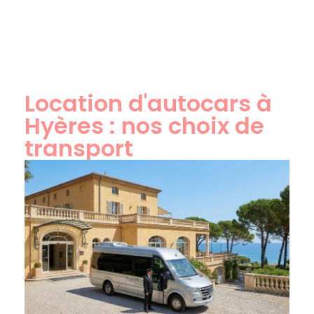
Location d'autocars à
Hyères : nos choix de
transport