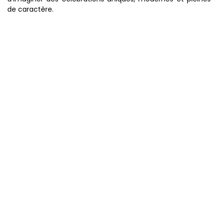
de caractère.