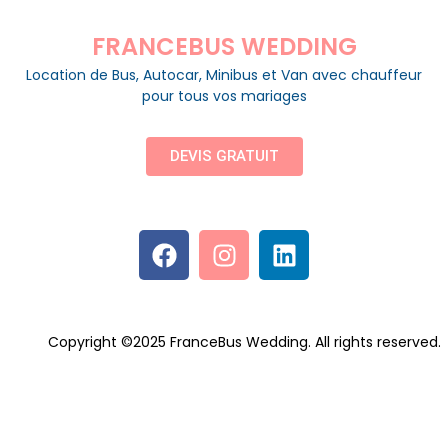
FRANCEBUS WEDDING
Location de Bus, Autocar, Minibus et Van avec chauffeur
pour tous vos mariages
DEVIS GRATUIT
Copyright ©2025 FranceBus Wedding. All rights reserved.