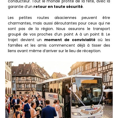
conducteur. Tout le monde profite de la fête, avec la
garantie d’un
retour en toute sécurité
.
Les petites routes alsaciennes peuvent être
charmantes, mais aussi déroutantes pour ceux qui ne
sont pas de la région. Nous assurons le transport
groupé de vos proches d’un point A à un point B. Le
trajet devient un
moment de convivialité
où les
familles et les amis commencent déjà à tisser des
liens avant même d’arriver sur le lieu de réception.