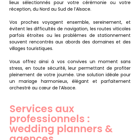
lieux sélectionnés pour votre cérémonie ou votre
réception, du Nord au Sud de l’Alsace.
Vos proches voyagent ensemble, sereinement, et
évitent les difficultés de navigation, les routes viticoles
parfois étroites ou les problèmes de stationnement
souvent rencontrés aux abords des domaines et des
villages touristiques.
Vous offrez ainsi à vos convives un moment sans
stress, en toute sécurité, leur permettant de profiter
pleinement de votre journée. Une solution idéale pour
un mariage harmonieux, élégant et parfaitement
orchestré au cœur de l’Alsace.
Services aux
professionnels :
wedding planners &
agences