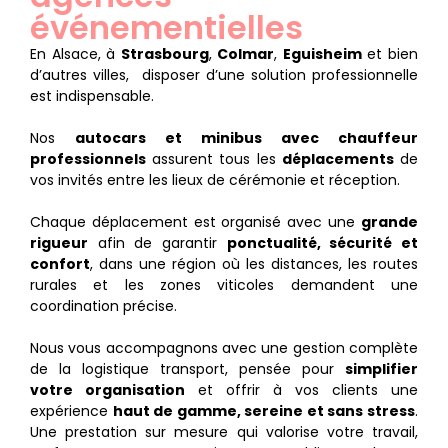
événementielles
En Alsace, à
Strasbourg
,
Colmar
,
Eguisheim
et bien
d’autres villes, disposer d’une solution professionnelle
est indispensable.
Nos
autocars et minibus avec chauffeur
professionnels
assurent tous les
déplacements
de
vos invités entre les lieux de cérémonie et réception.
Chaque déplacement est organisé avec une
grande
rigueur
afin de garantir
ponctualité, sécurité et
confort
, dans une région où les distances, les routes
rurales et les zones viticoles demandent une
coordination précise.
Nous vous accompagnons avec une gestion complète
de la logistique transport, pensée pour
simplifier
votre organisation
et offrir à vos clients une
expérience
haut de gamme, sereine et sans stress
.
Une prestation sur mesure qui valorise votre travail,