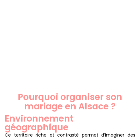
Pourquoi organiser son
mariage en Alsace ?
Environnement
géographique
Ce territoire riche et contrasté permet d’imaginer des