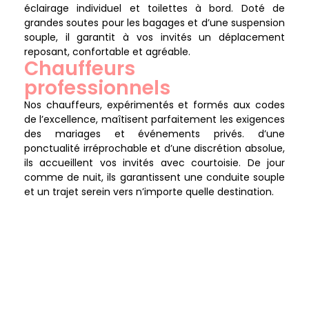
éclairage individuel et toilettes à bord. Doté de
grandes soutes pour les bagages et d’une suspension
souple, il garantit à vos invités un déplacement
reposant, confortable et agréable.
Chauffeurs
professionnels
Nos chauffeurs, expérimentés et formés aux codes
de l’excellence, maîtisent parfaitement les exigences
des mariages et événements privés. d’une
ponctualité irréprochable et d’une discrétion absolue,
ils accueillent vos invités avec courtoisie. De jour
comme de nuit, ils garantissent une conduite souple
et un trajet serein vers n’importe quelle destination.