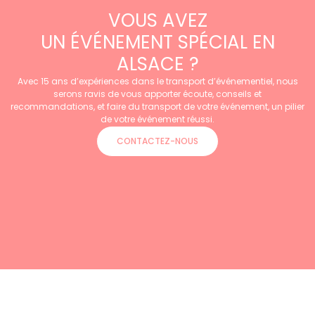
VOUS AVEZ
UN ÉVÉNEMENT SPÉCIAL EN
ALSACE ?
Avec 15 ans d’expériences dans le transport d’événementiel, nous
serons ravis de vous apporter écoute, conseils et
recommandations, et faire du transport de votre événement, un pilier
de votre événement réussi.
CONTACTEZ-NOUS