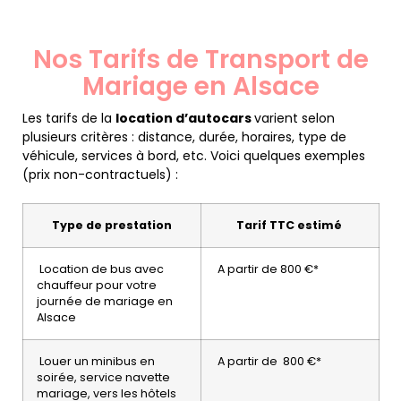
Nos Tarifs de Transport de
Mariage en Alsace
Les tarifs de la
location d’autocars
varient selon
plusieurs critères : distance, durée, horaires, type de
véhicule, services à bord, etc. Voici quelques exemples
(prix non-contractuels) :
Type de prestation
Tarif TTC estimé
Location de bus avec
A partir de 800 €*
chauffeur pour votre
journée de mariage en
Alsace
Louer un minibus en
A partir de 800 €*
soirée, service navette
mariage, vers les hôtels