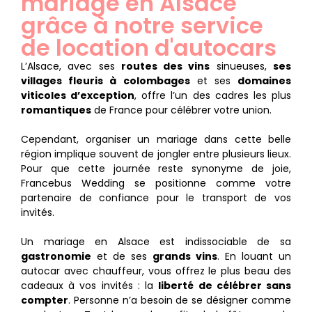
mariage en Alsace
grâce à notre service
de location d'autocars
L’Alsace, avec ses
routes des vins
sinueuses,
ses
villages fleuris à colombages
et ses
domaines
viticoles d’exception
, offre l’un des cadres les plus
romantiques
de France pour célébrer votre union.
Cependant, organiser un mariage dans cette belle
région implique souvent de jongler entre plusieurs lieux.
Pour que cette journée reste synonyme de joie,
Francebus Wedding se positionne comme votre
partenaire de confiance pour le transport de vos
invités.
Un mariage en Alsace est indissociable de sa
gastronomie
et de ses
grands vins
. En louant un
autocar avec chauffeur, vous offrez le plus beau des
cadeaux à vos invités : la
liberté de célébrer sans
compter
. Personne n’a besoin de se désigner comme