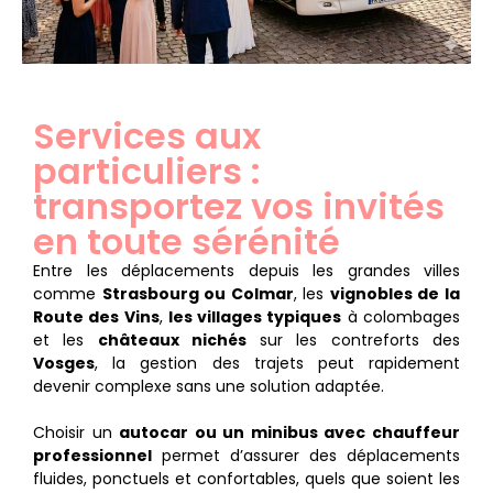
Services aux
particuliers :
transportez vos invités
en toute sérénité
Entre les déplacements depuis les grandes villes
comme
Strasbourg ou Colmar
, les
vignobles de la
Route des Vins
,
les villages typiques
à colombages
et les
châteaux nichés
sur les contreforts des
Vosges
, la gestion des trajets peut rapidement
devenir complexe sans une solution adaptée.
Choisir un
autocar ou un minibus avec chauffeur
professionnel
permet d’assurer des déplacements
fluides, ponctuels et confortables, quels que soient les