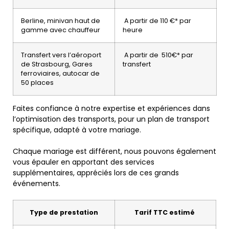
Berline, minivan haut de
A partir de 110 €* par
gamme avec chauffeur
heure
Transfert vers l’aéroport
A partir de 510€* par
de Strasbourg, Gares
transfert
ferroviaires, autocar de
50 places
Faites confiance à notre expertise et expériences dans
l’optimisation des transports, pour un plan de transport
spécifique, adapté à votre mariage.
Chaque mariage est différent, nous pouvons également
vous épauler en apportant des services
supplémentaires, appréciés lors de ces grands
événements.
Type de prestation
Tarif TTC estimé