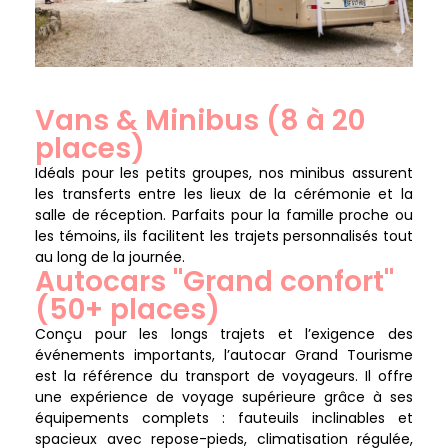
Vans & Minibus (8 à 20
places)
Idéals pour les petits groupes, nos minibus assurent
les transferts entre les lieux de la cérémonie et la
salle de réception.
Parfaits pour la famille proche ou
les témoins, ils facilitent les trajets personnalisés tout
au long de la journée.
Autocars "Grand confort"
(50+ places)
Conçu pour les longs trajets et l’exigence des
événements importants, l’autocar Grand Tourisme
est la référence du transport de voyageurs. Il offre
une expérience de voyage supérieure grâce à ses
équipements complets : fauteuils inclinables et
spacieux avec repose-pieds, climatisation régulée,