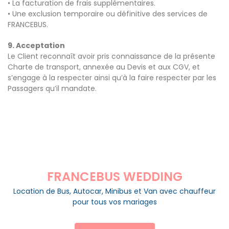
• La facturation de frais supplémentaires.
• Une exclusion temporaire ou définitive des services de
FRANCEBUS.
9. Acceptation
Le Client reconnaît avoir pris connaissance de la présente
Charte de transport, annexée au Devis et aux CGV, et
s’engage à la respecter ainsi qu’à la faire respecter par les
Passagers qu’il mandate.
FRANCEBUS WEDDING
Location de Bus, Autocar, Minibus et Van avec chauffeur
pour tous vos mariages