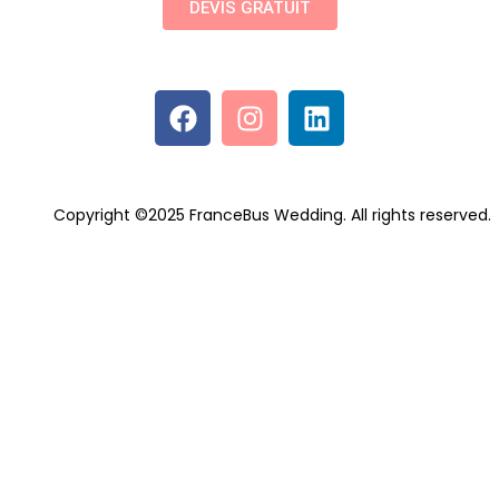
DEVIS GRATUIT
Copyright ©2025 FranceBus Wedding. All rights reserved.