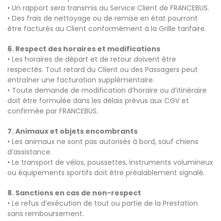
• Un rapport sera transmis au Service Client de FRANCEBUS.
• Des frais de nettoyage ou de remise en état pourront
être facturés au Client conformément à la Grille tarifaire.
6. Respect des horaires et modifications
• Les horaires de départ et de retour doivent être
respectés. Tout retard du Client ou des Passagers peut
entraîner une facturation supplémentaire.
• Toute demande de modification d’horaire ou d’itinéraire
doit être formulée dans les délais prévus aux CGV et
confirmée par FRANCEBUS.
7. Animaux et objets encombrants
• Les animaux ne sont pas autorisés à bord, sauf chiens
d’assistance.
• Le transport de vélos, poussettes, instruments volumineux
ou équipements sportifs doit être préalablement signalé.
8. Sanctions en cas de non-respect
• Le refus d’exécution de tout ou partie de la Prestation
sans remboursement.