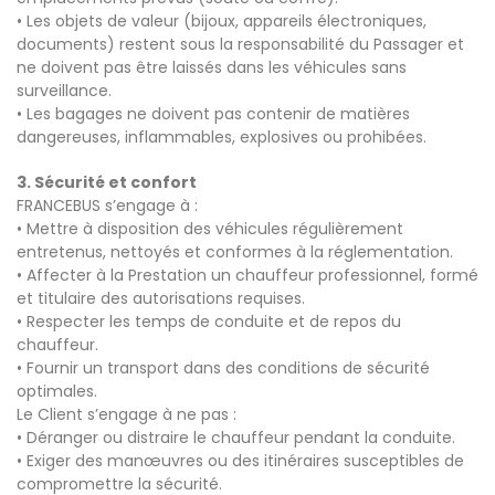
• Les objets de valeur (bijoux, appareils électroniques,
documents) restent sous la responsabilité du Passager et
ne doivent pas être laissés dans les véhicules sans
surveillance.
• Les bagages ne doivent pas contenir de matières
dangereuses, inflammables, explosives ou prohibées.
3. Sécurité et confort
FRANCEBUS s’engage à :
• Mettre à disposition des véhicules régulièrement
entretenus, nettoyés et conformes à la réglementation.
• Affecter à la Prestation un chauffeur professionnel, formé
et titulaire des autorisations requises.
• Respecter les temps de conduite et de repos du
chauffeur.
• Fournir un transport dans des conditions de sécurité
optimales.
Le Client s’engage à ne pas :
• Déranger ou distraire le chauffeur pendant la conduite.
• Exiger des manœuvres ou des itinéraires susceptibles de
compromettre la sécurité.