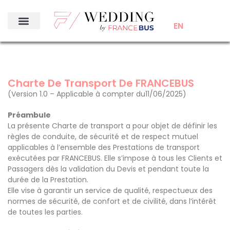
EN
Charte De Transport De FRANCEBUS
(Version 1.0 – Applicable à compter du11/06/2025)
Préambule
La présente Charte de transport a pour objet de définir les
règles de conduite, de sécurité et de respect mutuel
applicables à l’ensemble des Prestations de transport
exécutées par FRANCEBUS. Elle s’impose à tous les Clients et
Passagers dès la validation du Devis et pendant toute la
durée de la Prestation.
Elle vise à garantir un service de qualité, respectueux des
normes de sécurité, de confort et de civilité, dans l’intérêt
de toutes les parties.