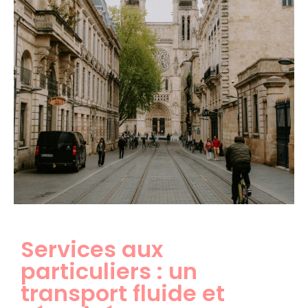
Services aux
particuliers : un
transport fluide et