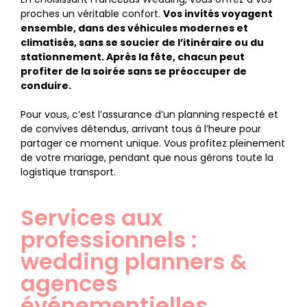
proches un véritable confort.
Vos invités voyagent
ensemble, dans des véhicules modernes et
climatisés, sans se soucier de l’itinéraire ou du
stationnement. Après la fête, chacun peut
profiter de la soirée sans se préoccuper de
conduire.
Pour vous, c’est l’assurance d’un planning respecté et
de convives détendus, arrivant tous à l’heure pour
partager ce moment unique. Vous profitez pleinement
de votre mariage, pendant que nous gérons toute la
logistique transport.
Services aux
professionnels :
wedding planners &
agences
événementielles