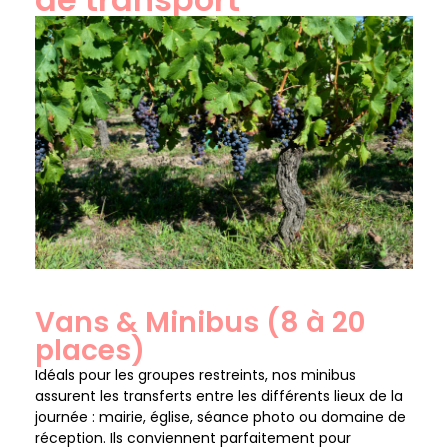
Vans & Minibus (8 à 20
places)
Idéals pour les groupes restreints, nos minibus
assurent les transferts entre les différents lieux de la
journée : mairie, église, séance photo ou domaine de
réception. Ils conviennent parfaitement pour