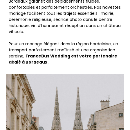
Bordeaux garantit des déplacements fluides,
confortables et parfaitement orchestrés. Nos navettes
mariage facilitent tous les trajets essentiels : mairie,
cérémonie religieuse, séance photo dans le centre
historique, vin d’honneur et réception dans un château
viticole.
Pour un mariage élégant dans la région bordelaise, un
transport parfaitement maîtrisé et une organisation
sereine,
FranceBus Wedding est votre partenaire
dédié à Bordeaux
.