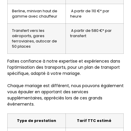
Berline, minivan haut de
A partir de 110 €* par
gamme avec chauffeur
heure
Transfert vers les
A partir de 580 €* par
aéroports, gares
transfert
ferroviaires, autocar de
50 places
Faites confiance à notre expertise et expériences dans
l’optimisation des transports, pour un plan de transport
spécifique, adapté à votre mariage.
Chaque mariage est différent, nous pouvons également
vous épauler en apportant des services
supplémentaires, appréciés lors de ces grands
événements.
Type de prestation
Tarif TTC estimé