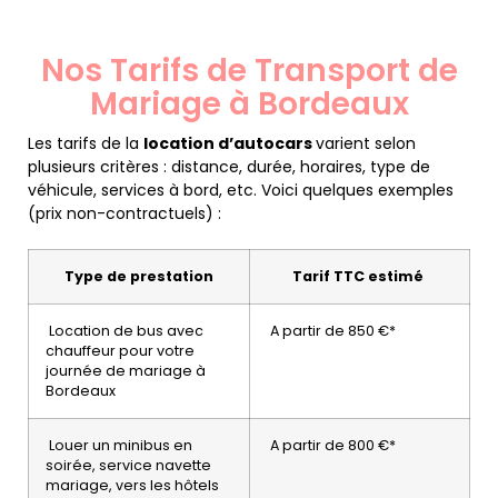
Nos Tarifs de Transport de
Mariage à Bordeaux
Les tarifs de la
location d’autocars
varient selon
plusieurs critères : distance, durée, horaires, type de
véhicule, services à bord, etc. Voici quelques exemples
(prix non-contractuels) :
Type de prestation
Tarif TTC estimé
Location de bus avec
A partir de 850 €*
chauffeur pour votre
journée de mariage à
Bordeaux
Louer un minibus en
A partir de 800 €*
soirée, service navette
mariage, vers les hôtels