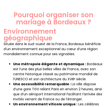
Pourquoi organiser son
mariage à Bordeaux ?
Environnement
géographique
Située dans le sud-ouest de la France, Bordeaux bénéficie
d’un environnement exceptionnel au cœur d’une région
mondialement connue pour ses vignobles.
Une métropole élégante et dynamique :
Bordeaux
est l’une des plus belles villes de France, avec son
centre historique classé au patrimoine mondial de
l’UNESCO et son architecture du XVIIIᵉ siècle.
Une accessibilité remarquable :
La ville dispose
d’une gare TGV reliant Paris en environ 2 heures, ainsi
que d’un aéroport international facilitant l’arrivée des
invités venant de France ou de l’étranger.
Un environnement viticole unique :
Les célèbres