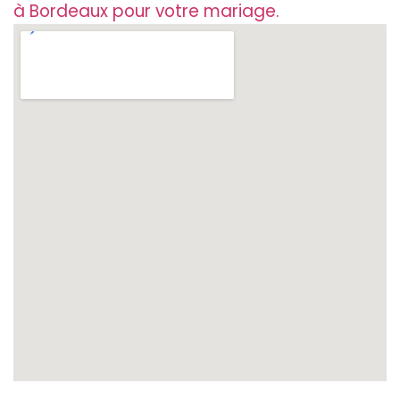
à Bordeaux pour votre mariage.