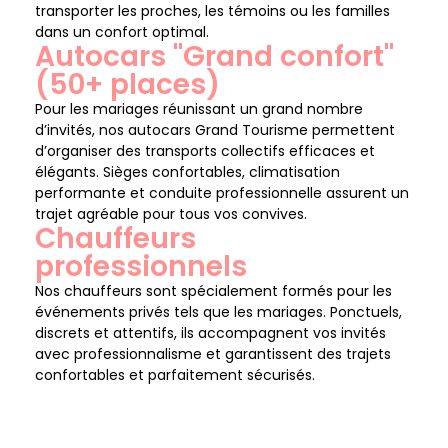
transporter les proches, les témoins ou les familles
dans un confort optimal.
Autocars "Grand confort"
(50+ places)
Pour les mariages réunissant un grand nombre
d’invités, nos autocars Grand Tourisme permettent
d’organiser des transports collectifs efficaces et
élégants. Sièges confortables, climatisation
performante et conduite professionnelle assurent un
trajet agréable pour tous vos convives.
Chauffeurs
professionnels
Nos chauffeurs sont spécialement formés pour les
événements privés tels que les mariages. Ponctuels,
discrets et attentifs, ils accompagnent vos invités
avec professionnalisme et garantissent des trajets
confortables et parfaitement sécurisés.