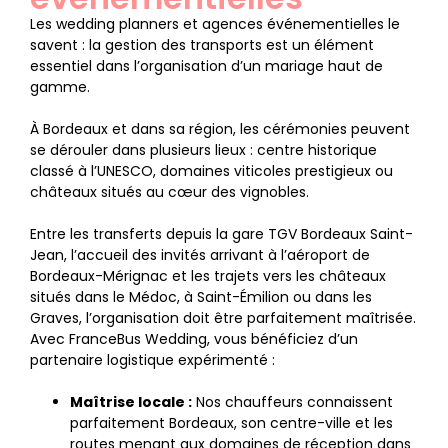
Les wedding planners et agences événementielles le
savent : la gestion des transports est un élément
essentiel dans l’organisation d’un mariage haut de
gamme.
À Bordeaux et dans sa région, les cérémonies peuvent
se dérouler dans plusieurs lieux : centre historique
classé à l’UNESCO, domaines viticoles prestigieux ou
châteaux situés au cœur des vignobles.
Entre les transferts depuis la gare TGV Bordeaux Saint-
Jean, l’accueil des invités arrivant à l’aéroport de
Bordeaux-Mérignac et les trajets vers les châteaux
situés dans le Médoc, à Saint-Émilion ou dans les
Graves, l’organisation doit être parfaitement maîtrisée.
Avec FranceBus Wedding, vous bénéficiez d’un
partenaire logistique expérimenté :
Maîtrise locale :
Nos chauffeurs connaissent
parfaitement Bordeaux, son centre-ville et les
routes menant aux domaines de réception dans