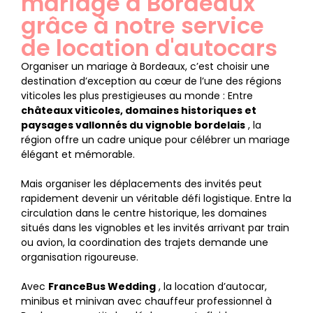
mariage à Bordeaux
grâce à notre service
de location d'autocars
Organiser un mariage à Bordeaux, c’est choisir une
destination d’exception au cœur de l’une des régions
viticoles les plus prestigieuses au monde : Entre
châteaux viticoles, domaines historiques et
paysages vallonnés du vignoble bordelais
, la
région offre un cadre unique pour célébrer un mariage
élégant et mémorable.
Mais organiser les déplacements des invités peut
rapidement devenir un véritable défi logistique. Entre la
circulation dans le centre historique, les domaines
situés dans les vignobles et les invités arrivant par train
ou avion, la coordination des trajets demande une
organisation rigoureuse.
Avec
FranceBus Wedding
, la location d’autocar,
minibus et minivan avec chauffeur professionnel à