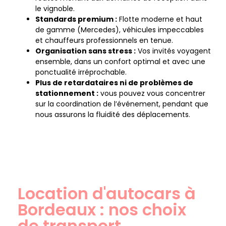
le vignoble.
Standards premium :
Flotte moderne et haut
de gamme (Mercedes), véhicules impeccables
et chauffeurs professionnels en tenue.
Organisation sans stress :
Vos invités voyagent
ensemble, dans un confort optimal et avec une
ponctualité irréprochable.
Plus de retardataires ni de problèmes de
stationnement :
vous pouvez vous concentrer
sur la coordination de l’événement, pendant que
nous assurons la fluidité des déplacements.
Location d'autocars à
Bordeaux : nos choix
de transport