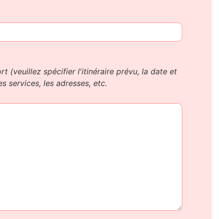
 (veuillez spécifier l'itinéraire prévu, la date et
es services, les adresses, etc.