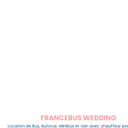
FRANCEBUS WEDDING
Location de Bus, Autocar, Minibus et Van avec chauffeur po