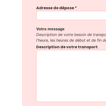
Adresse de dépose
*
Votre message
Description de votre besoin de transport
l'heure, les heures de début et de fin d
Description de votre transport