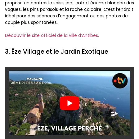
propose un contraste saisissant entre l’écume blanche des
vagues, les pins parasols et la roche calcaire. C’est l’endroit
idéal pour des séances d’engagement ou des photos de
couple plus spontanées.
Découvrir le site officiel de la ville d’Antibes.
3. Èze Village et le Jardin Exotique