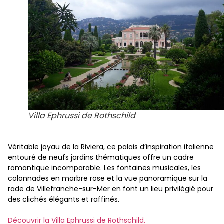
Villa Ephrussi de Rothschild
Véritable joyau de la Riviera, ce palais d’inspiration italienne
entouré de neufs jardins thématiques offre un cadre
romantique incomparable. Les fontaines musicales, les
colonnades en marbre rose et la vue panoramique sur la
rade de Villefranche-sur-Mer en font un lieu privilégié pour
des clichés élégants et raffinés.
Découvrir la Villa Ephrussi de Rothschild.