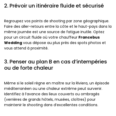
2. Prévoir un itinéraire fluide et sécurisé
Regroupez vos points de shooting par zone géographique.
Faire des aller-retours entre la côte et le haut-pays dans la
même journée est une source de fatigue inutile. Optez
pour un circuit fluide où votre chauffeur
Francebus
Wedding
vous dépose au plus près des spots photos et
vous attend à proximité.
3. Penser au plan B en cas d’intempéries
ou de forte chaleur
Même si le soleil règne en maître sur la Riviera, un épisode
méditerranéen ou une chaleur extrême peut survenir.
Identifiez à l’avance des lieux couverts ou ombragés
(verrières de grands hôtels, musées, cloîtres) pour
maintenir le shooting dans d’excellentes conditions.