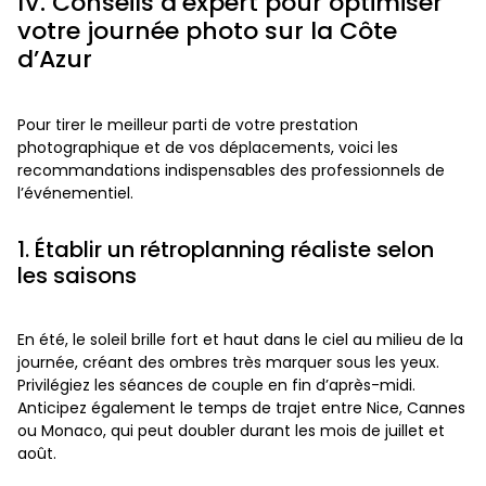
IV. Conseils d’expert pour optimiser
votre journée photo sur la Côte
d’Azur
Pour tirer le meilleur parti de votre prestation
photographique et de vos déplacements, voici les
recommandations indispensables des professionnels de
l’événementiel.
1. Établir un rétroplanning réaliste selon
les saisons
En été, le soleil brille fort et haut dans le ciel au milieu de la
journée, créant des ombres très marquer sous les yeux.
Privilégiez les séances de couple en fin d’après-midi.
Anticipez également le temps de trajet entre Nice, Cannes
ou Monaco, qui peut doubler durant les mois de juillet et
août.