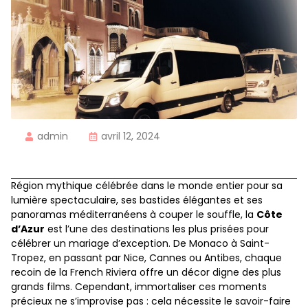
admin
avril 12, 2024
Région mythique célébrée dans le monde entier pour sa
lumière spectaculaire, ses bastides élégantes et ses
panoramas méditerranéens à couper le souffle, la
Côte
d’Azur
est l’une des destinations les plus prisées pour
célébrer un mariage d’exception. De Monaco à Saint-
Tropez, en passant par Nice, Cannes ou Antibes, chaque
recoin de la French Riviera offre un décor digne des plus
grands films. Cependant, immortaliser ces moments
précieux ne s’improvise pas : cela nécessite le savoir-faire