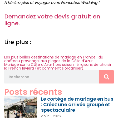
N’hésitez plus et voyagez avec Francebus Wedding !
Demandez votre devis gratuit en
ligne.
Lire plus :
Les plus belles destinations de mariage en France : du
château provençal aux plages de la Côte d’Azur.
Mariage sur la Côte d’Azur hors saison : 5 raisons de choisir
la French Riviera (et comment s’organiser).
Posts récents
Le cortège de mariage en bus
: Créez une arrivée groupé et
spectaculaire
août 6, 2026