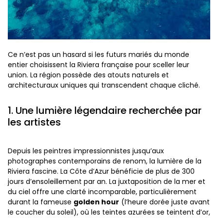
Ce n’est pas un hasard si les futurs mariés du monde
entier choisissent la Riviera française pour sceller leur
union. La région possède des atouts naturels et
architecturaux uniques qui transcendent chaque cliché.
1. Une lumière légendaire recherchée par
les artistes
Depuis les peintres impressionnistes jusqu’aux
photographes contemporains de renom, la lumière de la
Riviera fascine. La Côte d’Azur bénéficie de plus de 300
jours d’ensoleillement par an. La juxtaposition de la mer et
du ciel offre une clarté incomparable, particulièrement
durant la fameuse
golden hour
(l’heure dorée juste avant
le coucher du soleil), où les teintes azurées se teintent d’or,