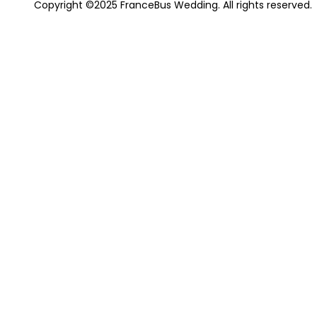
Copyright ©2025 FranceBus Wedding. All rights reserved.