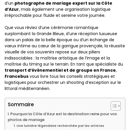
d’un
photographe de mariage expert sur la Côte
d’Azur
, mais également une organisation logistique
irréprochable pour fluide et sereine votre journée.
Que vous rêviez d’une cérémonie romantique
surplombant la Grande Bleue, d’une réception luxueuse
dans un palais de la belle époque ou d’un échange de
vœux intime au cœur de la garrigue provençale, la réussite
visuelle de vos souvenirs repose sur deux piliers
indissociables : la maîtrise artistique de l’image et la
maîtrise du timing sur le terrain. En tant que spécialiste du
transport d’événementiel et de groupe en France
,
Francebus
vous livre tous les conseils stratégiques et
logistiques pour orchestrer un shooting d’exception sur le
littoral méditerranéen.
Sommaire
I. Pourquoi la Côte d’Azur est la destination reine pour vos
photos de mariage
1. Une lumière légendaire recherchée par les artistes