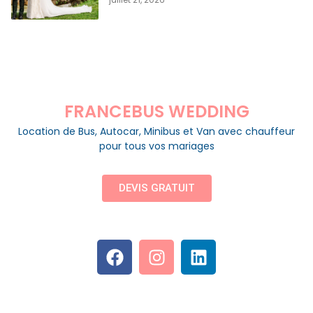
FRANCEBUS WEDDING
Location de Bus, Autocar, Minibus et Van avec chauffeur
pour tous vos mariages
DEVIS GRATUIT