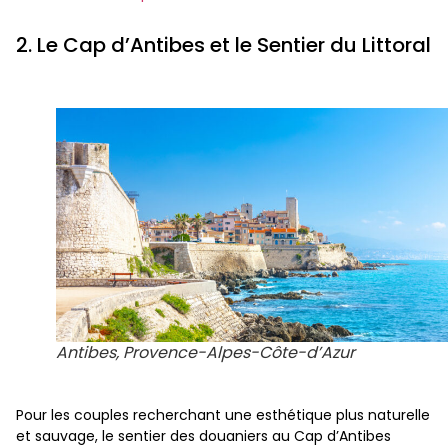
2. Le Cap d’Antibes et le Sentier du Littoral
Antibes, Provence-Alpes-Côte-d’Azur
Pour les couples recherchant une esthétique plus naturelle
et sauvage, le sentier des douaniers au Cap d’Antibes