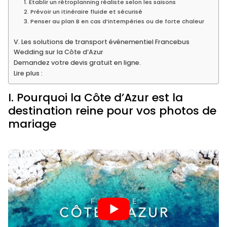
1. Établir un rétroplanning réaliste selon les saisons
2. Prévoir un itinéraire fluide et sécurisé
3. Penser au plan B en cas d’intempéries ou de forte chaleur
V. Les solutions de transport événementiel Francebus
Wedding sur la Côte d’Azur
Demandez votre devis gratuit en ligne.
Lire plus :
I. Pourquoi la Côte d’Azur est la
destination reine pour vos photos de
mariage