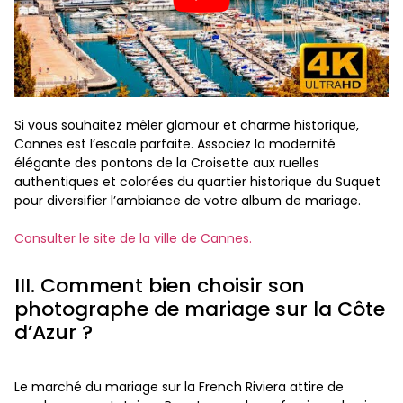
Si vous souhaitez mêler glamour et charme historique,
Cannes est l’escale parfaite. Associez la modernité
élégante des pontons de la Croisette aux ruelles
authentiques et colorées du quartier historique du Suquet
pour diversifier l’ambiance de votre album de mariage.
Consulter le site de la ville de Cannes.
III. Comment bien choisir son
photographe de mariage sur la Côte
d’Azur ?
Le marché du mariage sur la French Riviera attire de