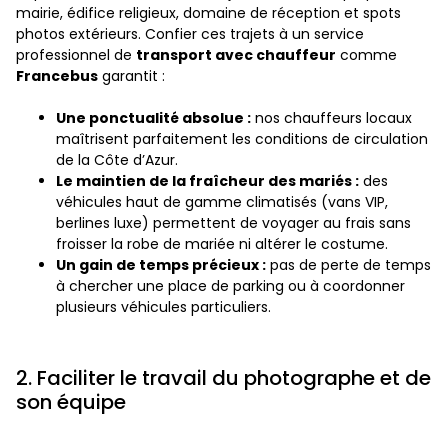
mairie, édifice religieux, domaine de réception et spots
photos extérieurs. Confier ces trajets à un service
professionnel de
transport avec chauffeur
comme
Francebus
garantit :
Une ponctualité absolue :
nos chauffeurs locaux
maîtrisent parfaitement les conditions de circulation
de la Côte d’Azur.
Le maintien de la fraîcheur des mariés :
des
véhicules haut de gamme climatisés (vans VIP,
berlines luxe) permettent de voyager au frais sans
froisser la robe de mariée ni altérer le costume.
Un gain de temps précieux :
pas de perte de temps
à chercher une place de parking ou à coordonner
plusieurs véhicules particuliers.
2. Faciliter le travail du photographe et de
son équipe