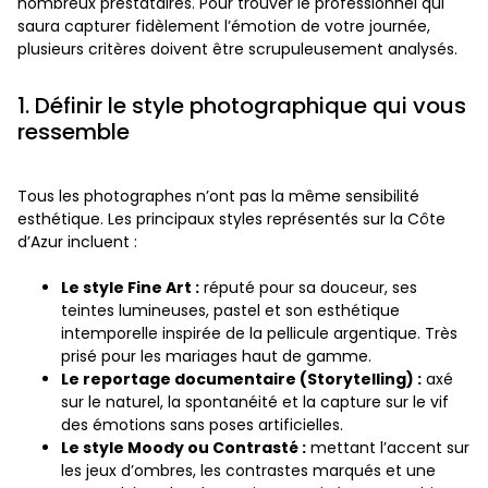
nombreux prestataires. Pour trouver le professionnel qui
saura capturer fidèlement l’émotion de votre journée,
plusieurs critères doivent être scrupuleusement analysés.
1. Définir le style photographique qui vous
ressemble
Tous les photographes n’ont pas la même sensibilité
esthétique. Les principaux styles représentés sur la Côte
d’Azur incluent :
Le style Fine Art :
réputé pour sa douceur, ses
teintes lumineuses, pastel et son esthétique
intemporelle inspirée de la pellicule argentique. Très
prisé pour les mariages haut de gamme.
Le reportage documentaire (Storytelling) :
axé
sur le naturel, la spontanéité et la capture sur le vif
des émotions sans poses artificielles.
Le style Moody ou Contrasté :
mettant l’accent sur
les jeux d’ombres, les contrastes marqués et une