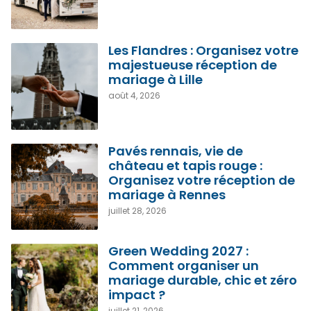
Les Flandres : Organisez votre
majestueuse réception de
mariage à Lille
août 4, 2026
Pavés rennais, vie de
château et tapis rouge :
Organisez votre réception de
mariage à Rennes
juillet 28, 2026
Green Wedding 2027 :
Comment organiser un
mariage durable, chic et zéro
impact ?
juillet 21, 2026