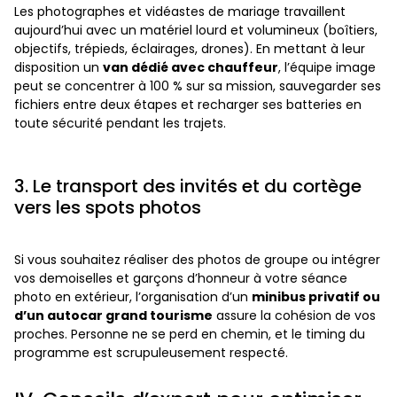
Les photographes et vidéastes de mariage travaillent
aujourd’hui avec un matériel lourd et volumineux (boîtiers,
objectifs, trépieds, éclairages, drones). En mettant à leur
disposition un
van dédié avec chauffeur
, l’équipe image
peut se concentrer à 100 % sur sa mission, sauvegarder ses
fichiers entre deux étapes et recharger ses batteries en
toute sécurité pendant les trajets.
3. Le transport des invités et du cortège
vers les spots photos
Si vous souhaitez réaliser des photos de groupe ou intégrer
vos demoiselles et garçons d’honneur à votre séance
photo en extérieur, l’organisation d’un
minibus privatif ou
d’un autocar grand tourisme
assure la cohésion de vos
proches. Personne ne se perd en chemin, et le timing du
programme est scrupuleusement respecté.