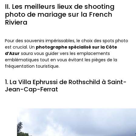
II. Les meilleurs lieux de shooting
photo de mariage sur la French
Riviera
Pour des souvenirs impérissables, le choix des spots photo
est crucial. Un
photographe spécialisé sur la Côte
d’Azur
saura vous guider vers les emplacements
emblématiques tout en vous évitant les pièges de la
fréquentation touristique.
1. La Villa Ephrussi de Rothschild à Saint-
Jean-Cap-Ferrat