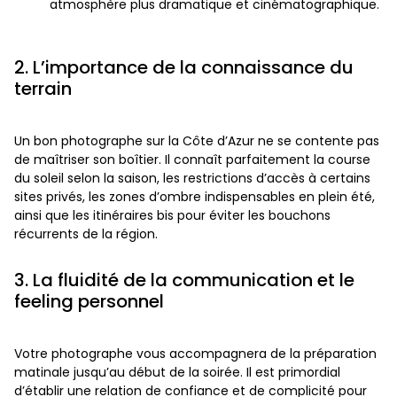
atmosphère plus dramatique et cinématographique.
2. L’importance de la connaissance du
terrain
Un bon photographe sur la Côte d’Azur ne se contente pas
de maîtriser son boîtier. Il connaît parfaitement la course
du soleil selon la saison, les restrictions d’accès à certains
sites privés, les zones d’ombre indispensables en plein été,
ainsi que les itinéraires bis pour éviter les bouchons
récurrents de la région.
3. La fluidité de la communication et le
feeling personnel
Votre photographe vous accompagnera de la préparation
matinale jusqu’au début de la soirée. Il est primordial
d’établir une relation de confiance et de complicité pour