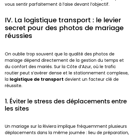
vous sentir parfaitement à l’aise devant l’objectif.
IV. La logistique transport : le levier
secret pour des photos de mariage
réussies
On oublie trop souvent que la qualité des photos de
mariage dépend directement de la gestion du temps et
du confort des mariés. Sur la Côte d’Azur, où le trafic
routier peut s’avérer dense et le stationnement complexe,
la
logistique de transport
devient un facteur clé de
réussite.
1. Éviter le stress des déplacements entre
les sites
Un mariage sur la Riviera implique fréquemment plusieurs
déplacements dans la même journée : lieu de préparation,