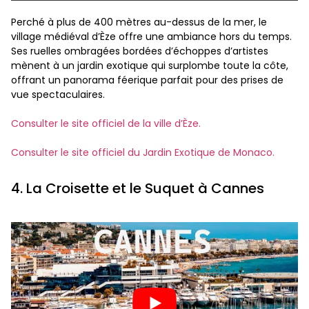
Perché à plus de 400 mètres au-dessus de la mer, le
village médiéval d’Èze offre une ambiance hors du temps.
Ses ruelles ombragées bordées d’échoppes d’artistes
mènent à un jardin exotique qui surplombe toute la côte,
offrant un panorama féerique parfait pour des prises de
vue spectaculaires.
Consulter le site officiel de la ville d’Èze.
Consulter le site officiel du Jardin Exotique de Monaco.
4. La Croisette et le Suquet à Cannes