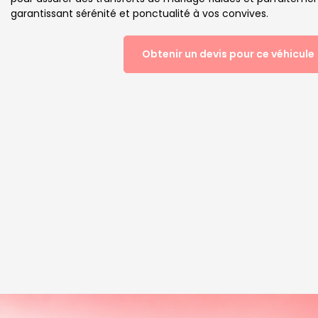
garantissant sérénité et ponctualité à vos convives.
Obtenir un devis pour ce véhicule