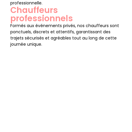
professionnelle.
Chauffeurs
professionnels
Formés aux événements privés, nos chauffeurs sont
ponctuels, discrets et attentifs, garantissant des
trajets sécurisés et agréables tout au long de cette
journée unique.