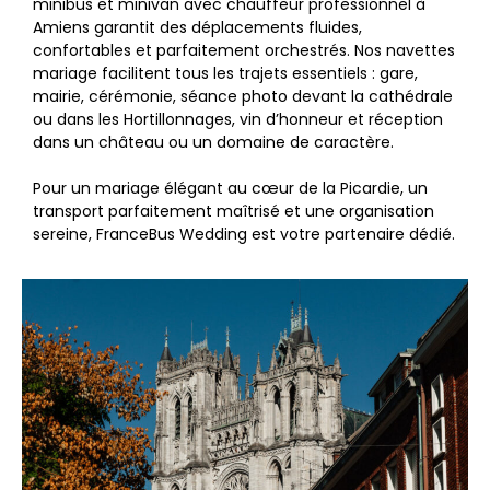
minibus et minivan avec chauffeur professionnel à
Amiens garantit des déplacements fluides,
confortables et parfaitement orchestrés. Nos navettes
mariage facilitent tous les trajets essentiels : gare,
mairie, cérémonie, séance photo devant la cathédrale
ou dans les Hortillonnages, vin d’honneur et réception
dans un château ou un domaine de caractère.
Pour un mariage élégant au cœur de la Picardie, un
transport parfaitement maîtrisé et une organisation
sereine, FranceBus Wedding est votre partenaire dédié.