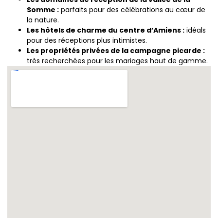
Somme :
parfaits pour des célébrations au cœur de
la nature.
Les hôtels de charme du centre d’Amiens :
idéals
pour des réceptions plus intimistes.
Les propriétés privées de la campagne picarde :
très recherchées pour les mariages haut de gamme.