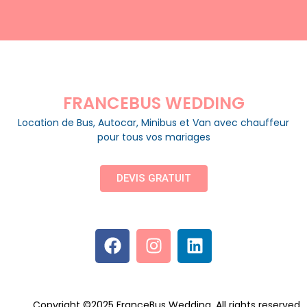
FRANCEBUS WEDDING
Location de Bus, Autocar, Minibus et Van avec chauffeur
pour tous vos mariages
DEVIS GRATUIT
Copyright ©2025 FranceBus Wedding. All rights reserved.