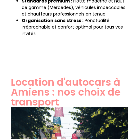
Standards premium :
Flotte moderne et haut
de gamme (Mercedes), véhicules impeccables
et chauffeurs professionnels en tenue.
Organisation sans stress :
Ponctualité
irréprochable et confort optimal pour tous vos
invités.
Location d'autocars à
Amiens : nos choix de
transport