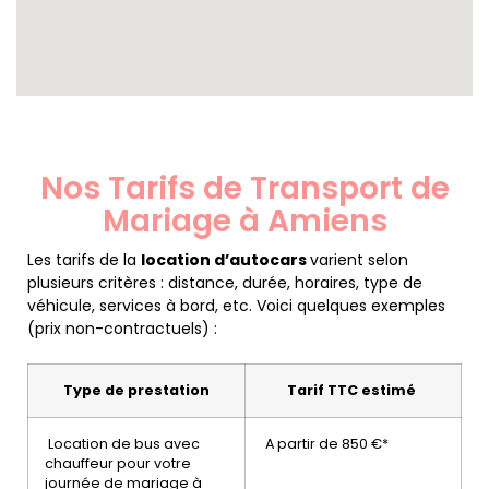
Nos Tarifs de Transport de
Mariage à Amiens
Les tarifs de la
location d’autocars
varient selon
plusieurs critères : distance, durée, horaires, type de
véhicule, services à bord, etc. Voici quelques exemples
(prix non-contractuels) :
Type de prestation
Tarif TTC estimé
Location de bus avec
A partir de 850 €*
chauffeur pour votre
journée de mariage à