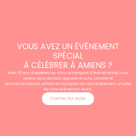
VOUS AVEZ UN ÉVÉNEMENT
SPÉCIAL
À CÉLÉBRER À AMIENS ?
Avec 15 ans d’expériences dans le transport d’événementiel, nous
serons ravis de vous apporter écoute, conseils et
recommandations, et faire du transport de votre événement, un pilier
de votre événement réussi.
CONTACTEZ-NOUS