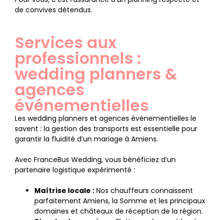
de convives détendus.
Services aux
professionnels :
wedding planners &
agences
événementielles
Les wedding planners et agences événementielles le
savent : la gestion des transports est essentielle pour
garantir la fluidité d’un mariage à Amiens.
Avec FranceBus Wedding, vous bénéficiez d’un
partenaire logistique expérimenté :
Maîtrise locale :
Nos chauffeurs connaissent
parfaitement Amiens, la Somme et les principaux
domaines et châteaux de réception de la région.