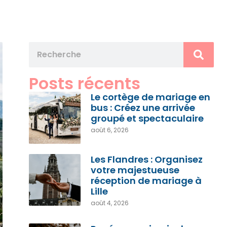
Posts récents
Le cortège de mariage en
bus : Créez une arrivée
groupé et spectaculaire
août 6, 2026
Les Flandres : Organisez
votre majestueuse
réception de mariage à
Lille
août 4, 2026