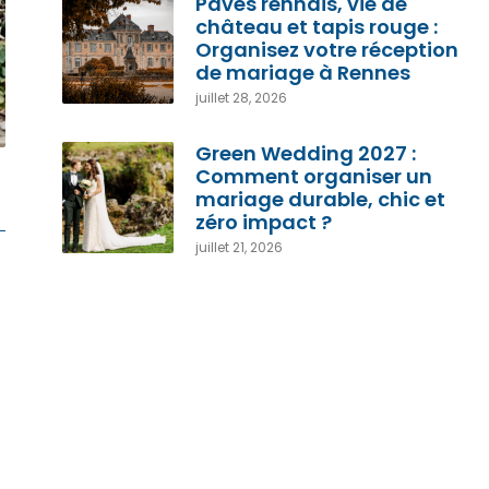
Pavés rennais, vie de
château et tapis rouge :
Organisez votre réception
de mariage à Rennes
juillet 28, 2026
Green Wedding 2027 :
Comment organiser un
mariage durable, chic et
zéro impact ?
juillet 21, 2026