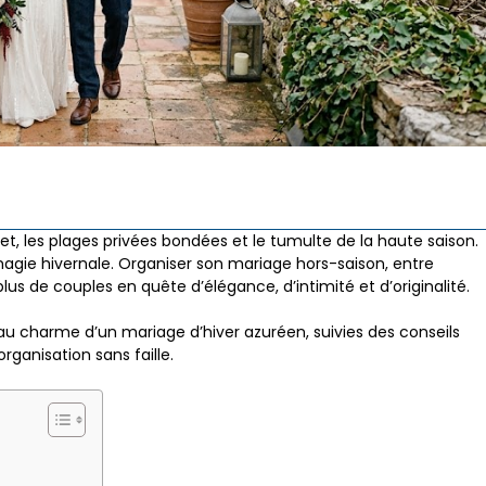
et, les plages privées bondées et le tumulte de la haute saison.
magie hivernale. Organiser son mariage hors-saison, entre
us de couples en quête d’élégance, d’intimité et d’originalité.
 au charme d’un mariage d’hiver azuréen, suivies des conseils
ganisation sans faille.