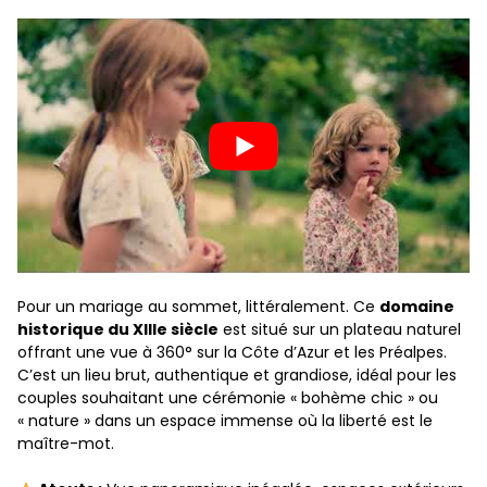
Pour un mariage au sommet, littéralement. Ce
domaine
historique du XIIIe siècle
est situé sur un plateau naturel
offrant une vue à 360° sur la Côte d’Azur et les Préalpes.
C’est un lieu brut, authentique et grandiose, idéal pour les
couples souhaitant une cérémonie « bohème chic » ou
« nature » dans un espace immense où la liberté est le
maître-mot.