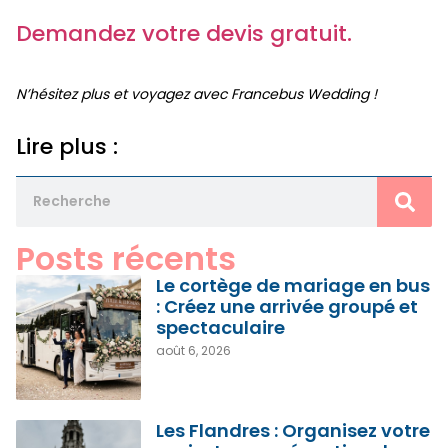
Demandez votre devis gratuit.
N’hésitez plus et voyagez avec Francebus Wedding !
Lire plus :
Posts récents
Le cortège de mariage en bus
: Créez une arrivée groupé et
spectaculaire
août 6, 2026
Les Flandres : Organisez votre