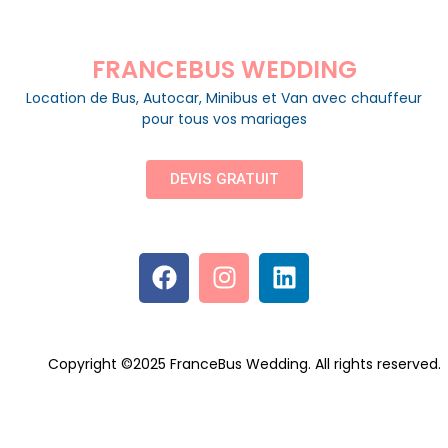
FRANCEBUS WEDDING
Location de Bus, Autocar, Minibus et Van avec chauffeur
pour tous vos mariages
DEVIS GRATUIT
Copyright ©2025 FranceBus Wedding. All rights reserved.