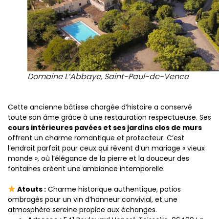
Domaine L’Abbaye, Saint-Paul-de-Vence
Cette ancienne bâtisse chargée d’histoire a conservé
toute son âme grâce à une restauration respectueuse. Ses
cours intérieures pavées et ses jardins clos de murs
offrent un charme romantique et protecteur. C’est
l’endroit parfait pour ceux qui rêvent d’un mariage « vieux
monde », où l’élégance de la pierre et la douceur des
fontaines créent une ambiance intemporelle.
Atouts :
Charme historique authentique, patios
ombragés pour un vin d’honneur convivial, et une
atmosphère sereine propice aux échanges.