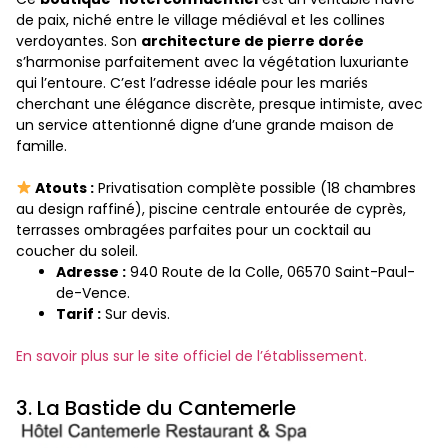
de paix, niché entre le village médiéval et les collines
verdoyantes. Son
architecture de pierre dorée
s’harmonise parfaitement avec la végétation luxuriante
qui l’entoure. C’est l’adresse idéale pour les mariés
cherchant une élégance discrète, presque intimiste, avec
un service attentionné digne d’une grande maison de
famille.
Atouts :
Privatisation complète possible (18 chambres
au design raffiné), piscine centrale entourée de cyprès,
terrasses ombragées parfaites pour un cocktail au
coucher du soleil.
Adresse :
940 Route de la Colle, 06570 Saint-Paul-
de-Vence.
Tarif :
Sur devis.
En savoir plus sur le site officiel de l’établissement.
3. La Bastide du Cantemerle