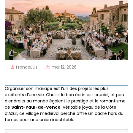
FranceBus
mai 12, 2026
Organiser son mariage est l’un des projets les plus
excitants d’une vie. Choisir le bon écrin est crucial, et peu
d’endroits au monde égalent le prestige et le romantisme
de
Saint-Paul-de-Vence
. Véritable joyau de la Côte
d’Azur, ce village médiéval perché offre un cadre hors du
temps pour une union inoubliable.