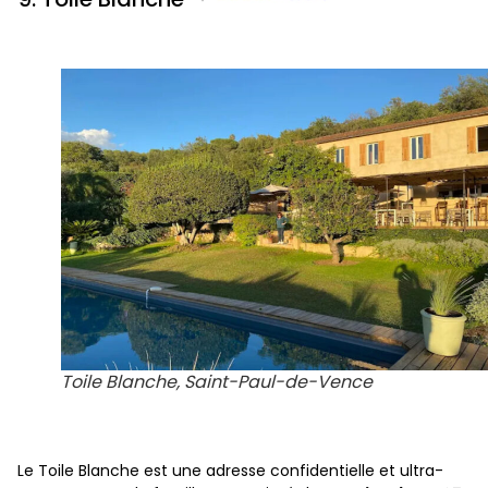
Toile Blanche, Saint-Paul-de-Vence
Le Toile Blanche est une adresse confidentielle et ultra-