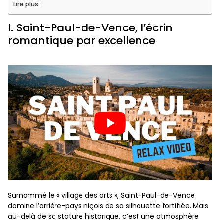
Lire plus :
I. Saint-Paul-de-Vence, l’écrin
romantique par excellence
Surnommé le « village des arts », Saint-Paul-de-Vence
domine l’arrière-pays niçois de sa silhouette fortifiée. Mais
au-delà de sa stature historique, c’est une atmosphère