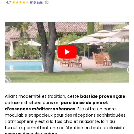
Alliant modernité et tradition, cette
bastide provençale
de luxe est située dans un
parc boisé de pins et
d’essences méditerranéennes
. Elle offre un cadre
modulable et spacieux pour des réceptions sophistiquées.
L’atmosphère y est à la fois chic et relaxante, loin du
tumulte, permettant une célébration en toute exclusivité