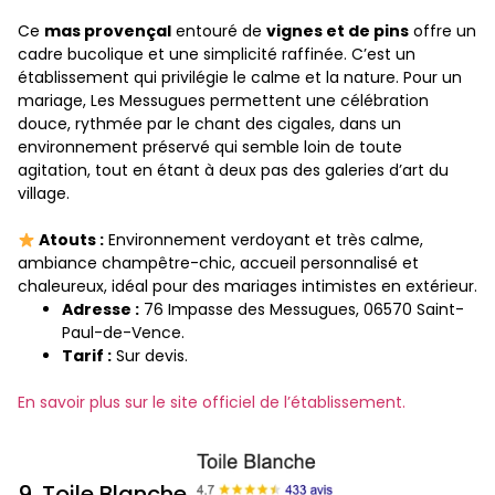
Ce
mas provençal
entouré de
vignes et de pins
offre un
cadre bucolique et une simplicité raffinée. C’est un
établissement qui privilégie le calme et la nature. Pour un
mariage, Les Messugues permettent une célébration
douce, rythmée par le chant des cigales, dans un
environnement préservé qui semble loin de toute
agitation, tout en étant à deux pas des galeries d’art du
village.
Atouts :
Environnement verdoyant et très calme,
ambiance champêtre-chic, accueil personnalisé et
chaleureux, idéal pour des mariages intimistes en extérieur.
Adresse :
76 Impasse des Messugues, 06570 Saint-
Paul-de-Vence.
Tarif :
Sur devis.
En savoir plus sur le site officiel de l’établissement.
9. Toile Blanche