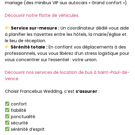
mariage (des minibus VIP aux autocars « Grand confort »).
Découvrir notre flotte de véhicules.
Service sur-mesure :
Un coordinateur dédié vous aide
à planifier les navettes entre les hôtels, la mairie/église et
le lieu de réception.
Sérénité totale :
En confiant vos déplacements à des
professionnels, vous vous libérez d’un stress logistique pour
vous concentrer sur l’essentiel : votre union.
Découvrir nos services de location de bus à Saint-Paul-de-
Vence.
Choisir Francebus Wedding, c’est
s’assurer
:
confort
fiabilité
ponctualité
sécurité
sérénité d’esprit