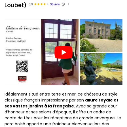
Loubet)
Idéalement situé entre terre et mer, ce château de style
classique français impressionne par son
allure royale et
ses vastes jardins à la française
. Avec sa grande cour
d’honneur et ses salons d’époque, il offre un cadre de
conte de fées pour les réceptions de grande envergure. Le
parc boisé apporte une fraîcheur bienvenue lors des