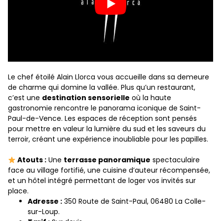
Le chef étoilé Alain Llorca vous accueille dans sa demeure
de charme qui domine la vallée. Plus qu’un restaurant,
c’est une
destination sensorielle
où la haute
gastronomie rencontre le panorama iconique de Saint-
Paul-de-Vence. Les espaces de réception sont pensés
pour mettre en valeur la lumière du sud et les saveurs du
terroir, créant une expérience inoubliable pour les papilles.
Atouts :
Une
terrasse panoramique
spectaculaire
face au village fortifié, une cuisine d’auteur récompensée,
et un hôtel intégré permettant de loger vos invités sur
place.
Adresse :
350 Route de Saint-Paul, 06480 La Colle-
sur-Loup.