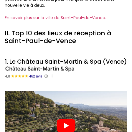
nouvelle vie à deux.
En savoir plus sur la ville de Saint-Paul-de-Vence.
II. Top 10 des lieux de réception à
Saint-Paul-de-Vence
1. Le Château Saint-Martin & Spa (Vence)