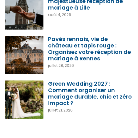
majestueuse réception de
mariage à Lille
août 4, 2026
Pavés rennais, vie de
château et tapis rouge :
Organisez votre réception de
mariage à Rennes
juillet 28, 2026
Green Wedding 2027 :
Comment organiser un
mariage durable, chic et zéro
impact ?
juillet 21, 2026