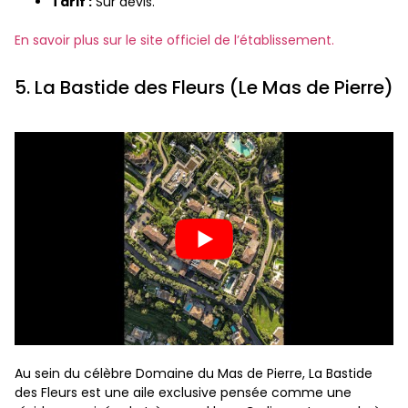
Tarif :
Sur devis.
En savoir plus sur le site officiel de l’établissement.
5. La Bastide des Fleurs (Le Mas de Pierre)
Au sein du célèbre Domaine du Mas de Pierre, La Bastide
des Fleurs est une aile exclusive pensée comme une