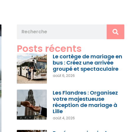
Posts récents
Le cortège de mariage en
bus : Créez une arrivée
groupé et spectaculaire
août 6, 2026
Les Flandres : Organisez
votre majestueuse
réception de mariage à
Lille
août 4, 2026