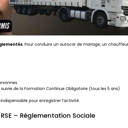
églementés
. Pour conduire un autocar de mariage, un chauffeu
ersonnes.
, suivie de la Formation Continue Obligatoire (tous les 5 ans)
dispensable pour enregistrer l’activité.
 (RSE – Réglementation Sociale