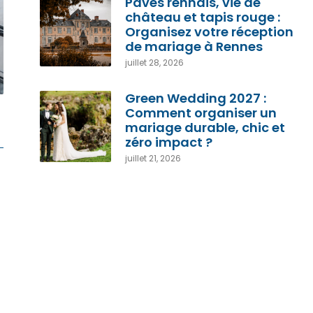
Pavés rennais, vie de
château et tapis rouge :
Organisez votre réception
de mariage à Rennes
juillet 28, 2026
Green Wedding 2027 :
Comment organiser un
mariage durable, chic et
zéro impact ?
juillet 21, 2026