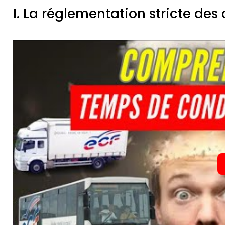
I. La réglementation stricte des