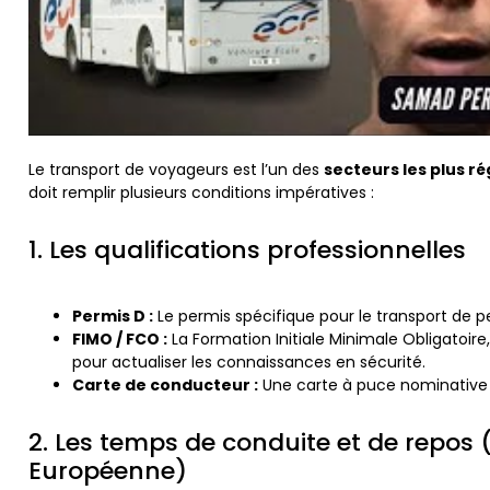
Le transport de voyageurs est l’un des
secteurs les plus r
doit remplir plusieurs conditions impératives :
1. Les qualifications professionnelles
Permis D :
Le permis spécifique pour le transport de p
FIMO / FCO :
La Formation Initiale Minimale Obligatoire
pour actualiser les connaissances en sécurité.
Carte de conducteur :
Une carte à puce nominative in
2. Les temps de conduite et de repos
Européenne)