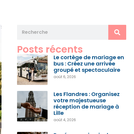
Posts récents
Le cortège de mariage en
bus : Créez une arrivée
groupé et spectaculaire
août 6, 2026
Les Flandres : Organisez
votre majestueuse
réception de mariage à
Lille
août 4, 2026