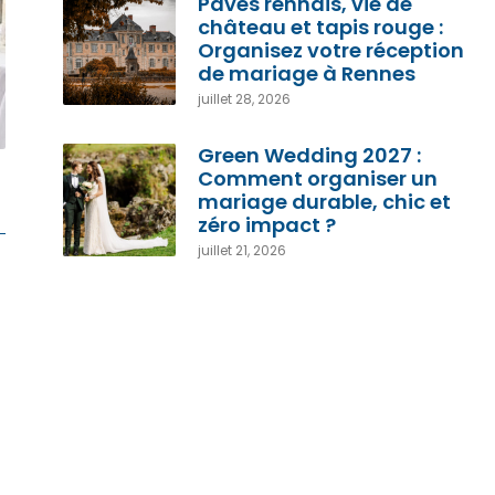
Pavés rennais, vie de
château et tapis rouge :
Organisez votre réception
de mariage à Rennes
juillet 28, 2026
Green Wedding 2027 :
Comment organiser un
mariage durable, chic et
zéro impact ?
juillet 21, 2026