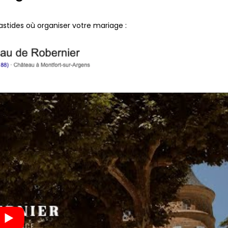
stides où organiser votre mariage :