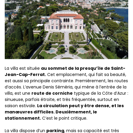
La villa est située
au sommet de la presqu’île de Saint-
Jean-Cap-Ferrat.
Cet emplacement, qui fait sa beauté,
est aussi sa principale contrainte. Premièrement, les routes
d’accès. L’avenue Denis Séméria, qui mène à l’entrée de la
villa, est une
route de corniche
typique de la Côte d’Azur :
sinueuse, parfois étroite, et très fréquentée, surtout en
saison estivale.
La circulation peut y être dense, et les
manœuvres difficiles. Deuxièmement, le
stationnement.
C’est le point critique.
La villa dispose d’un
parking
, mais sa capacité est très