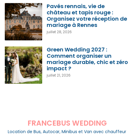
Pavés rennais, vie de
château et tapis rouge :
Organisez votre réception de
mariage à Rennes
juillet 28, 2026
Green Wedding 2027 :
Comment organiser un
mariage durable, chic et zéro
impact ?
juillet 21, 2026
FRANCEBUS WEDDING
Location de Bus, Autocar, Minibus et Van avec chauffeur