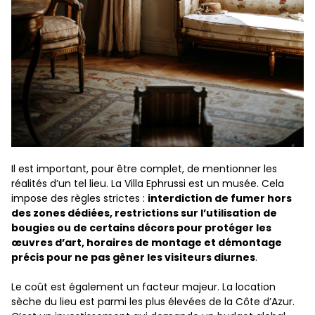
Il est important, pour être complet, de mentionner les
réalités d’un tel lieu. La Villa Ephrussi est un musée. Cela
impose des règles strictes :
interdiction de fumer hors
des zones dédiées, restrictions sur l’utilisation de
bougies ou de certains décors pour protéger les
œuvres d’art, horaires de montage et démontage
précis pour ne pas gêner les visiteurs diurnes
.
Le coût est également un facteur majeur. La location
sèche du lieu est parmi les plus élevées de la Côte d’Azur.