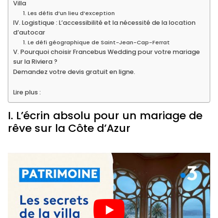
Villa
1. Les défis d’un lieu d’exception
IV. Logistique : L’accessibilité et la nécessité de la location
d’autocar
1. Le défi géographique de Saint-Jean-Cap-Ferrat
V. Pourquoi choisir Francebus Wedding pour votre mariage
sur la Riviera ?
Demandez votre devis gratuit en ligne.
Lire plus :
I. L’écrin absolu pour un mariage de
rêve sur la Côte d’Azur