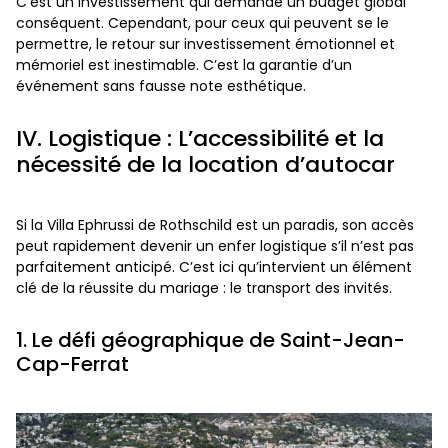
C’est un investissement qui demande un budget global
conséquent. Cependant, pour ceux qui peuvent se le
permettre, le retour sur investissement émotionnel et
mémoriel est inestimable. C’est la garantie d’un
événement sans fausse note esthétique.
IV. Logistique : L’accessibilité et la
nécessité de la location d’autocar
Si la Villa Ephrussi de Rothschild est un paradis, son accès
peut rapidement devenir un enfer logistique s’il n’est pas
parfaitement anticipé. C’est ici qu’intervient un élément
clé de la réussite du mariage : le transport des invités.
1. Le défi géographique de Saint-Jean-
Cap-Ferrat