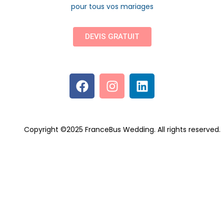
pour tous vos mariages
DEVIS GRATUIT
Copyright ©2025 FranceBus Wedding. All rights reserved.