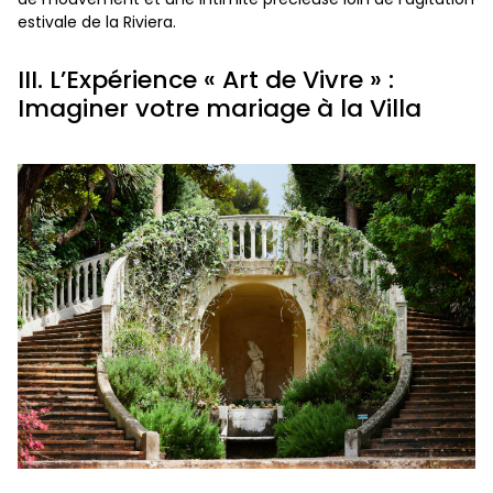
estivale de la Riviera.
III. L’Expérience « Art de Vivre » :
Imaginer votre mariage à la Villa