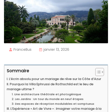
FranceBus
janvier 13, 2026
Sommaire
I. L’écrin absolu pour un mariage de rêve sur la Côte d’Azur
II. Pourquoi la Villa Ephrussi de Rothschild est le lieu de
mariage ultime ?
1. Une architecture théâtrale et photogénique
2. Les Jardins : Un tour du monde en neuf étapes
3. Des espaces de réception modulables et somptueux
III. L’Expérience « Art de Vivre » : Imaginer votre mariage à la