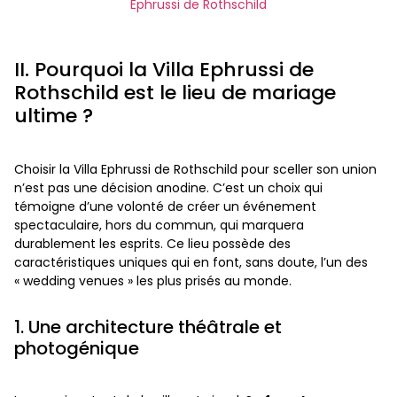
Ephrussi de Rothschild
II. Pourquoi la Villa Ephrussi de
Rothschild est le lieu de mariage
ultime ?
Choisir la Villa Ephrussi de Rothschild pour sceller son union
n’est pas une décision anodine. C’est un choix qui
témoigne d’une volonté de créer un événement
spectaculaire, hors du commun, qui marquera
durablement les esprits. Ce lieu possède des
caractéristiques uniques qui en font, sans doute, l’un des
« wedding venues » les plus prisés au monde.
1. Une architecture théâtrale et
photogénique