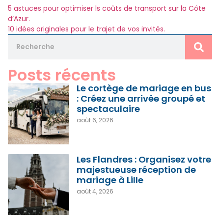
5 astuces pour optimiser ls coûts de transport sur la Côte
d’Azur.
10 idées originales pour le trajet de vos invités.
Posts récents
Le cortège de mariage en bus
: Créez une arrivée groupé et
spectaculaire
août 6, 2026
Les Flandres : Organisez votre
majestueuse réception de
mariage à Lille
août 4, 2026