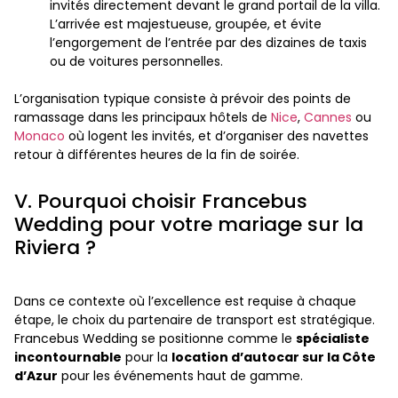
invités directement devant le grand portail de la villa.
L’arrivée est majestueuse, groupée, et évite
l’engorgement de l’entrée par des dizaines de taxis
ou de voitures personnelles.
L’organisation typique consiste à prévoir des points de
ramassage dans les principaux hôtels de
Nice
,
Cannes
ou
Monaco
où logent les invités, et d’organiser des navettes
retour à différentes heures de la fin de soirée.
V. Pourquoi choisir Francebus
Wedding pour votre mariage sur la
Riviera ?
Dans ce contexte où l’excellence est requise à chaque
étape, le choix du partenaire de transport est stratégique.
Francebus Wedding se positionne comme le
spécialiste
incontournable
pour la
location d’autocar sur la Côte
d’Azur
pour les événements haut de gamme.