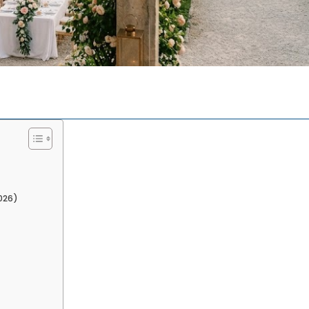
2026)