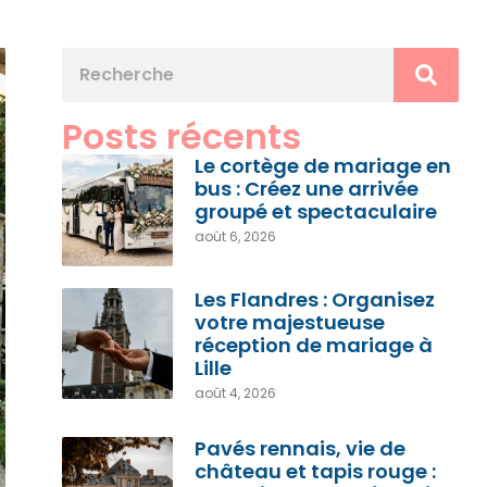
Posts récents
Le cortège de mariage en
bus : Créez une arrivée
groupé et spectaculaire
août 6, 2026
Les Flandres : Organisez
votre majestueuse
réception de mariage à
Lille
août 4, 2026
Pavés rennais, vie de
château et tapis rouge :