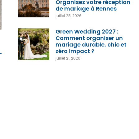
Organisez votre réception
de mariage à Rennes
juillet 28, 2026
Green Wedding 2027 :
Comment organiser un
mariage durable, chic et
zéro impact ?
juillet 21, 2026