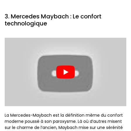
3. Mercedes Maybach : Le confort
technologique
La Mercedes-Maybach est la définition même du confort
moderne poussé à son paroxysme. Là où d’autres misent
sur le charme de l’ancien, Maybach mise sur une sérénité