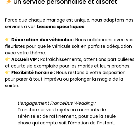
Un service personnalisé et discret
Parce que chaque mariage est unique, nous adaptons nos
services à vos
besoins spécifiques
:
Décoration des véhicules :
Nous collaborons avec vos
fleuristes pour que le véhicule soit en parfaite adéquation
avec votre thème.
Accueil VIP :
Rafraîchissements, attentions particulières
et courtoisie exemplaire pour les mariés et leurs proches.
Flexibilité horaire :
Nous restons à votre disposition
pour parer à tout imprévu ou prolonger la magie de la
soirée.
L’engagement FranceBus Wedding :
Transformer vos trajets en moments de
sérénité et de raffinement, pour que la seule
chose qui compte soit l’émotion de l’instant.