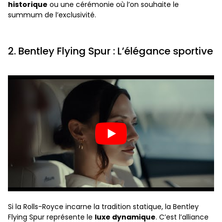
historique
ou une cérémonie où l’on souhaite le
summum de l’exclusivité.
2. Bentley Flying Spur : L’élégance sportive
Si la Rolls-Royce incarne la tradition statique, la Bentley
Flying Spur représente le
luxe dynamique
. C’est l’alliance