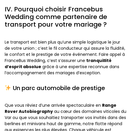
IV. Pourquoi choisir Francebus
Wedding comme partenaire de
transport pour votre mariage ?
Le transport est bien plus qu’une simple logistique le jour
de votre union ; c’est le fil conducteur qui assure la fluidité,
le confort et le prestige de votre événement. Faire appel à
FranceBus Wedding, c’est s’assurer une
tranquillité
d’esprit absolue
grâce à une expertise reconnue dans
l’accompagnement des mariages d’exception.
Un parc automobile de prestige
Que vous rêviez d’une arrivée spectaculaire en
Range
Rover Autobiography
au cœur des domaines viticoles du
Var ou que vous souhaitiez transporter vos invités dans des
berlines et minivans haut de gamme, notre flotte répond
aux exigences les plus élevées. Chaque véhicule est