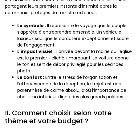
partagent leurs premiers instants d’intimité après la
cérémonie, protégés du tumulte extérieur.
Le symbole :
Il représente le voyage que le couple
s’apprête à entreprendre ensemble. Un véhicule
luxueux souligne le caractère exceptionnel et sacré
de l’engagement.
L’impact visuel :
L’arrivée devant la mairie ou l’église
est le premier « cliché » marquant. La voiture donne
le ton et sert de décor privilégié pour les séances
photo.
Le confort :
Entre le stress de l’organisation et
l’effervescence de la réception, le trajet est une
parenthèse de calme absolu, d’où l’importance de
choisir un intérieur digne des plus grands palaces.
II. Comment choisir selon votre
thème et votre budget ?