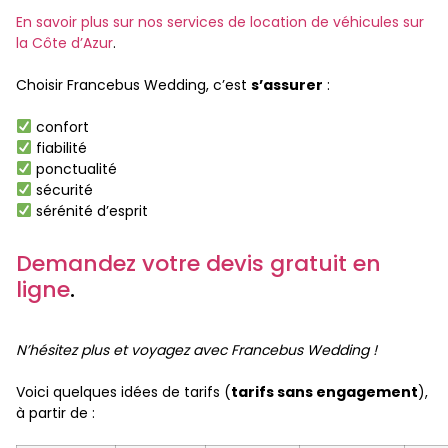
En savoir plus sur nos services de location de véhicules sur
la Côte d’Azur
.
Choisir Francebus Wedding, c’est
s’assurer
:
confort
fiabilité
ponctualité
sécurité
sérénité d’esprit
Demandez votre devis gratuit en
ligne
.
N’hésitez plus et voyagez avec Francebus Wedding !
Voici quelques idées de tarifs (
tarifs sans engagement
),
à partir de :