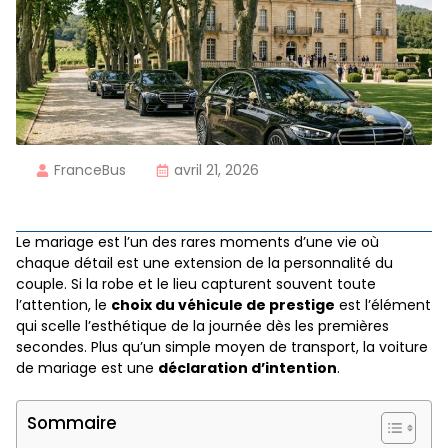
FranceBus
avril 21, 2026
Le mariage est l’un des rares moments d’une vie où
chaque détail est une extension de la personnalité du
couple. Si la robe et le lieu capturent souvent toute
l’attention, le
choix du véhicule de prestige
est l’élément
qui scelle l’esthétique de la journée dès les premières
secondes. Plus qu’un simple moyen de transport, la voiture
de mariage est une
déclaration d’intention
.
Sommaire