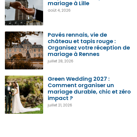
mariage à Lille
août 4, 2026
Pavés rennais, vie de
château et tapis rouge :
Organisez votre réception de
mariage à Rennes
juillet 28, 2026
Green Wedding 2027 :
Comment organiser un
mariage durable, chic et zéro
impact ?
juillet 21, 2026