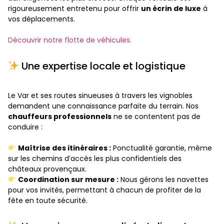
rigoureusement entretenu pour offrir
un écrin de luxe
à
vos déplacements.
Découvrir notre flotte de véhicules.
Une expertise locale et logistique
Le Var et ses routes sinueuses à travers les vignobles
demandent une connaissance parfaite du terrain. Nos
chauffeurs professionnels
ne se contentent pas de
conduire :
Maîtrise des itinéraires :
Ponctualité garantie, même
sur les chemins d’accès les plus confidentiels des
châteaux provençaux.
Coordination sur mesure :
Nous gérons les navettes
pour vos invités, permettant à chacun de profiter de la
fête en toute sécurité.