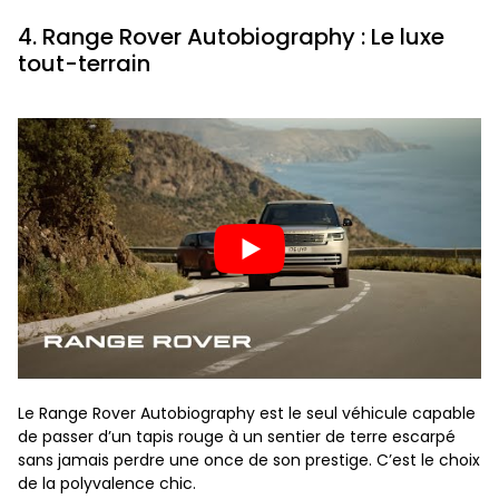
4. Range Rover Autobiography : Le luxe
tout-terrain
Le Range Rover Autobiography est le seul véhicule capable
de passer d’un tapis rouge à un sentier de terre escarpé
sans jamais perdre une once de son prestige. C’est le choix
de la polyvalence chic.