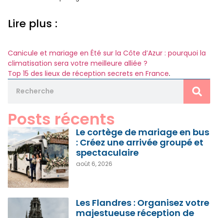
Lire plus :
Canicule et mariage en Été sur la Côte d’Azur : pourquoi la
climatisation sera votre meilleure alliée ?
Top 15 des lieux de réception secrets en France
.
Posts récents
Le cortège de mariage en bus
: Créez une arrivée groupé et
spectaculaire
août 6, 2026
Les Flandres : Organisez votre
majestueuse réception de