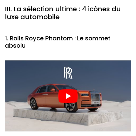
III. La sélection ultime : 4 icônes du
luxe automobile
1. Rolls Royce Phantom : Le sommet
absolu