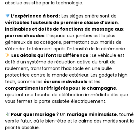
absolue assistée par la technologie.
L’expérience à bord :
Les sièges arrière sont de
véritables fauteuils de première classe d’avion
,
inclinables et dotés de fonctions de massage aux
pierres chaudes
. L’espace aux jambes est le plus
généreux de sa catégorie, permettant aux mariés de
s’étendre totalement après l’intensité de la cérémonie.
Les détails qui font la différence :
Le véhicule est
doté d’un système de réduction active du bruit de
roulement, transformant l’habitacle en une bulle
protectrice contre le monde extérieur. Les gadgets high-
tech, comme les
écrans individuels
et les
compartiments réfrigérés pour le champagne
,
ajoutent une touche de célébration immédiate dès que
vous fermez la porte assistée électriquement.
Pour quel mariage ?
Un
mariage minimaliste
, tourné
vers le futur, où le bien-être et le calme des mariés sont la
priorité absolue.