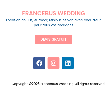
FRANCEBUS WEDDING
Location de Bus, Autocar, Minibus et Van avec chauffeur
pour tous vos mariages
DEVIS GRATUIT
Copyright ©2025 FranceBus Wedding. All rights reserved.