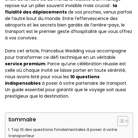
repose sur un pilier souvent invisible mais crucial :
la
fluidité des déplacements
de vos proches, venus parfois
de l’autre bout du monde. Entre l’effervescence des
aéroports et les secrets bien gardés de l’arrière-pays, le
transport est le premier geste d’hospitalité que vous offrez
à vos convives.
Dans cet article, Francebus Wedding vous accompagne
pour transformer ce défi technique en un véritable
service premium
. Parce qu’une célébration réussie est
celle où chaque invité se laisse porter en toute sérénité,
nous avons listé pour vous les
10 questions
indispensables
à poser à votre partenaire de transport.
Un guide essentiel pour garantir que le voyage soit aussi
prestigieux que la destination.
Sommaire
I. Top 10 des questions fondamentales à poser à votre
transporteur