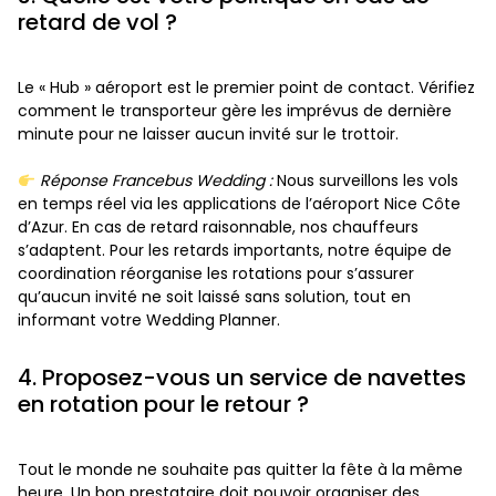
retard de vol ?
Le « Hub » aéroport est le premier point de contact. Vérifiez
comment le transporteur gère les imprévus de dernière
minute pour ne laisser aucun invité sur le trottoir.
Réponse Francebus Wedding :
Nous surveillons les vols
en temps réel via les applications de l’aéroport Nice Côte
d’Azur. En cas de retard raisonnable, nos chauffeurs
s’adaptent. Pour les retards importants, notre équipe de
coordination réorganise les rotations pour s’assurer
qu’aucun invité ne soit laissé sans solution, tout en
informant votre Wedding Planner.
4. Proposez-vous un service de navettes
en rotation pour le retour ?
Tout le monde ne souhaite pas quitter la fête à la même
heure. Un bon prestataire doit pouvoir organiser des