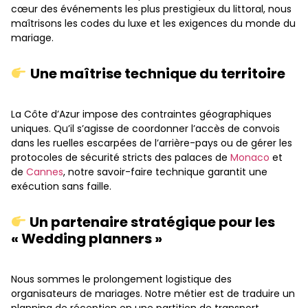
cœur des événements les plus prestigieux du littoral, nous
maîtrisons les codes du luxe et les exigences du monde du
mariage.
Une maîtrise technique du territoire
La Côte d’Azur impose des contraintes géographiques
uniques. Qu’il s’agisse de coordonner l’accès de convois
dans les ruelles escarpées de l’arrière-pays ou de gérer les
protocoles de sécurité stricts des palaces de
Monaco
et
de
Cannes
, notre savoir-faire technique garantit une
exécution sans faille.
Un partenaire stratégique pour les
« Wedding planners »
Nous sommes le prolongement logistique des
organisateurs de mariages. Notre métier est de traduire un
planning de réception en une partition de transport