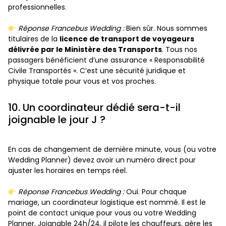
professionnelles.
Réponse Francebus Wedding :
Bien sûr. Nous sommes
titulaires de la
licence de transport de voyageurs
délivrée par le Ministère des Transports
. Tous nos
passagers bénéficient d’une assurance « Responsabilité
Civile Transportés ». C’est une sécurité juridique et
physique totale pour vous et vos proches.
10. Un coordinateur dédié sera-t-il
joignable le jour J ?
En cas de changement de dernière minute, vous (ou votre
Wedding Planner) devez avoir un numéro direct pour
ajuster les horaires en temps réel.
Réponse Francebus Wedding :
Oui. Pour chaque
mariage, un coordinateur logistique est nommé. Il est le
point de contact unique pour vous ou votre Wedding
Planner. Joignable 24h/24, il pilote les chauffeurs, gère les