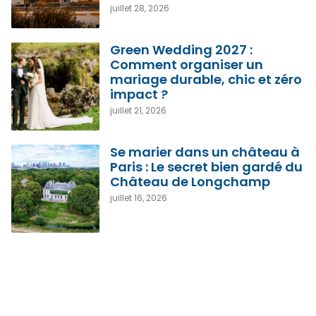
juillet 28, 2026
Green Wedding 2027 :
Comment organiser un
mariage durable, chic et zéro
impact ?
juillet 21, 2026
Se marier dans un château à
Paris : Le secret bien gardé du
Château de Longchamp
juillet 16, 2026