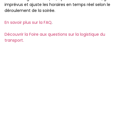
imprévus et ajuste les horaires en temps réel selon le
déroulement de la soirée.
En savoir plus sur la FAQ
.
Découvrir la Foire aux questions sur la logistique du
transport.