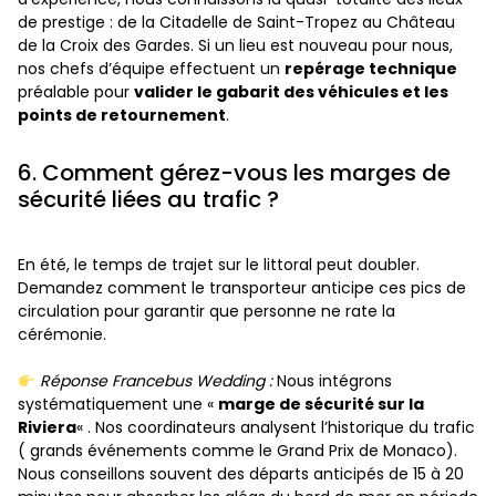
de prestige : de la Citadelle de Saint-Tropez au Château
de la Croix des Gardes. Si un lieu est nouveau pour nous,
nos chefs d’équipe effectuent un
repérage technique
préalable pour
valider le gabarit des véhicules et les
points de retournement
.
6. Comment gérez-vous les marges de
sécurité liées au trafic ?
En été, le temps de trajet sur le littoral peut doubler.
Demandez comment le transporteur anticipe ces pics de
circulation pour garantir que personne ne rate la
cérémonie.
Réponse Francebus Wedding :
Nous intégrons
systématiquement une «
marge de sécurité sur la
Riviera
« . Nos coordinateurs analysent l’historique du trafic
( grands événements comme le Grand Prix de Monaco).
Nous conseillons souvent des départs anticipés de 15 à 20