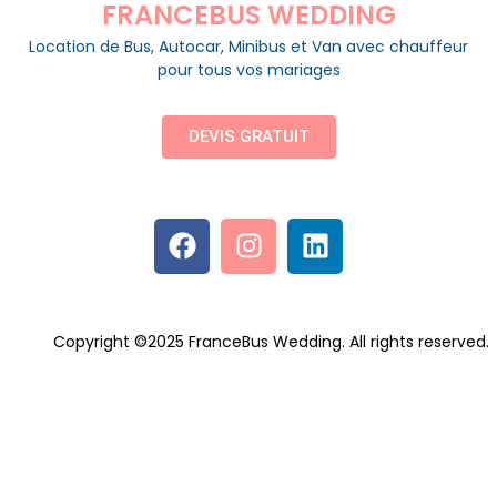
FRANCEBUS WEDDING
Location de Bus, Autocar, Minibus et Van avec chauffeur
pour tous vos mariages
DEVIS GRATUIT
Copyright ©2025 FranceBus Wedding. All rights reserved.