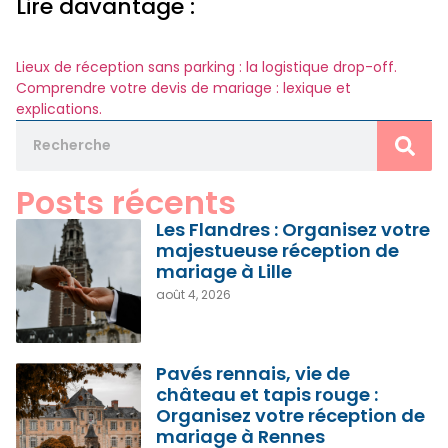
Lire davantage :
Lieux de réception sans parking : la logistique drop-off.
Comprendre votre devis de mariage : lexique et
explications.
Posts récents
Les Flandres : Organisez votre
majestueuse réception de
mariage à Lille
août 4, 2026
Pavés rennais, vie de
château et tapis rouge :
Organisez votre réception de
mariage à Rennes