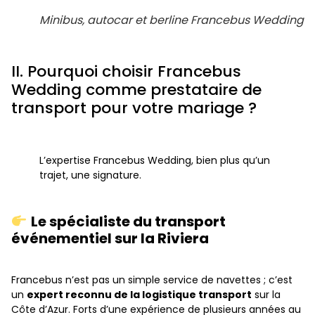
Minibus, autocar et berline Francebus Wedding
II. Pourquoi choisir Francebus
Wedding comme prestataire de
transport pour votre mariage ?
L’expertise Francebus Wedding, bien plus qu’un
trajet, une signature.
Le spécialiste du transport
événementiel sur la Riviera
Francebus n’est pas un simple service de navettes ; c’est
un
expert reconnu de la logistique transport
sur la
Côte d’Azur. Forts d’une expérience de plusieurs années au