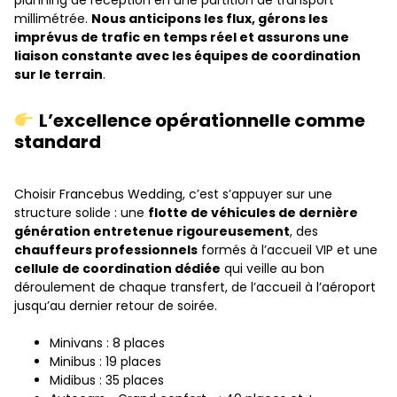
millimétrée.
Nous anticipons les flux, gérons les
imprévus de trafic en temps réel et assurons une
liaison constante avec les équipes de coordination
sur le terrain
.
L’excellence opérationnelle comme
standard
Choisir Francebus Wedding, c’est s’appuyer sur une
structure solide : une
flotte de véhicules de dernière
génération entretenue rigoureusement
, des
chauffeurs professionnels
formés à l’accueil VIP et une
cellule de coordination dédiée
qui veille au bon
déroulement de chaque transfert, de l’accueil à l’aéroport
jusqu’au dernier retour de soirée.
Minivans : 8 places
Minibus : 19 places
Midibus : 35 places