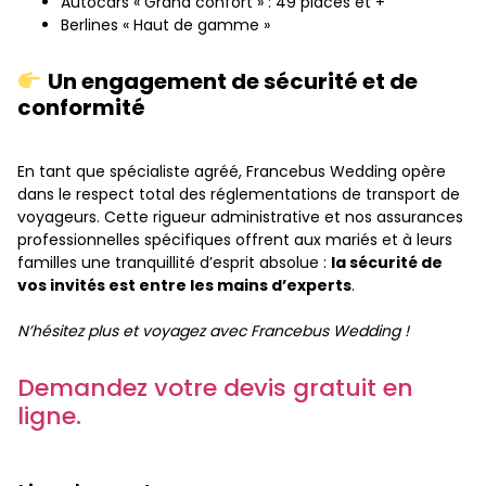
Autocars « Grand confort » : 49 places et +
Berlines « Haut de gamme »
Un engagement de sécurité et de
conformité
En tant que spécialiste agréé, Francebus Wedding opère
dans le respect total des réglementations de transport de
voyageurs. Cette rigueur administrative et nos assurances
professionnelles spécifiques offrent aux mariés et à leurs
familles une tranquillité d’esprit absolue :
la sécurité de
vos invités est entre les mains d’experts
.
N’hésitez plus et voyagez avec Francebus Wedding !
Demandez votre devis gratuit en
ligne.