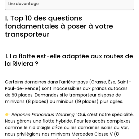
Lire davantage :
I. Top 10 des questions
fondamentales à poser à votre
transporteur
1. La flotte est-elle adaptée aux routes de
la Riviera ?
Certains domaines dans l’arrière-pays (Grasse, Èze, Saint-
Paul-de-Vence) sont inaccessibles aux grands autocars
de 50 places. Demandez si le transporteur dispose de
minivans (8 places) ou minibus (19 places) plus agiles.
Réponse Francebus Wedding :
Oui, c’est notre spécialité.
Nous gérons une flotte hybride. Pour les accès complexes
comme le nid d’aigle d’Èze ou les domaines isolés du Var,
nous privilégions nos minivans Mercedes Classe V (8