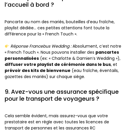
l’accueil à bord ?
Pancarte au nom des mariés, bouteilles d’eau fraîche,
playlist dédiée… ces petites attentions font toute la
différence pour la « French Touch ».
Réponse Francebus Wedding :
Absolument, c’est notre
« French Touch ». Nous pouvons installer des
pancartes
personnalisées
(ex: « Charlotte & Damien’s Wedding »),
diffuser votre playlist de cérémonie dans le bus
, et
prévoir des kits de bienvenue
(eau fraîche, éventails,
gazettes des mariés) sur chaque siège.
9. Avez-vous une assurance spécifique
pour le transport de voyageurs ?
Cela semble évident, mais assurez-vous que votre
prestataire est en règle avec toutes les licences de
transport de personnes et les assurances RC