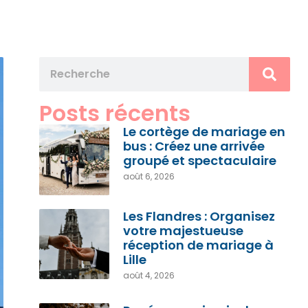
Posts récents
Le cortège de mariage en
bus : Créez une arrivée
groupé et spectaculaire
août 6, 2026
Les Flandres : Organisez
votre majestueuse
réception de mariage à
Lille
août 4, 2026