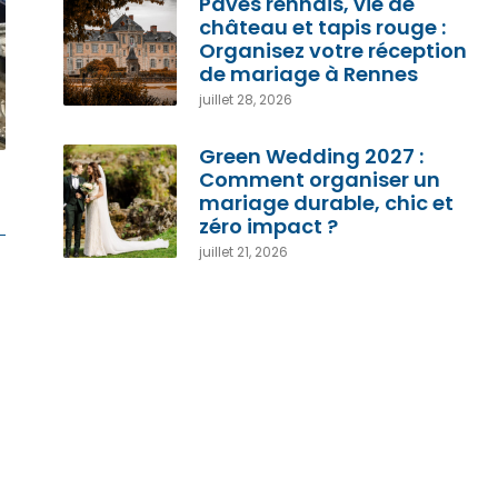
Pavés rennais, vie de
château et tapis rouge :
Organisez votre réception
de mariage à Rennes
juillet 28, 2026
Green Wedding 2027 :
Comment organiser un
mariage durable, chic et
zéro impact ?
juillet 21, 2026