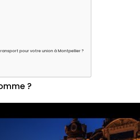
ransport pour votre union à Montpellier ?
 comme ?