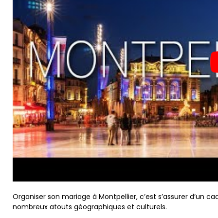
Organiser son mariage à Montpellier, c’est s’assurer d’un cadr
nombreux atouts géographiques et culturels.