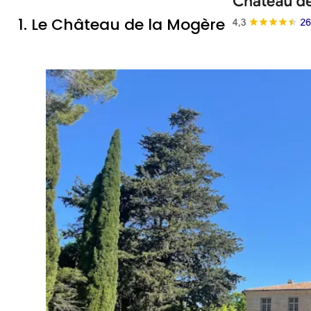
1. Le Château de la Mogère