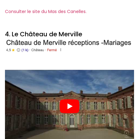
Consulter le site du Mas des Canelles.
4. Le Château de Merville