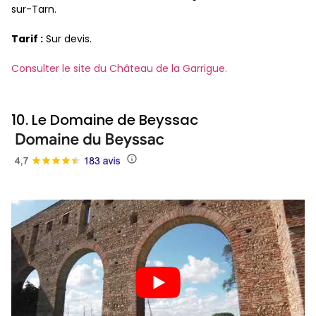
sur-Tarn.
Tarif :
Sur devis.
Consulter le site du Château de la Garrigue.
10. Le Domaine de Beyssac