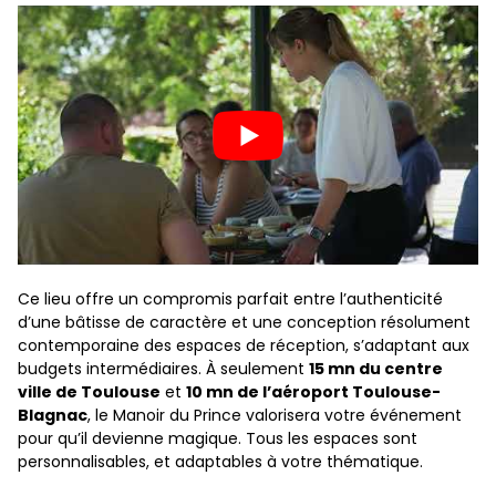
Ce lieu offre un compromis parfait entre l’authenticité
d’une bâtisse de caractère et une conception résolument
contemporaine des espaces de réception, s’adaptant aux
budgets intermédiaires. À seulement
15 mn du centre
ville de Toulouse
et
10 mn de l’aéroport Toulouse-
Blagnac
, le Manoir du Prince valorisera votre événement
pour qu’il devienne magique. Tous les espaces sont
personnalisables, et adaptables à votre thématique.