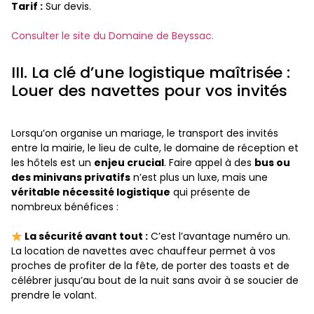
Tarif :
Sur devis.
Consulter le site du Domaine de Beyssac.
III. La clé d’une logistique maîtrisée :
Louer des navettes pour vos invités
Lorsqu’on organise un mariage, le transport des invités
entre la mairie, le lieu de culte, le domaine de réception et
les hôtels est un
enjeu crucial
. Faire appel à des
bus ou
des minivans privatifs
n’est plus un luxe, mais une
véritable nécessité logistique
qui présente de
nombreux bénéfices :
La sécurité avant tout :
C’est l’avantage numéro un.
La location de navettes avec chauffeur permet à vos
proches de profiter de la fête, de porter des toasts et de
célébrer jusqu’au bout de la nuit sans avoir à se soucier de
prendre le volant.