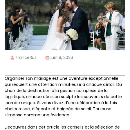
FranceBus
juin 9, 2026
Organiser son mariage est une aventure exceptionnelle
qui requiert une attention minutieuse à chaque détail. Du
choix de la destination à la gestion complexe de la
logistique, chaque décision sculpte les souvenirs de cette
journée unique. Si vous rêvez d’une célébration à la fois
chaleureuse, élégante et baignée de soleil, Toulouse
s’impose comme une évidence.
Découvrez dans cet article les conseils et la sélection de