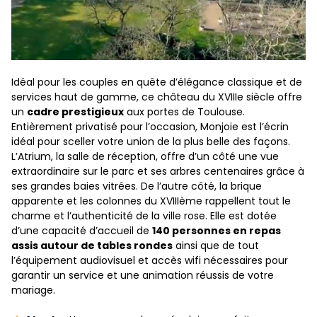
Idéal pour les couples en quête d’élégance classique et de
services haut de gamme, ce château du XVIIIe siècle offre
un
cadre prestigieux
aux portes de Toulouse.
Entièrement privatisé pour l’occasion, Monjoie est l’écrin
idéal pour sceller votre union de la plus belle des façons.
L’Atrium, la salle de réception, offre d’un côté une vue
extraordinaire sur le parc et ses arbres centenaires grâce à
ses grandes baies vitrées. De l’autre côté, la brique
apparente et les colonnes du XVIIIème rappellent tout le
charme et l’authenticité de la ville rose. Elle est dotée
d’une capacité d’accueil de
140 personnes en repas
assis autour de tables rondes
ainsi que de tout
l’équipement audiovisuel et accès wifi nécessaires pour
garantir un service et une animation réussis de votre
mariage.