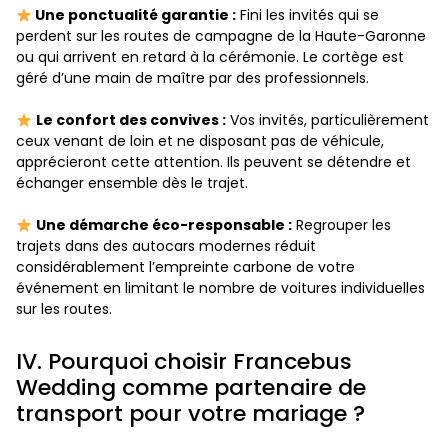
Une ponctualité garantie :
Fini les invités qui se
perdent sur les routes de campagne de la Haute-Garonne
ou qui arrivent en retard à la cérémonie. Le cortège est
géré d’une main de maître par des professionnels.
Le confort des convives :
Vos invités, particulièrement
ceux venant de loin et ne disposant pas de véhicule,
apprécieront cette attention. Ils peuvent se détendre et
échanger ensemble dès le trajet.
Une démarche éco-responsable :
Regrouper les
trajets dans des autocars modernes réduit
considérablement l’empreinte carbone de votre
événement en limitant le nombre de voitures individuelles
sur les routes.
IV. Pourquoi choisir Francebus
Wedding comme partenaire de
transport pour votre mariage ?