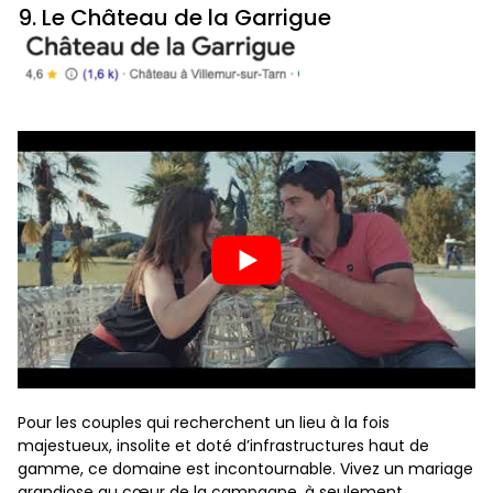
9. Le Château de la Garrigue
Pour les couples qui recherchent un lieu à la fois
majestueux, insolite et doté d’infrastructures haut de
gamme, ce domaine est incontournable. Vivez un mariage
grandiose au cœur de la campagne, à seulement