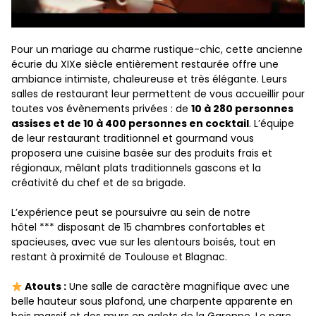
Pour un mariage au charme rustique-chic, cette ancienne
écurie du XIXe siècle entièrement restaurée offre une
ambiance intimiste, chaleureuse et très élégante. Leurs
salles de restaurant leur permettent de vous accueillir pour
toutes vos évènements privées : de
10 à 280 personnes
assises et de 10 à 400 personnes en cocktail
. L’équipe
de leur restaurant traditionnel et gourmand vous
proposera une cuisine basée sur des produits frais et
régionaux, mêlant plats traditionnels gascons et la
créativité du chef et de sa brigade.
L’expérience peut se poursuivre au sein de notre
hôtel *** disposant de 15 chambres confortables et
spacieuses, avec vue sur les alentours boisés, tout en
restant à proximité de Toulouse et Blagnac.
Atouts :
Une salle de caractère magnifique avec une
belle hauteur sous plafond, une charpente apparente en