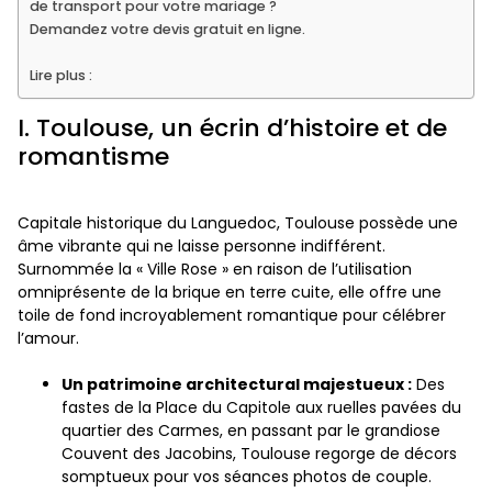
de transport pour votre mariage ?
Demandez votre devis gratuit en ligne.
Lire plus :
I. Toulouse, un écrin d’histoire et de
romantisme
Capitale historique du Languedoc, Toulouse possède une
âme vibrante qui ne laisse personne indifférent.
Surnommée la « Ville Rose » en raison de l’utilisation
omniprésente de la brique en terre cuite, elle offre une
toile de fond incroyablement romantique pour célébrer
l’amour.
Un patrimoine architectural majestueux :
Des
fastes de la Place du Capitole aux ruelles pavées du
quartier des Carmes, en passant par le grandiose
Couvent des Jacobins, Toulouse regorge de décors
somptueux pour vos séances photos de couple.