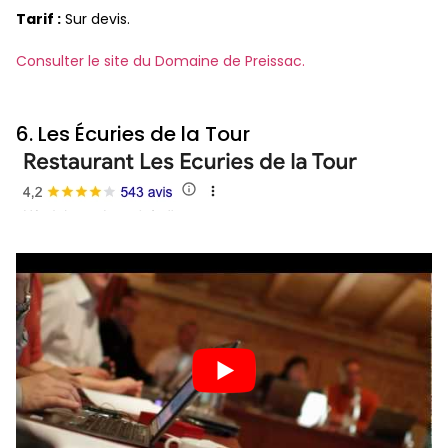
Tarif :
Sur devis.
Consulter le site du Domaine de Preissac.
6. Les Écuries de la Tour