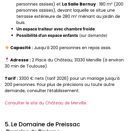
personnes assises) et
La Salle Bernuy
: 180 m² (200
personnes assises), devant laquelle se situe une
terrasse extérieure de 280 m² mènant au jardin de
buis.
Un espace traiteur avec chambre froide
Possibilité d’un espace enfants
(sur demande)
Capacité :
Jusqu’à 200 personnes en repas assis.
Adresse :
2 Place du Château, 31330 Merville (à environ
30 min de Toulouse).
Tarif :
3300 € nets (tarif 2026) pour un mariage jusqu’à
200 personnes. Pour plus de précisions ou toute autre
demande, consulter l’établissement.
Consulter le site du Château de Merville.
5. Le Domaine de Preissac