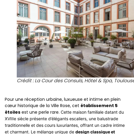
Crédit : La Cour des Consuls, Hôtel & Spa, Toulous
Pour une réception urbaine, luxueuse et intime en plein
cœur historique de la Ville Rose, cet
établissement 5
étoiles
est une perle rare.
Cette maison familiale datant du
XVIIIe siècle présente d’élégants escaliers, une balustrade
traditionnelle et des cours luxuriantes, offrant un cadre intime
et charmant. Le mélange unique de
design classique et