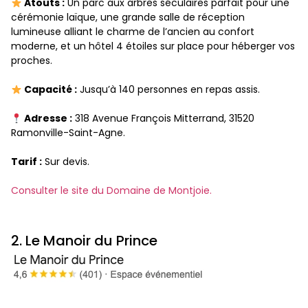
Atouts :
Un parc aux arbres séculaires parfait pour une
cérémonie laïque, une grande salle de réception
lumineuse alliant le charme de l’ancien au confort
moderne, et un hôtel 4 étoiles sur place pour héberger vos
proches.
Capacité :
Jusqu’à 140 personnes en repas assis.
Adresse :
318 Avenue François Mitterrand, 31520
Ramonville-Saint-Agne.
Tarif :
Sur devis.
Consulter le site du Domaine de Montjoie.
2. Le Manoir du Prince