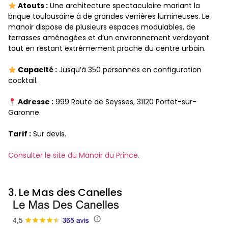
Atouts :
Une architecture spectaculaire mariant la
brique toulousaine à de grandes verrières lumineuses. Le
manoir dispose de plusieurs espaces modulables, de
terrasses aménagées et d’un environnement verdoyant
tout en restant extrêmement proche du centre urbain.
Capacité :
Jusqu’à 350 personnes en configuration
cocktail.
Adresse :
999 Route de Seysses, 31120 Portet-sur-
Garonne.
Tarif :
Sur devis.
Consulter le site du Manoir du Prince.
3. Le Mas des Canelles