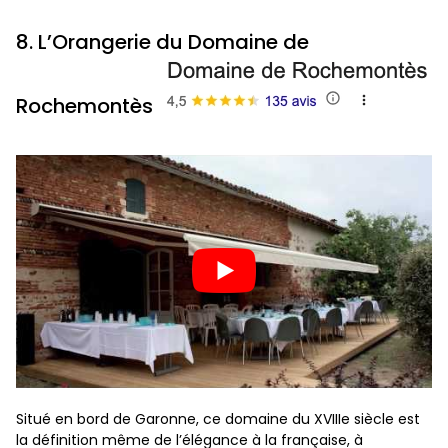
8. L’Orangerie du Domaine de
Rochemontès
Situé en bord de Garonne, ce domaine du XVIIIe siècle est
la définition même de l’élégance à la française, à