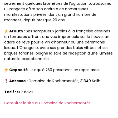
seulement quelques kilomètres de l’agitation toulousaine.
L’Orangerie offre son cadre à de nombreuses
manifestations privées, dont un grand nombre de
mariages, depuis presque 20 ans.
Atouts :
Ses somptueux jardins à la française dessinés
en terrasses offrent une vue imprenable sur le fleuve, un
cadre de rêve pour le vin d’honneur ou une cérémonie
laïque. L’Orangerie, avec ses grandes baies vitrées et ses
briques foraines, baigne la salle de réception d’une lumière
naturelle exceptionnelle.
Capacité :
Jusqu’à 250 personnes en repas assis.
Adresse :
Domaine de Rochemontès, 31840 Seilh.
Tarif :
Sur devis.
Consulter le site du Domaine de Rochemontès.