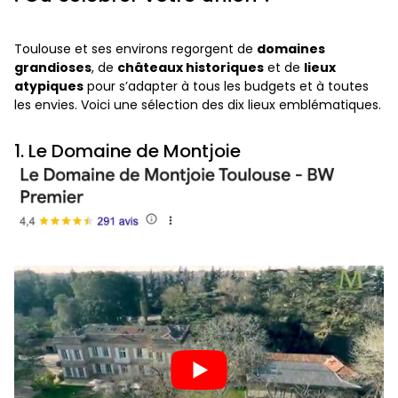
Toulouse et ses environs regorgent de
domaines
grandioses
, de
châteaux historiques
et de
lieux
atypiques
pour s’adapter à tous les budgets et à toutes
les envies. Voici une sélection des dix lieux emblématiques.
1. Le Domaine de Montjoie