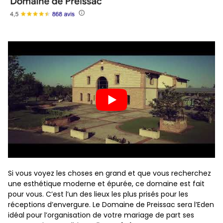
Si vous voyez les choses en grand et que vous recherchez
une esthétique moderne et épurée, ce domaine est fait
pour vous. C’est l’un des lieux les plus prisés pour les
réceptions d’envergure. Le Domaine de Preissac sera l’Eden
idéal pour l’organisation de votre mariage de part ses