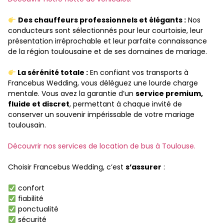
Des chauffeurs professionnels et élégants :
Nos
conducteurs sont sélectionnés pour leur courtoisie, leur
présentation irréprochable et leur parfaite connaissance
de la région toulousaine et de ses domaines de mariage.
La sérénité totale :
En confiant vos transports à
Francebus Wedding, vous déléguez une lourde charge
mentale. Vous avez la garantie d’un
service premium,
fluide et discret
, permettant à chaque invité de
conserver un souvenir impérissable de votre mariage
toulousain.
Découvrir nos services de location de bus à Toulouse.
Choisir Francebus Wedding, c’est
s’assurer
:
confort
fiabilité
ponctualité
sécurité