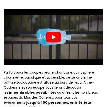
Parfait pour les couples recherchant une atmosphère
champêtre, bucolique et accessible, cette ancienne
bâtisse toulousaine est située au bord de l’eau. Anne-
Catherine et son équipe vous feront découvrir
les
innombrables possibilités
qu’offrent les nombreux
espaces du Mas des Canelles, pour tous vos
événements
jusqu’à 400 personnes, en intérieur