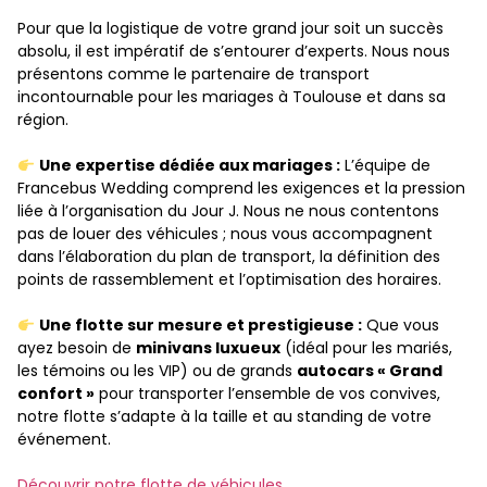
Pour que la logistique de votre grand jour soit un succès
absolu, il est impératif de s’entourer d’experts. Nous nous
présentons comme le partenaire de transport
incontournable pour les mariages à Toulouse et dans sa
région.
Une expertise dédiée aux mariages :
L’équipe de
Francebus Wedding comprend les exigences et la pression
liée à l’organisation du Jour J. Nous ne nous contentons
pas de louer des véhicules ; nous vous accompagnent
dans l’élaboration du plan de transport, la définition des
points de rassemblement et l’optimisation des horaires.
Une flotte sur mesure et prestigieuse :
Que vous
ayez besoin de
minivans luxueux
(idéal pour les mariés,
les témoins ou les VIP) ou de grands
autocars « Grand
confort »
pour transporter l’ensemble de vos convives,
notre flotte s’adapte à la taille et au standing de votre
événement.
Découvrir notre flotte de véhicules.