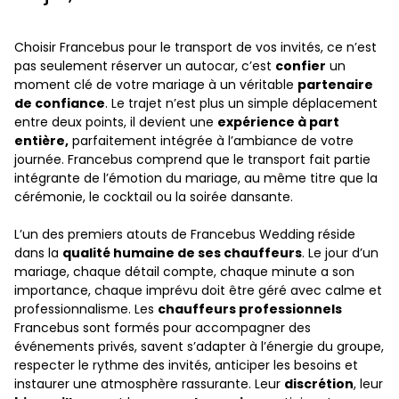
Choisir Francebus pour le transport de vos invités, ce n’est
pas seulement réserver un autocar, c’est
confier
un
moment clé de votre mariage à un véritable
partenaire
de confiance
. Le trajet n’est plus un simple déplacement
entre deux points, il devient une
expérience à part
entière,
parfaitement intégrée à l’ambiance de votre
journée. Francebus comprend que le transport fait partie
intégrante de l’émotion du mariage, au même titre que la
cérémonie, le cocktail ou la soirée dansante.
L’un des premiers atouts de Francebus Wedding réside
dans la
qualité humaine de ses chauffeurs
. Le jour d’un
mariage, chaque détail compte, chaque minute a son
importance, chaque imprévu doit être géré avec calme et
professionnalisme. Les
chauffeurs professionnels
Francebus sont formés pour accompagner des
événements privés, savent s’adapter à l’énergie du groupe,
respecter le rythme des invités, anticiper les besoins et
instaurer une atmosphère rassurante. Leur
discrétion
, leur