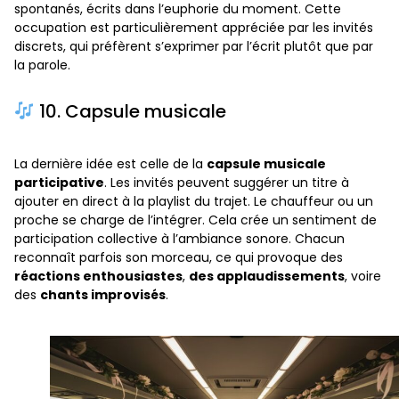
spontanés, écrits dans l’euphorie du moment. Cette
occupation est particulièrement appréciée par les invités
discrets, qui préfèrent s’exprimer par l’écrit plutôt que par
la parole.
10. Capsule musicale
La dernière idée est celle de la
capsule musicale
participative
. Les invités peuvent suggérer un titre à
ajouter en direct à la playlist du trajet. Le chauffeur ou un
proche se charge de l’intégrer. Cela crée un sentiment de
participation collective à l’ambiance sonore. Chacun
reconnaît parfois son morceau, ce qui provoque des
réactions enthousiastes
,
des applaudissements
, voire
des
chants improvisés
.