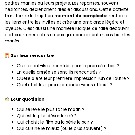
petites manies ou leurs projets. Les réponses, souvent
hésitantes, déclenchent rires et discussions. Cette activité
transforme le trajet en
moment de complicité
, renforce
les liens entre les invités et crée une ambiance légère et
joyeuse. C’est aussi une manière ludique de faire découvrir
certaines anecdotes à ceux qui connaissent moins bien les
mariés.
Sur leur rencontre
Où se sont-ils rencontrés pour la première fois ?
En quelle année se sont-ils rencontrés ?
Quelle a été leur première impression l’un de l’autre ?
Quel était leur premier rendez-vous officiel ?
Leur quotidien
Qui se lève le plus tôt le matin ?
Qui est le plus désordonné ?
Qui choisit le film ou la série le soir ?
Qui cuisine le mieux (ou le plus souvent) ?