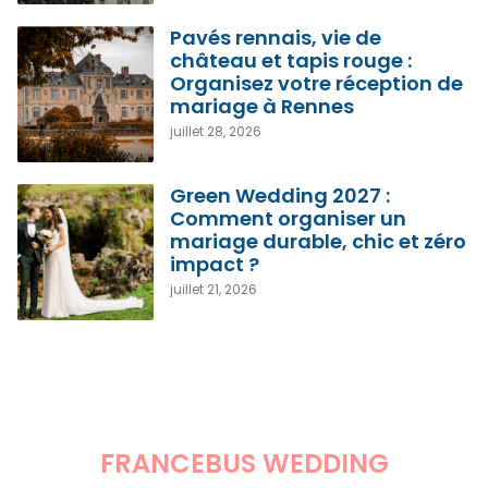
Pavés rennais, vie de
château et tapis rouge :
Organisez votre réception de
mariage à Rennes
juillet 28, 2026
Green Wedding 2027 :
Comment organiser un
mariage durable, chic et zéro
impact ?
juillet 21, 2026
FRANCEBUS WEDDING