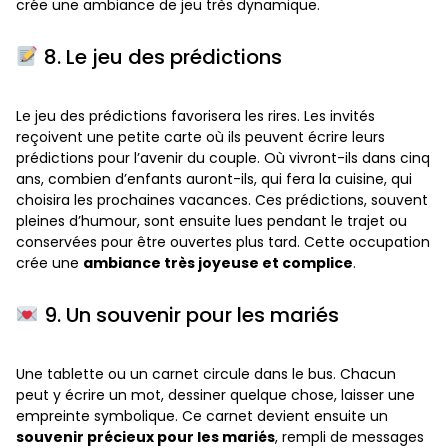
crée une ambiance de jeu très dynamique.
8. Le jeu des prédictions
Le jeu des prédictions favorisera les rires. Les invités
reçoivent une petite carte où ils peuvent écrire leurs
prédictions pour l’avenir du couple. Où vivront-ils dans cinq
ans, combien d’enfants auront-ils, qui fera la cuisine, qui
choisira les prochaines vacances. Ces prédictions, souvent
pleines d’humour, sont ensuite lues pendant le trajet ou
conservées pour être ouvertes plus tard. Cette occupation
crée une
ambiance très joyeuse et complice
.
9. Un souvenir pour les mariés
Une tablette ou un carnet circule dans le bus. Chacun
peut y écrire un mot, dessiner quelque chose, laisser une
empreinte symbolique. Ce carnet devient ensuite un
souvenir précieux pour les mariés
, rempli de messages