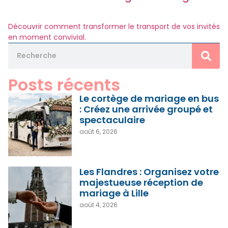
Découvrir comment transformer le transport de vos invités
en moment convivial.
Posts récents
Le cortège de mariage en bus
: Créez une arrivée groupé et
spectaculaire
août 6, 2026
Les Flandres : Organisez votre
majestueuse réception de
mariage à Lille
août 4, 2026