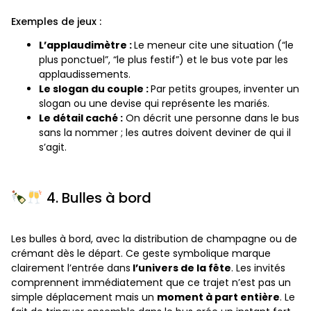
Exemples de jeux :
L’applaudimètre :
Le meneur cite une situation (“le
plus ponctuel”, “le plus festif”) et le bus vote par les
applaudissements.
Le slogan du couple :
Par petits groupes, inventer un
slogan ou une devise qui représente les mariés.
Le détail caché :
On décrit une personne dans le bus
sans la nommer ; les autres doivent deviner de qui il
s’agit.
4. Bulles à bord
Les bulles à bord, avec la distribution de champagne ou de
crémant dès le départ. Ce geste symbolique marque
clairement l’entrée dans
l’univers de la fête
. Les invités
comprennent immédiatement que ce trajet n’est pas un
simple déplacement mais un
moment à part entière
. Le