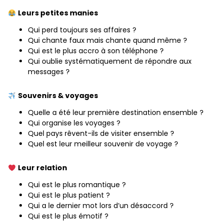
Leurs petites manies
Qui perd toujours ses affaires ?
Qui chante faux mais chante quand même ?
Qui est le plus accro à son téléphone ?
Qui oublie systématiquement de répondre aux
messages ?
Souvenirs & voyages
Quelle a été leur première destination ensemble ?
Qui organise les voyages ?
Quel pays rêvent-ils de visiter ensemble ?
Quel est leur meilleur souvenir de voyage ?
Leur relation
Qui est le plus romantique ?
Qui est le plus patient ?
Qui a le dernier mot lors d’un désaccord ?
Qui est le plus émotif ?