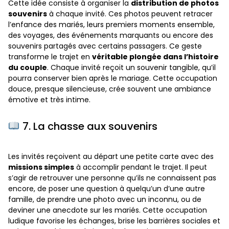
Cette idée consiste à organiser la
distribution de photos
souvenirs
à chaque invité. Ces photos peuvent retracer
l’enfance des mariés, leurs premiers moments ensemble,
des voyages, des événements marquants ou encore des
souvenirs partagés avec certains passagers. Ce geste
transforme le trajet en
véritable plongée dans l’histoire
du couple
. Chaque invité reçoit un souvenir tangible, qu’il
pourra conserver bien après le mariage. Cette occupation
douce, presque silencieuse, crée souvent une ambiance
émotive et très intime.
7. La chasse aux souvenirs
Les invités reçoivent au départ une petite carte avec des
missions simples
à accomplir pendant le trajet. Il peut
s’agir de retrouver une personne qu’ils ne connaissent pas
encore, de poser une question à quelqu’un d’une autre
famille, de prendre une photo avec un inconnu, ou de
deviner une anecdote sur les mariés. Cette occupation
ludique favorise les échanges, brise les barrières sociales et