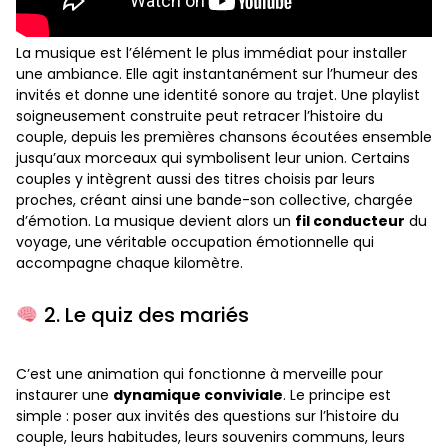
La musique est l’élément le plus immédiat pour installer
une ambiance. Elle agit instantanément sur l’humeur des
invités et donne une identité sonore au trajet. Une playlist
soigneusement construite peut retracer l’histoire du
couple, depuis les premières chansons écoutées ensemble
jusqu’aux morceaux qui symbolisent leur union. Certains
couples y intègrent aussi des titres choisis par leurs
proches, créant ainsi une bande-son collective, chargée
d’émotion. La musique devient alors un
fil conducteur
du
voyage, une véritable occupation émotionnelle qui
accompagne chaque kilomètre.
2. Le quiz des mariés
C’est une animation qui fonctionne à merveille pour
instaurer une
dynamique conviviale
. Le principe est
simple : poser aux invités des questions sur l’histoire du
couple, leurs habitudes, leurs souvenirs communs, leurs