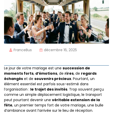
FranceBus
décembre 16, 2025
Le jour de votre mariage est une
succession de
moments forts
,
d’émotions
, de
rires
, de
regards
échangés
et de
souvenirs précieux
. Pourtant, un
élément essentiel est parfois sous-estimé dans
l’organisation :
le trajet des invités
. Trop souvent perçu
comme un simple déplacement logistique, le transport
peut pourtant devenir une
véritable extension de la
fête
, un premier temps fort de votre mariage, une bulle
d’ambiance avant l’arrivée sur le lieu de réception.