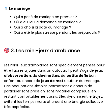
Le mariage
Qui a parlé de mariage en premier ?
Où a eu lieu la demande en mariage ?
Qui a choisi la date du mariage ?
Qui a été le plus stressé pendant les préparatifs ?
3. Les mini-jeux d’ambiance
Les mini-jeux d’ambiance sont spécialement pensés pour
être faciles à jouer dans un autocar. Il peut s’agir de
jeux
d’observation
, de
devinettes
, de
petits défis
bon
enfant ou encore de
jeux de mots
autour du mariage.
Ces occupations simples permettent à chacun de
participer sans pression, sans matériel compliqué, en
restant confortablement assis. Elles dynamisent le trajet,
évitent les temps morts et créent une énergie collective
très appréciée.