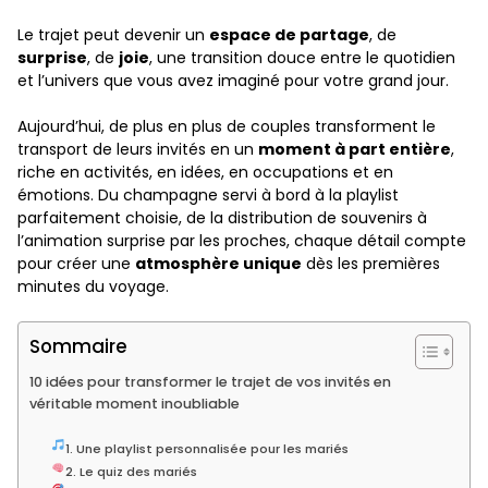
Le trajet peut devenir un
espace de partage
, de
surprise
, de
joie
, une transition douce entre le quotidien
et l’univers que vous avez imaginé pour votre grand jour.
Aujourd’hui, de plus en plus de couples transforment le
transport de leurs invités en un
moment à part entière
,
riche en activités, en idées, en occupations et en
émotions. Du champagne servi à bord à la playlist
parfaitement choisie, de la distribution de souvenirs à
l’animation surprise par les proches, chaque détail compte
pour créer une
atmosphère unique
dès les premières
minutes du voyage.
Sommaire
10 idées pour transformer le trajet de vos invités en
véritable moment inoubliable
1. Une playlist personnalisée pour les mariés
2. Le quiz des mariés