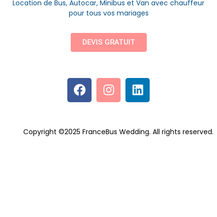
Location de Bus, Autocar, Minibus et Van avec chauffeur
pour tous vos mariages
DEVIS GRATUIT
Copyright ©2025 FranceBus Wedding. All rights reserved.