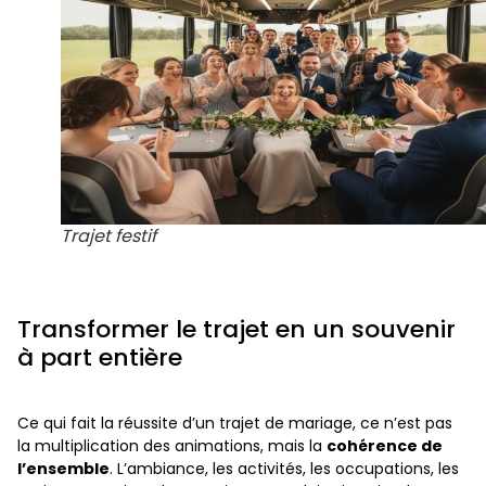
Trajet festif
Transformer le trajet en un souvenir
à part entière
Ce qui fait la réussite d’un trajet de mariage, ce n’est pas
la multiplication des animations, mais la
cohérence de
l’ensemble
. L’ambiance, les activités, les occupations, les