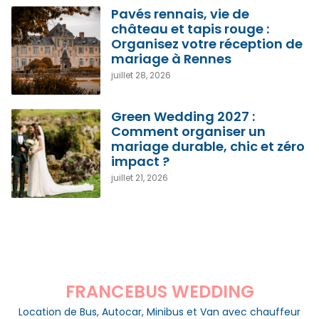
Pavés rennais, vie de
château et tapis rouge :
Organisez votre réception de
mariage à Rennes
juillet 28, 2026
Green Wedding 2027 :
Comment organiser un
mariage durable, chic et zéro
impact ?
juillet 21, 2026
FRANCEBUS WEDDING
Location de Bus, Autocar, Minibus et Van avec chauffeur