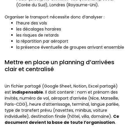
(Corée du Sud), Londres (Royaume-Uni).
Organiser le transport nécessite donc d’analyser :
l’heure des vols
les décalages horaires
les risques de retards
la répartition par aéroport
la présence éventuelle de groupes arrivant ensemble
Mettre en place un planning d’arrivées
clair et centralisé
Un fichier partagé (Google Sheet, Notion, Excel partagé)
est
indispensable
. Il doit contenir : nom et prénom des
invités, numéro de vol, aéroport d’arrivée (Nice, Marseille,
Paris-CDG), heure d’atterrissage, terminal, langue parlée,
type de transfert prévu (navettes, minibus, voiture
individuelle), destination finale (hôtel, villa, domaine).
Ce
document devient la base de toute l’organisation
.