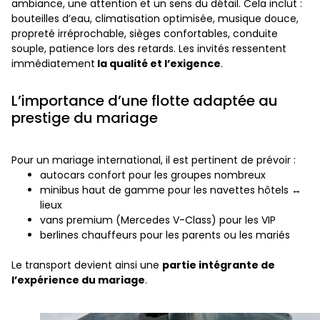
ambiance, une attention et un sens du détail. Cela inclut :
bouteilles d’eau, climatisation optimisée, musique douce,
propreté irréprochable, sièges confortables, conduite
souple, patience lors des retards. Les invités ressentent
immédiatement
la qualité et l’exigence
.
L’importance d’une flotte adaptée au
prestige du mariage
Pour un mariage international, il est pertinent de prévoir :
autocars confort pour les groupes nombreux
minibus haut de gamme pour les navettes hôtels ↔
lieux
vans premium (Mercedes V-Class) pour les VIP
berlines chauffeurs pour les parents ou les mariés
Le transport devient ainsi une
partie intégrante de
l’expérience du mariage
.