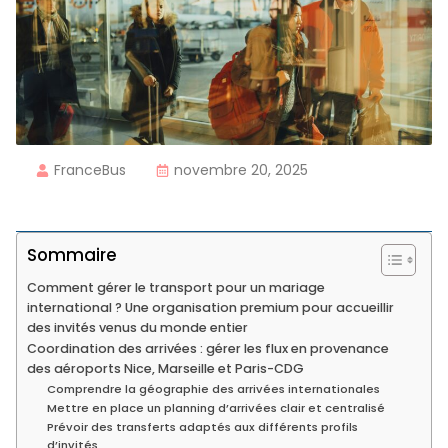
FranceBus
novembre 20, 2025
Sommaire
Comment gérer le transport pour un mariage
international ? Une organisation premium pour accueillir
des invités venus du monde entier
Coordination des arrivées : gérer les flux en provenance
des aéroports Nice, Marseille et Paris-CDG
Comprendre la géographie des arrivées internationales
Mettre en place un planning d’arrivées clair et centralisé
Prévoir des transferts adaptés aux différents profils
d’invités