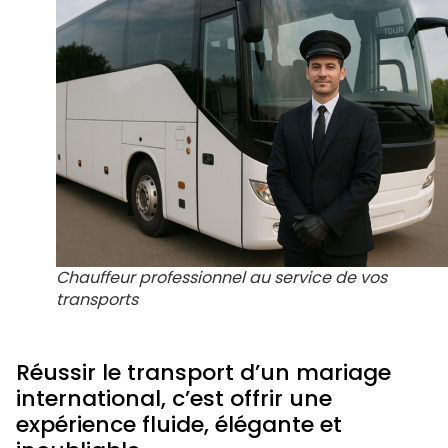
Chauffeur professionnel au service de vos
transports
Réussir le transport d’un mariage
international, c’est offrir une
expérience fluide, élégante et