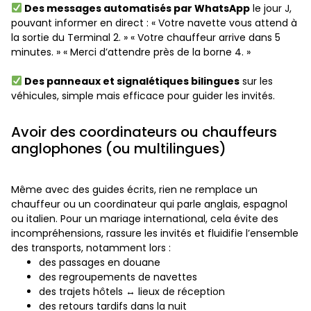
Des messages automatisés par WhatsApp
le jour J,
pouvant informer en direct : « Votre navette vous attend à
la sortie du Terminal 2. » « Votre chauffeur arrive dans 5
minutes. » « Merci d’attendre près de la borne 4. »
Des panneaux et signalétiques bilingues
sur les
véhicules, simple mais efficace pour guider les invités.
Avoir des coordinateurs ou chauffeurs
anglophones (ou multilingues)
Même avec des guides écrits, rien ne remplace un
chauffeur ou un coordinateur qui parle anglais, espagnol
ou italien. Pour un mariage international, cela évite des
incompréhensions, rassure les invités et fluidifie l’ensemble
des transports, notamment lors :
des passages en douane
des regroupements de navettes
des trajets hôtels ↔ lieux de réception
des retours tardifs dans la nuit