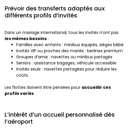
Prévoir des transferts adaptés aux
différents profils d’invités
Dans un mariage international, tous les invités n’ont pas
les mêmes besoins
:
Familles avec enfants : minibus équipés, sièges bébé
Invités VIP ou proches des mariés : berlines premium
Groupes d’amis : navettes ou minibus partagés
Seniors : assistance bagages, véhicule accessible
Invités seuls : navettes partagées pour réduire les
coûts.
Les flottes doivent être pensées pour
accueillir ces
profils variés
.
L’intérêt d’un accueil personnalisé dès
l’aéroport