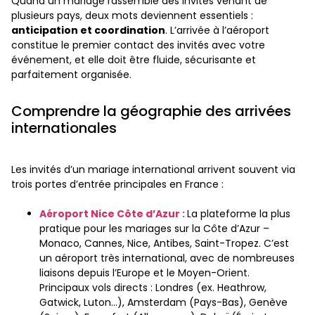
Quand un mariage rassemble des invités venant de
plusieurs pays, deux mots deviennent essentiels :
anticipation et coordination
. L’arrivée à l’aéroport
constitue le premier contact des invités avec votre
événement, et elle doit être fluide, sécurisante et
parfaitement organisée.
Comprendre la géographie des arrivées
internationales
Les invités d’un mariage international arrivent souvent via
trois portes d’entrée principales en France :
Aéroport Nice Côte d’Azur :
La plateforme la plus
pratique pour les mariages sur la Côte d’Azur –
Monaco, Cannes, Nice, Antibes, Saint-Tropez. C’est
un aéroport très international, avec de nombreuses
liaisons depuis l’Europe et le Moyen-Orient.
Principaux vols directs : Londres (ex. Heathrow,
Gatwick, Luton…), Amsterdam (Pays-Bas), Genève