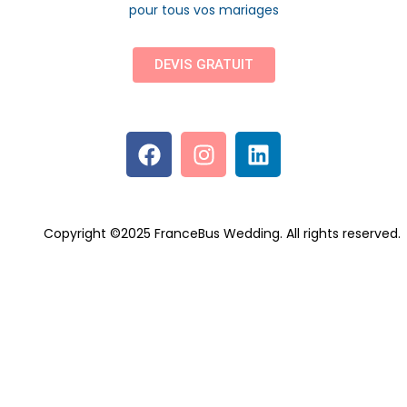
pour tous vos mariages
DEVIS GRATUIT
Copyright ©2025 FranceBus Wedding. All rights reserved.