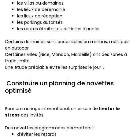
les villas ou domaines
les lieux de cérémonie
les lieux de réception
les parkings autorisés
les routes étroites ou difficiles d’accès
Certains domaines sont accessibles en minibus, mais pas
en autocar.
Certaines villes (Nice, Monaco, Marseille) ont des zones à
trafic limité.
Une étude préalable évite les surprises le jour J.
Construire un planning de navettes
optimisé
Pour un mariage international, on essaie de
limiter le
stress
des invités.
Des navettes programmées permettent :
d’éviter les retards