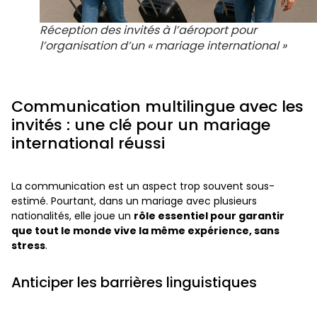
Réception des invités à l’aéroport pour
l’organisation d’un « mariage international »
Communication multilingue avec les
invités : une clé pour un mariage
international réussi
La communication est un aspect trop souvent sous-
estimé. Pourtant, dans un mariage avec plusieurs
nationalités, elle joue un
rôle essentiel pour garantir
que tout le monde vive la même expérience, sans
stress
.
Anticiper les barrières linguistiques