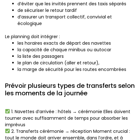
d’éviter que les invités prennent des taxis séparés
de sécuriser le retour tardif
d’assurer un transport collectif, convivial et
écologique
Le planning doit intégrer :
les horaires exacts de départ des navettes
la capacité de chaque minibus ou autocar
la liste des passagers
le plan de circulation (aller et retour),
la marge de sécurité pour les routes encombrées
Prévoir plusieurs types de transferts selon
les moments de la journée
1. Navettes d’arrivée : hôtels → cérémonie Elles doivent
tourner avec suffisamment de temps pour absorber les
imprévus
2. Transferts cérémonie → réception Moment crucial :
tout le monde doit arriver ensemble, dans l’ordre, et à