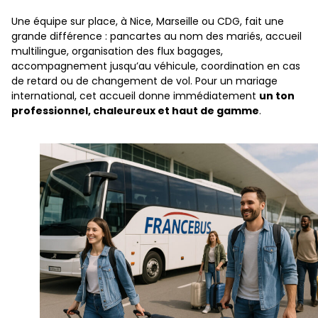
Une équipe sur place, à Nice, Marseille ou CDG, fait une
grande différence : pancartes au nom des mariés, accueil
multilingue, organisation des flux bagages,
accompagnement jusqu’au véhicule, coordination en cas
de retard ou de changement de vol. Pour un mariage
international, cet accueil donne immédiatement
un ton
professionnel, chaleureux et haut de gamme
.