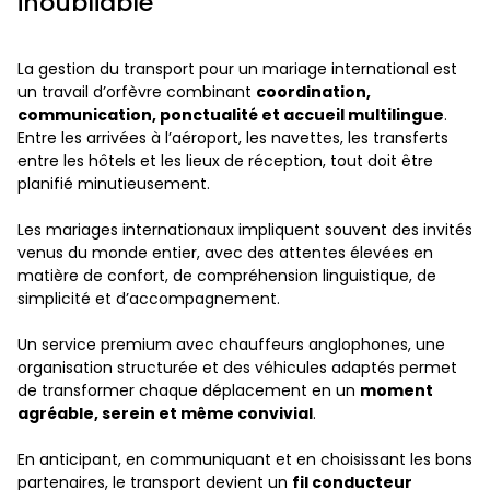
inoubliable
La gestion du transport pour un mariage international est
un travail d’orfèvre combinant
coordination,
communication, ponctualité et accueil multilingue
.
Entre les arrivées à l’aéroport, les navettes, les transferts
entre les hôtels et les lieux de réception, tout doit être
planifié minutieusement.
Les mariages internationaux impliquent souvent des invités
venus du monde entier, avec des attentes élevées en
matière de confort, de compréhension linguistique, de
simplicité et d’accompagnement.
Un service premium avec chauffeurs anglophones, une
organisation structurée et des véhicules adaptés permet
de transformer chaque déplacement en un
moment
agréable, serein et même convivial
.
En anticipant, en communiquant et en choisissant les bons
partenaires, le transport devient un
fil conducteur