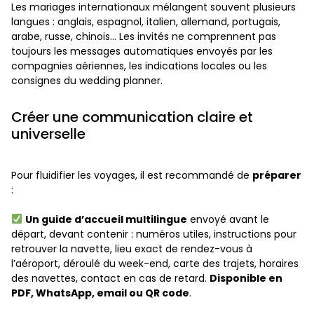
Les mariages internationaux mélangent souvent plusieurs
langues : anglais, espagnol, italien, allemand, portugais,
arabe, russe, chinois… Les invités ne comprennent pas
toujours les messages automatiques envoyés par les
compagnies aériennes, les indications locales ou les
consignes du wedding planner.
Créer une communication claire et
universelle
Pour fluidifier les voyages, il est recommandé de
préparer
:
Un guide d’accueil multilingue
envoyé avant le
départ, devant contenir : numéros utiles, instructions pour
retrouver la navette, lieu exact de rendez-vous à
l’aéroport, déroulé du week-end, carte des trajets, horaires
des navettes, contact en cas de retard.
Disponible en
PDF, WhatsApp, email ou QR code
.