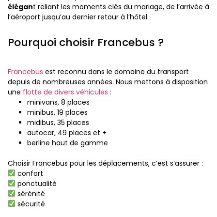
élégan
t reliant les moments clés du mariage, de l’arrivée à
l’aéroport jusqu’au dernier retour à l’hôtel.
Pourquoi choisir Francebus ?
Francebus
est reconnu dans le domaine du transport
depuis de nombreuses années. Nous mettons à disposition
une
flotte de divers véhicules
:
minivans, 8 places
minibus, 19 places
midibus, 35 places
autocar, 49 places et +
berline haut de gamme
Choisir Francebus pour les déplacements, c’est s’assurer :
confort
ponctualité
sérénité
sécurité