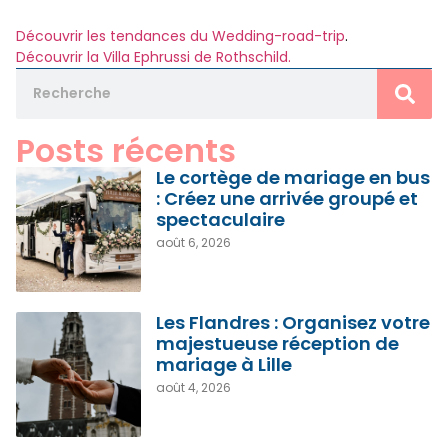
Découvrir les tendances du Wedding-road-trip
.
Découvrir la Villa Ephrussi de Rothschild.
Posts récents
Le cortège de mariage en bus
: Créez une arrivée groupé et
spectaculaire
août 6, 2026
Les Flandres : Organisez votre
majestueuse réception de
mariage à Lille
août 4, 2026