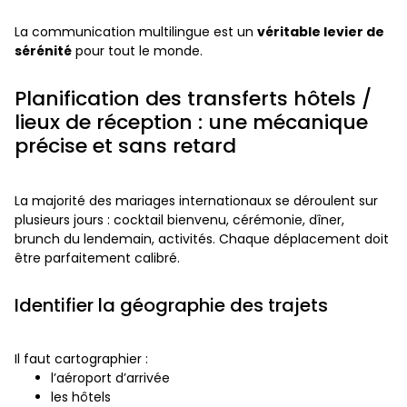
La communication multilingue est un
véritable levier de
sérénité
pour tout le monde.
Planification des transferts hôtels /
lieux de réception : une mécanique
précise et sans retard
La majorité des mariages internationaux se déroulent sur
plusieurs jours : cocktail bienvenu, cérémonie, dîner,
brunch du lendemain, activités. Chaque déplacement doit
être parfaitement calibré.
Identifier la géographie des trajets
Il faut cartographier :
l’aéroport d’arrivée
les hôtels