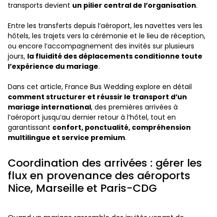
transports devient
un pilier central de l’organisation
.
Entre les transferts depuis l’aéroport, les navettes vers les
hôtels, les trajets vers la cérémonie et le lieu de réception,
ou encore l’accompagnement des invités sur plusieurs
jours,
la fluidité des déplacements conditionne toute
l’expérience du mariage
.
Dans cet article, France Bus Wedding explore en détail
comment structurer et réussir le transport d’un
mariage international
, des premières arrivées à
l’aéroport jusqu’au dernier retour à l’hôtel, tout en
garantissant
confort, ponctualité, compréhension
multilingue et service premium
.
Coordination des arrivées : gérer les
flux en provenance des aéroports
Nice, Marseille et Paris-CDG