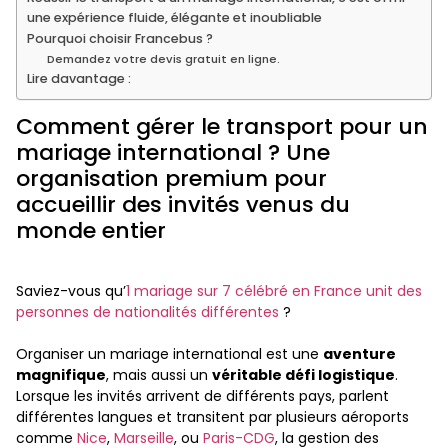
une expérience fluide, élégante et inoubliable
Pourquoi choisir Francebus ?
Demandez votre devis gratuit en ligne.
Lire davantage :
Comment gérer le transport pour un
mariage international ? Une
organisation premium pour
accueillir des invités venus du
monde entier
Saviez-vous qu’
1 mariage sur 7 célébré en France unit des
personnes de nationalités différentes
?
Organiser un mariage international est une
aventure
magnifique
, mais aussi un
véritable défi logistique
.
Lorsque les invités arrivent de différents pays, parlent
différentes langues et transitent par plusieurs aéroports
comme
Nice
,
Marseille
, ou
Paris-CDG
, la gestion des