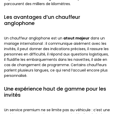
parcourent des milliers de kilomètres.
Les avantages d’un chauffeur
anglophone
Un chauffeur anglophone est un
atout majeur
dans un
mariage international : il communique aisément avec les
invités, il peut donner des indications précises, il rassure les
personnes en difficulté, il répond aux questions logistiques,
il fluidifie les embarquements dans les navettes, il aide en
cas de changement de programme. Certains chauffeurs
parlent plusieurs langues, ce qui rend l’accueil encore plus
personnalisé.
Une expérience haut de gamme pour les
invités
Un service premium ne se limite pas au véhicule : c’est une