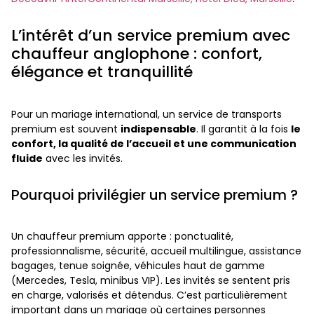
L’intérêt d’un service premium avec
chauffeur anglophone : confort,
élégance et tranquillité
Pour un mariage international, un service de transports
premium est souvent
indispensable
. Il garantit à la fois
le
confort, la qualité de l’accueil et une communication
fluide
avec les invités.
Pourquoi privilégier un service premium ?
Un chauffeur premium apporte : ponctualité,
professionnalisme, sécurité, accueil multilingue, assistance
bagages, tenue soignée, véhicules haut de gamme
(Mercedes, Tesla, minibus VIP). Les invités se sentent pris
en charge, valorisés et détendus. C’est particulièrement
important dans un mariage où certaines personnes