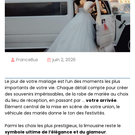
FranceBus
juin 2, 2026
Le jour de votre mariage est l’un des moments les plus
importants de votre vie. Chaque détail compte pour créer
des souvenirs impérissables, de la robe de mariée au choix
du lieu de réception, en passant par …
votre arrivée
.
Élément central de la mise en scène de votre union, le
véhicule des mariés donne le ton des festivités.
Parmi les choix les plus prestigieux, la limousine reste le
symbole ultime de l’élégance et du glamour
.