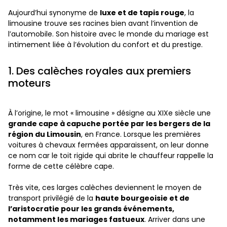
Aujourd’hui synonyme de
luxe et de tapis rouge
, la
limousine trouve ses racines bien avant l’invention de
l’automobile. Son histoire avec le monde du mariage est
intimement liée à l’évolution du confort et du prestige.
1. Des calèches royales aux premiers
moteurs
À l’origine, le mot « limousine » désigne au XIXe siècle une
grande cape à capuche portée par les bergers de la
région du Limousin
, en France. Lorsque les premières
voitures à chevaux fermées apparaissent, on leur donne
ce nom car le toit rigide qui abrite le chauffeur rappelle la
forme de cette célèbre cape.
Très vite, ces larges calèches deviennent le moyen de
transport privilégié de la
haute bourgeoisie et de
l’aristocratie pour les grands événements,
notamment les mariages fastueux
. Arriver dans une