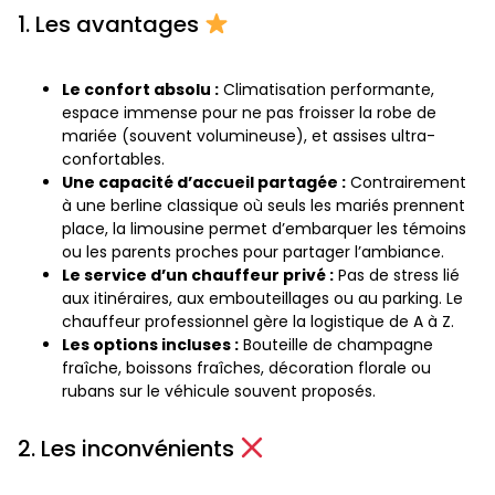
1. Les avantages
Le confort absolu :
Climatisation performante,
espace immense pour ne pas froisser la robe de
mariée (souvent volumineuse), et assises ultra-
confortables.
Une capacité d’accueil partagée :
Contrairement
à une berline classique où seuls les mariés prennent
place, la limousine permet d’embarquer les témoins
ou les parents proches pour partager l’ambiance.
Le service d’un chauffeur privé :
Pas de stress lié
aux itinéraires, aux embouteillages ou au parking. Le
chauffeur professionnel gère la logistique de A à Z.
Les options incluses :
Bouteille de champagne
fraîche, boissons fraîches, décoration florale ou
rubans sur le véhicule souvent proposés.
2. Les inconvénients