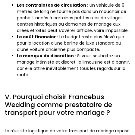
Les contraintes de circulation :
Un véhicule de 9
mètres de long ne tourne pas dans un mouchoir de
poche. L’accès à certaines petites rues de villages,
centres historiques ou domaines de mariage aux
allées étroites peut s’avérer difficile, voire impossible.
Le coût financier :
Le budget reste plus élevé que
pour la location d’une berline de luxe standard ou
d’une voiture ancienne plus compacte.
Le manque de discrétion :
Si vous souhaitez un
mariage intimiste et discret, la limousine est à bannir,
car elle attire inévitablement tous les regards sur la
route.
V. Pourquoi choisir Francebus
Wedding comme prestataire de
transport pour votre mariage ?
La réussite logistique de votre transport de mariage repose