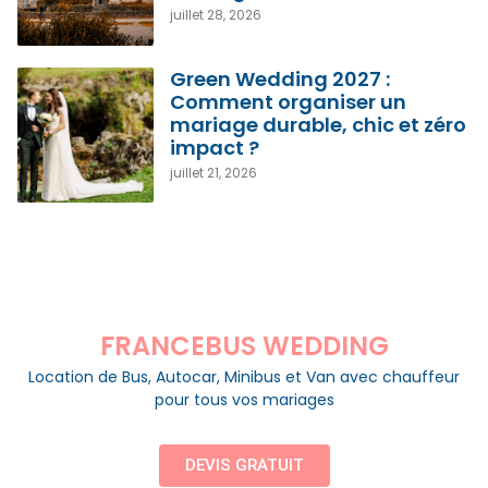
juillet 28, 2026
Green Wedding 2027 :
Comment organiser un
mariage durable, chic et zéro
impact ?
juillet 21, 2026
FRANCEBUS WEDDING
Location de Bus, Autocar, Minibus et Van avec chauffeur
pour tous vos mariages
DEVIS GRATUIT