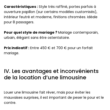
Caractéristiques :
Style très raffiné, portes parfois à
ouverture papillon (sur certains modèles customisés),
intérieur feutré et moderne, finitions chromées. Idéale
pour 8 passagers.
Pour quel style de mariage ?
Mariage contemporain,
urbain, élégant sans être ostentatoire.
Prix indicatif :
Entre 450 € et 700 € pour un forfait
mariage.
IV. Les avantages et inconvénients
de la location d’une limousine
Louer une limousine fait rêver, mais pour éviter les
mauvaises surprises, il est important de peser le pour et le
contre.