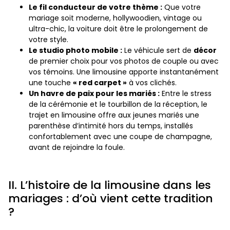
Le fil conducteur de votre thème :
Que votre
mariage soit moderne, hollywoodien, vintage ou
ultra-chic, la voiture doit être le prolongement de
votre style.
Le studio photo mobile :
Le véhicule sert de
décor
de premier choix pour vos photos de couple ou avec
vos témoins. Une limousine apporte instantanément
une touche
« red carpet »
à vos clichés.
Un havre de paix pour les mariés :
Entre le stress
de la cérémonie et le tourbillon de la réception, le
trajet en limousine offre aux jeunes mariés une
parenthèse d’intimité hors du temps, installés
confortablement avec une coupe de champagne,
avant de rejoindre la foule.
II. L’histoire de la limousine dans les
mariages : d’où vient cette tradition
?