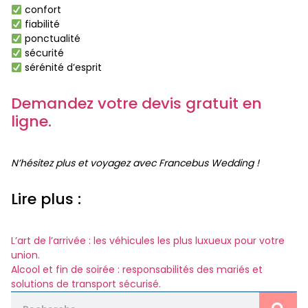
confort
fiabilité
ponctualité
sécurité
sérénité d’esprit
Demandez votre devis gratuit en
ligne.
N’hésitez plus et voyagez avec Francebus Wedding !
Lire plus :
L’art de l’arrivée : les véhicules les plus luxueux pour votre
union.
Alcool et fin de soirée : responsabilités des mariés et
solutions de transport sécurisé.