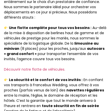
entièrement sur le choix d’un prestataire de confiance.
Nous sommes le partenaire idéal pour orchestrer vos
déplacements en ce jour si précieux. Nous possédons
différents atouts :
Une flotte complète pour tous vos besoins :
Au-delà
de la mise à disposition de berlines haut de gamme et de
véhicules de prestige pour les mariés, nous sommes le
spécialiste de la logistique globale. De la
limousine au
minivan
(8 places) pour les proches, jusqu’aux
autocars
« grand confort »
pour transporter l’ensemble de vos
invités, l’agence couvre tous vos besoins.
Découvrir notre flotte de véhicules.
La sécurité et le confort de vos invités :
En confiant
vos transports à Francebus Wedding, vous offrez à vos
proches (parfois venus de loin) des
navettes régulières
entre la mairie, l’église, le domaine de réception et les
hôtels. C’est la garantie que tout le monde arrivera à
l’heure et rentrera en
toute sécurité en fin de soirée