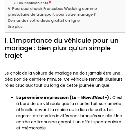
2. Les inconvénients
V. Pourquoi choisir Francebus Wedding comme
prestataire de transport pour votre mariage ?
Demandez votre devis gratuit en ligne.
Lire plus :
I. L’importance du véhicule pour un
mariage : bien plus qu’un simple
trajet
Le choix de la voiture de mariage ne doit jamais être une
décision de dernière minute. Ce véhicule remplit plusieurs
rôles cruciaux tout au long de cette journée unique :
La première impression (Le «
Wow Effect
») :
C’est
à bord de ce véhicule que la mariée fait son arrivée
officielle devant la mairie ou le lieu de culte. Les
regards de tous les invités sont braqués sur elle. Une
entrée en limousine garantit un effet spectaculaire
et mémorable.