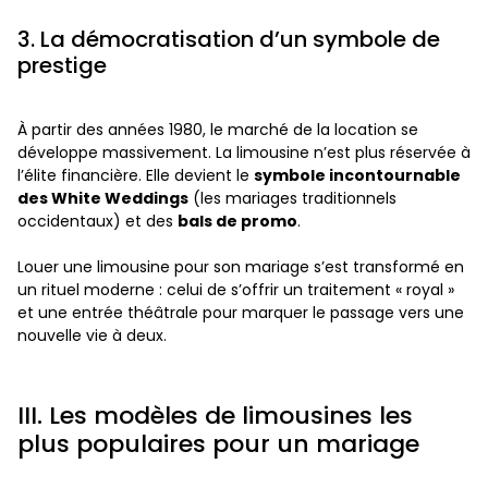
3. La démocratisation d’un symbole de
prestige
À partir des années 1980, le marché de la location se
développe massivement. La limousine n’est plus réservée à
l’élite financière. Elle devient le
symbole incontournable
des White Weddings
(les mariages traditionnels
occidentaux) et des
bals de promo
.
Louer une limousine pour son mariage s’est transformé en
un rituel moderne : celui de s’offrir un traitement « royal »
et une entrée théâtrale pour marquer le passage vers une
nouvelle vie à deux.
III. Les modèles de limousines les
plus populaires pour un mariage