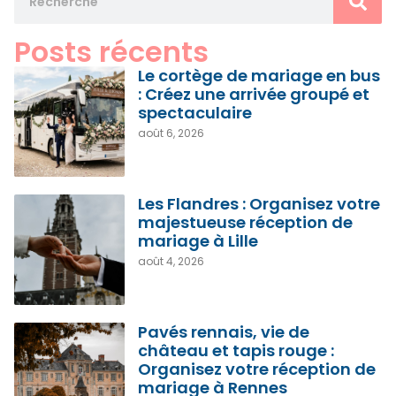
Posts récents
Le cortège de mariage en bus
: Créez une arrivée groupé et
spectaculaire
août 6, 2026
Les Flandres : Organisez votre
majestueuse réception de
mariage à Lille
août 4, 2026
Pavés rennais, vie de
château et tapis rouge :
Organisez votre réception de
mariage à Rennes