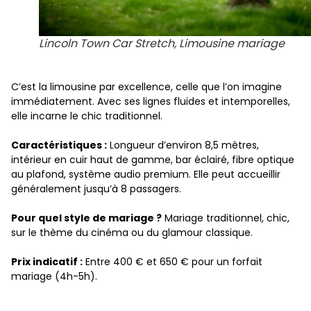
Lincoln Town Car Stretch, Limousine mariage
C’est la limousine par excellence, celle que l’on imagine
immédiatement. Avec ses lignes fluides et intemporelles,
elle incarne le chic traditionnel.
Caractéristiques :
Longueur d’environ 8,5 mètres,
intérieur en cuir haut de gamme, bar éclairé, fibre optique
au plafond, système audio premium. Elle peut accueillir
généralement jusqu’à 8 passagers.
Pour quel style de mariage ?
Mariage traditionnel, chic,
sur le thème du cinéma ou du glamour classique.
Prix indicatif :
Entre 400 € et 650 € pour un forfait
mariage (4h-5h).