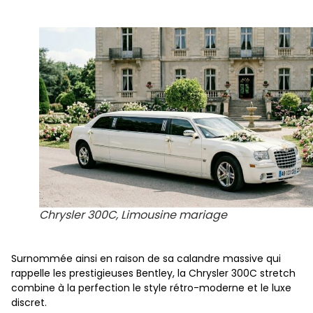
Chrysler 300C, Limousine mariage
Surnommée ainsi en raison de sa calandre massive qui
rappelle les prestigieuses Bentley, la Chrysler 300C stretch
combine à la perfection le style rétro-moderne et le luxe
discret.