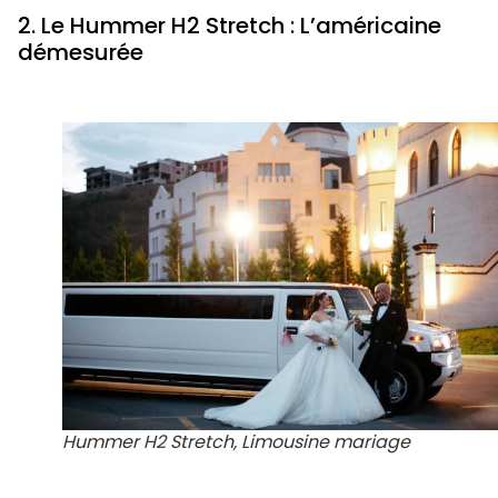
2. Le Hummer H2 Stretch : L’américaine
démesurée
Hummer H2 Stretch, Limousine mariage