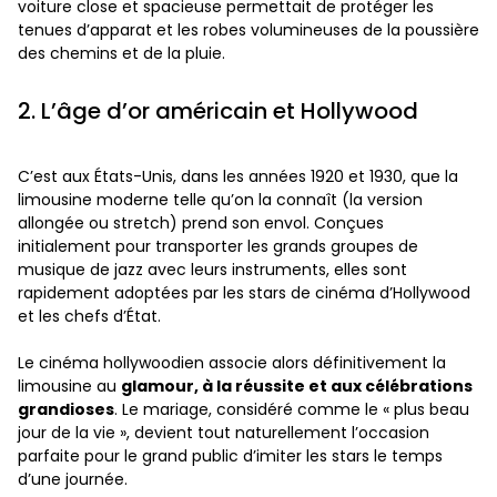
voiture close et spacieuse permettait de protéger les
tenues d’apparat et les robes volumineuses de la poussière
des chemins et de la pluie.
2. L’âge d’or américain et Hollywood
C’est aux États-Unis, dans les années 1920 et 1930, que la
limousine moderne telle qu’on la connaît (la version
allongée ou stretch) prend son envol. Conçues
initialement pour transporter les grands groupes de
musique de jazz avec leurs instruments, elles sont
rapidement adoptées par les stars de cinéma d’Hollywood
et les chefs d’État.
Le cinéma hollywoodien associe alors définitivement la
limousine au
glamour, à la réussite et aux célébrations
grandioses
. Le mariage, considéré comme le « plus beau
jour de la vie », devient tout naturellement l’occasion
parfaite pour le grand public d’imiter les stars le temps
d’une journée.