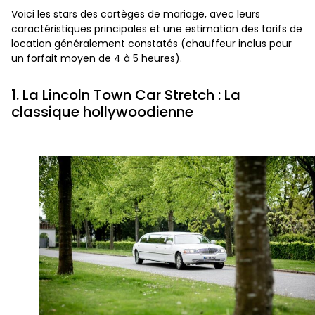
Voici les stars des cortèges de mariage, avec leurs
caractéristiques principales et une estimation des tarifs de
location généralement constatés (chauffeur inclus pour
un forfait moyen de 4 à 5 heures).
1. La Lincoln Town Car Stretch : La
classique hollywoodienne