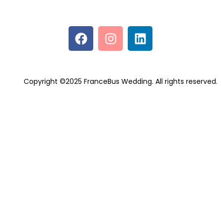
Copyright ©2025 FranceBus Wedding. All rights reserved.