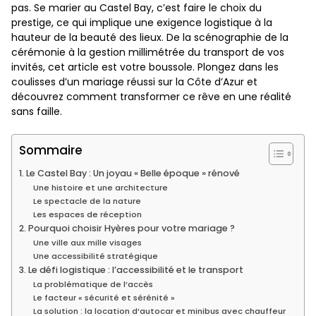
pas. Se marier au Castel Bay, c’est faire le choix du
prestige, ce qui implique une exigence logistique à la
hauteur de la beauté des lieux. De la scénographie de la
cérémonie à la gestion millimétrée du transport de vos
invités, cet article est votre boussole. Plongez dans les
coulisses d’un mariage réussi sur la Côte d’Azur et
découvrez comment transformer ce rêve en une réalité
sans faille.
Sommaire
1. Le Castel Bay : Un joyau « Belle époque » rénové
Une histoire et une architecture
Le spectacle de la nature
Les espaces de réception
2. Pourquoi choisir Hyères pour votre mariage ?
Une ville aux mille visages
Une accessibilité stratégique
3. Le défi logistique : l’accessibilité et le transport
La problématique de l’accès
Le facteur « sécurité et sérénité »
La solution : la location d’autocar et minibus avec chauffeur