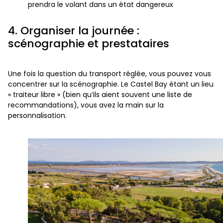
prendra le volant dans un état dangereux
4. Organiser la journée :
scénographie et prestataires
Une fois la question du transport réglée, vous pouvez vous
concentrer sur la scénographie. Le Castel Bay étant un lieu
« traiteur libre » (bien qu’ils aient souvent une liste de
recommandations), vous avez la main sur la
personnalisation.