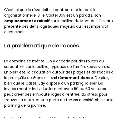
C’est ici que le rêve doit se confronter à la réalité
organisationnelle. Si le Castel Bay est un paradis, son
emplacement exclusif
sur la colline du Mont des Oiseaux
présente des défis logistiques majeurs qu’il est impératif
d’anticiper.
La problématique de l’accès
Le domaine se mérite. On y accède par des routes qui
serpentent sur la colline, typiques de l’arrière-pays varois.
En plein été, la circulation autour des plages et de l’accès à
la presqu’île de Giens est
extrêmement dense
. De plus,
bien que le Castel Bay dispose d’un parking, laisser 150
invités monter individuellement avec 50 ou 60 voitures
peut créer des embouteillages à l’entrée, du stress pour
trouver sa route, et une perte de temps considérable sur le
planning de la journée.