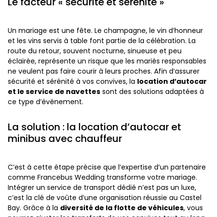
Le facteur « sécurité et sérénité »
Un mariage est une fête. Le champagne, le vin d’honneur
et les vins servis à table font partie de la célébration. La
route du retour, souvent nocturne, sinueuse et peu
éclairée, représente un risque que les mariés responsables
ne veulent pas faire courir à leurs proches. Afin d’assurer
sécurité et sérénité à vos convives, la
location d’autocar
et le service de navettes
sont des solutions adaptées à
ce type d’événement.
La solution : la location d’autocar et
minibus avec chauffeur
C’est à cette étape précise que l’expertise d’un partenaire
comme Francebus Wedding transforme votre mariage.
Intégrer un service de transport dédié n’est pas un luxe,
c’est la clé de voûte d’une organisation réussie au Castel
Bay. Grâce à la
diversité de la flotte de véhicules
, vous