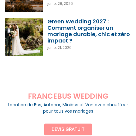
juillet 28, 2026
Green Wedding 2027 :
Comment organiser un
mariage durable, chic et zéro
impact ?
juillet 21, 2026
FRANCEBUS WEDDING
Location de Bus, Autocar, Minibus et Van avec chauffeur
pour tous vos mariages
DEVIS GRATUIT