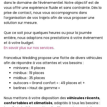
dans le domaine de l’événementiel. Notre objectif est de
vous offrir une expérience fluide et sans contrainte. Dès la
prise de contact, nous vous accompagnons dans
l’organisation de vos trajets afin de vous proposer une
solution sur mesure.
Que ce soit pour quelques heures ou pour la journée
entière, nous adaptons nos prestations à votre événement
et à votre budget.
En savoir plus sur nos services
.
Francebus Wedding propose une flotte de divers véhicules
afin de répondre à vos attentes et vos besoins :
minivans : 8 places
minibus : 19 places
midibus : 35 places
autocars « Grand confort » : 49 places et +
berlines « Haut de gamme »
Nous mettons à votre disposition des
véhicules récents
,
confortables et climatisés
, adaptés à tous les besoins :