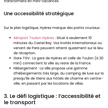
transformera en mini-vacances.
Une accessibilité stratégique
Sur le plan logistique, Hyères marque des points cruciaux :
Aéroport Toulon-Hyères
: Situé à seulement 10
minutes du Castel Bay. Vos invités internationaux ou
venant de Paris peuvent atterrir quasiment sur le lieu
de réception.
Gare TGV : La gare de Hyères et celle de Toulon (à 20
min) connectent la ville au reste de la France.
Hébergement : La ville propose une gamme
d’hébergements très large, du camping de luxe sur la
presqu’île de Giens aux hôtels de charme en centre-
ville, en passant par les locations de villas.
3. Le défi logistique : l’accessibilité et
le transport