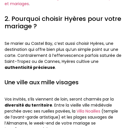
et mariages
.
2. Pourquoi choisir Hyères pour votre
mariage ?
Se marier au Castel Bay, c’est aussi choisir Hyères, une
destination qui offre bien plus qu’un simple point sur une
carte. Contrairement à l’effervescence parfois saturée de
Saint-Tropez ou de Cannes, Hyères cultive une
authenticité précieuse
.
Une ville aux mille visages
Vos invités, s’ils viennent de loin, seront charmés par la
diversité du territoire
. Entre la vieille ville médiévale
perchée avec ses ruelles pavées, la
Villa Noailles
(temple
de l’avant-garde artistique) et les plages sauvages de
l’Almanarre, le week-end de votre mariage se