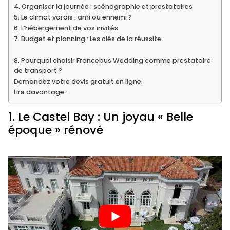
4. Organiser la journée : scénographie et prestataires
5. Le climat varois : ami ou ennemi ?
6. L’hébergement de vos invités
7. Budget et planning : Les clés de la réussite
8. Pourquoi choisir Francebus Wedding comme prestataire
de transport ?
Demandez votre devis gratuit en ligne.
Lire davantage :
1. Le Castel Bay : Un joyau « Belle
époque » rénové