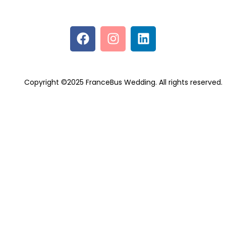
Copyright ©2025 FranceBus Wedding. All rights reserved.