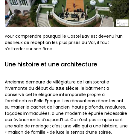
Pour comprendre pourquoi le Castel Bay est devenu l’un
des lieux de réception les plus prisés du Var, il faut
s’attarder sur son âme.
Une histoire et une architecture
Ancienne demeure de villégiature de l’aristocratie
hivernante du début du
XXe siècle
, le bâtiment a
conservé cette élégance intemporelle propre à
l’architecture Belle Époque. Les rénovations récentes ont
su marier le cachet de l’ancien, hauts plafonds, moulures,
façades immaculées, à une modernité épurée nécessaire
aux événements d’aujourd’hui. Ce n’est pas simplement
une salle de mariage ; c’est une villa qui a une histoire, une
« maison de famille » de luxe le temps d’une soirée.