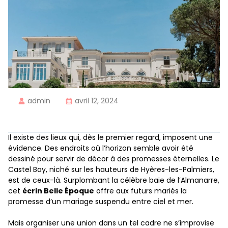
admin
avril 12, 2024
Il existe des lieux qui, dès le premier regard, imposent une
évidence. Des endroits où l’horizon semble avoir été
dessiné pour servir de décor à des promesses éternelles. Le
Castel Bay, niché sur les hauteurs de Hyères-les-Palmiers,
est de ceux-là. Surplombant la célèbre baie de l’Almanarre,
cet
écrin Belle Époque
offre aux futurs mariés la
promesse d’un mariage suspendu entre ciel et mer.
Mais organiser une union dans un tel cadre ne s’improvise