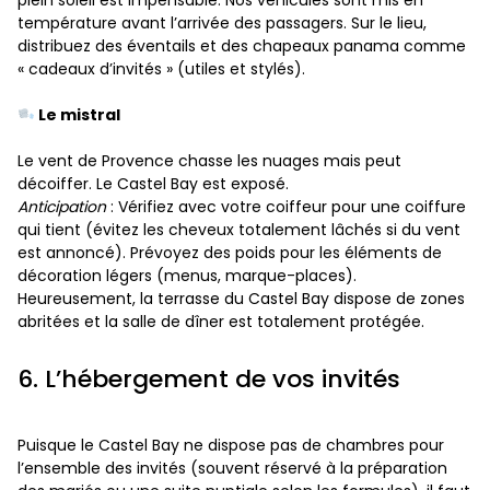
température avant l’arrivée des passagers. Sur le lieu,
distribuez des éventails et des chapeaux panama comme
« cadeaux d’invités » (utiles et stylés).
Le mistral
Le vent de Provence chasse les nuages mais peut
décoiffer. Le Castel Bay est exposé.
Anticipation
: Vérifiez avec votre coiffeur pour une coiffure
qui tient (évitez les cheveux totalement lâchés si du vent
est annoncé). Prévoyez des poids pour les éléments de
décoration légers (menus, marque-places).
Heureusement, la terrasse du Castel Bay dispose de zones
abritées et la salle de dîner est totalement protégée.
6. L’hébergement de vos invités
Puisque le Castel Bay ne dispose pas de chambres pour
l’ensemble des invités (souvent réservé à la préparation