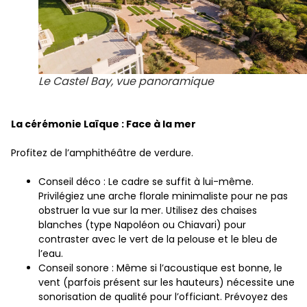
Le Castel Bay, vue panoramique
La cérémonie Laïque : Face à la mer
Profitez de l’amphithéâtre de verdure.
Conseil déco : Le cadre se suffit à lui-même.
Privilégiez une arche florale minimaliste pour ne pas
obstruer la vue sur la mer. Utilisez des chaises
blanches (type Napoléon ou Chiavari) pour
contraster avec le vert de la pelouse et le bleu de
l’eau.
Conseil sonore : Même si l’acoustique est bonne, le
vent (parfois présent sur les hauteurs) nécessite une
sonorisation de qualité pour l’officiant. Prévoyez des