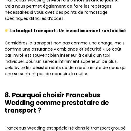
Cela nous permet également de faire les repérages
nécessaires si vous avez des points de ramassage
spécifiques difficiles d’accès.
Le budget transport : Un investissement rentabilisé
Considérez le transport non pas comme une charge, mais
comme une assurance « ambiance et sécurité ». Le coût
par invité est souvent bien inférieur à celui d’un taxi
individuel, pour un service infiniment supérieur. De plus,
cela évite les désistements de dernière minute de ceux qui
« ne se sentent pas de conduire la nuit ».
8. Pourquoi choisir Francebus
Wedding comme prestataire de
transport ?
Francebus Wedding est spécialisé dans le transport groupé