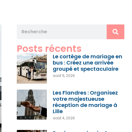
Posts récents
Le cortège de mariage en
bus : Créez une arrivée
groupé et spectaculaire
août 6, 2026
Les Flandres : Organisez
votre majestueuse
réception de mariage à
Lille
août 4, 2026