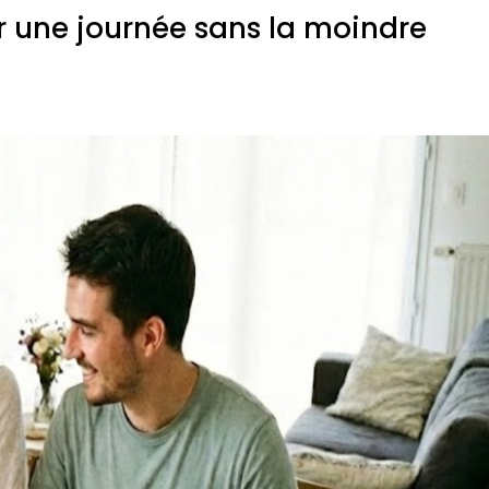
rer une journée sans la moindre