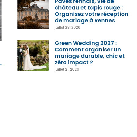
Pavés rennais, vie de
château et tapis rouge :
Organisez votre réception
de mariage à Rennes
juillet 28, 2026
Green Wedding 2027 :
Comment organiser un
mariage durable, chic et
zéro impact ?
juillet 21, 2026