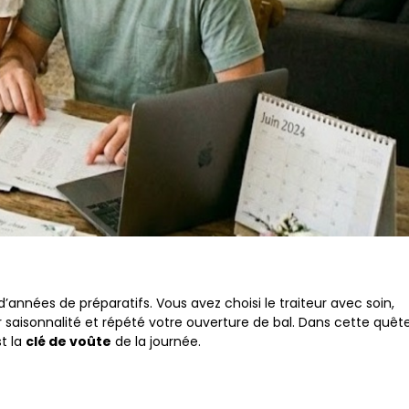
’années de préparatifs. Vous avez choisi le traiteur avec soin,
r saisonnalité et répété votre ouverture de bal. Dans cette quêt
st la
clé de voûte
de la journée.