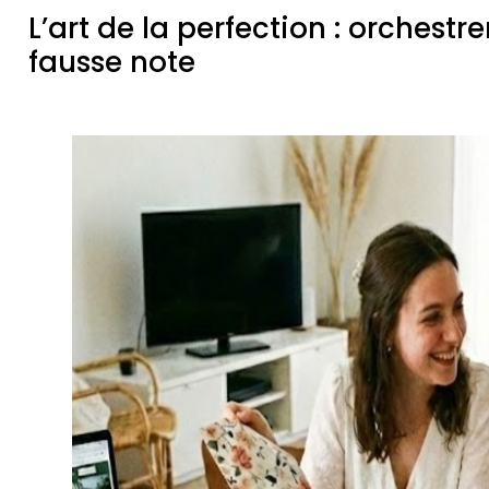
L’art de la perfection : orchest
fausse note