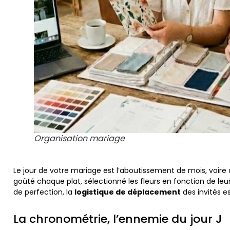
Organisation mariage
Le jour de votre mariage est l’aboutissement de mois, voire d
goûté chaque plat, sélectionné les fleurs en fonction de leu
de perfection, la
logistique de déplacement
des invités e
La chronométrie, l’ennemie du jour J