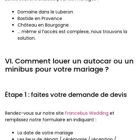
Domaine dans le Luberon
Bastide en Provence
Château en Bourgogne
… même si l’accès est complexe, nous trouvons la
solution.
VI. Comment louer un autocar ou un
minibus pour votre mariage ?
Étape 1 : faites votre demande de devis
Rendez-vous sur notre site
Francebus Wedding
et
remplissez notre formulaire en indiquant :
La date de votre mariage
Les lieux de départ / cérémonie / réception /