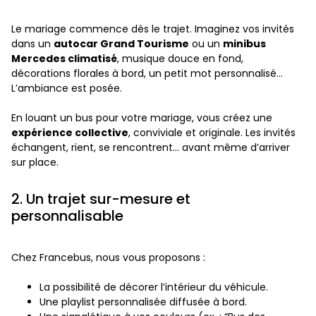
Le mariage commence dès le trajet. Imaginez vos invités
dans un
autocar Grand Tourisme
ou un
minibus
Mercedes climatisé
, musique douce en fond,
décorations florales à bord, un petit mot personnalisé…
L’ambiance est posée.
En louant un bus pour votre mariage, vous créez une
expérience collective
, conviviale et originale. Les invités
échangent, rient, se rencontrent… avant même d’arriver
sur place.
2. Un trajet sur-mesure et
personnalisable
Chez Francebus, nous vous proposons :
La possibilité de décorer l’intérieur du véhicule.
Une playlist personnalisée diffusée à bord.