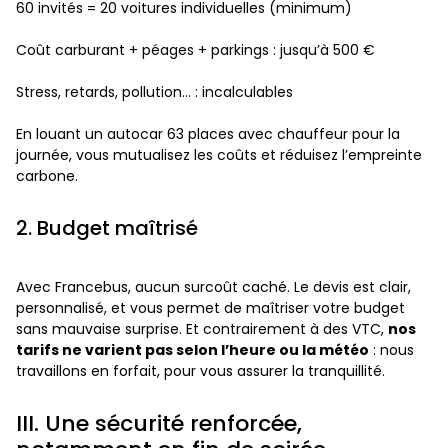
60 invités = 20 voitures individuelles (minimum)
Coût carburant + péages + parkings : jusqu’à 500 €
Stress, retards, pollution… : incalculables
En louant un autocar 63 places avec chauffeur pour la
journée, vous mutualisez les coûts et réduisez l’empreinte
carbone.
2. Budget maîtrisé
Avec Francebus, aucun surcoût caché. Le devis est clair,
personnalisé, et vous permet de maîtriser votre budget
sans mauvaise surprise. Et contrairement à des VTC,
nos
tarifs ne varient pas selon l’heure ou la météo
: nous
travaillons en forfait, pour vous assurer la tranquillité.
III. Une sécurité renforcée,