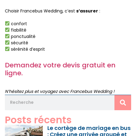
Choisir Francebus Wedding, c’est
s’assurer
:
confort
fiabilité
ponctualité
sécurité
sérénité d’esprit
Demandez votre devis gratuit en
ligne.
N’hésitez plus et voyagez avec Francebus Wedding !
Posts récents
Le cortège de mariage en bus
: Créez une arrivée groupé et