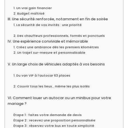
1. Un vrai gain financier
2. Budget maîtrisé
III. Une sécurité renforcée, notamment en fin de soirée
1. La sécurité de vos invités : une priorité
2. Des chauffeurs professionnels, formés et ponctuels
IV. Une expérience conviviale et mémorable
1. Créez une ambiance dès les premiers kilomètres
2. Un trajet sur-mesure et personnalisable
V. Un large choix de véhicules adaptés à vos besoins
1. Du van VIP à l’autocar 63 places
2. Couvrir tous les lieux… même les plus isolés
VI. Comment louer un autocar ou un minibus pour votre
mariage ?
Étape 1 : faites votre demande de devis
Étape 2 : recevez une proposition personnalisée
Étape 3 : réservez votre bus en toute simplicité