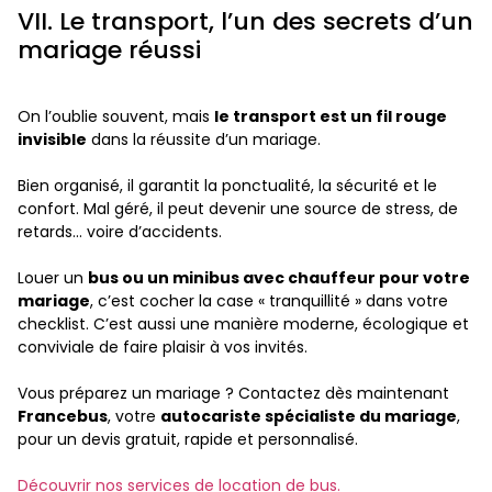
VII. Le transport, l’un des secrets d’un
mariage réussi
On l’oublie souvent, mais
le transport est un fil rouge
invisible
dans la réussite d’un mariage.
Bien organisé, il garantit la ponctualité, la sécurité et le
confort. Mal géré, il peut devenir une source de stress, de
retards… voire d’accidents.
Louer un
bus ou un minibus avec chauffeur pour votre
mariage
, c’est cocher la case « tranquillité » dans votre
checklist. C’est aussi une manière moderne, écologique et
conviviale de faire plaisir à vos invités.
Vous préparez un mariage ? Contactez dès maintenant
Francebus
, votre
autocariste spécialiste du mariage
,
pour un devis gratuit, rapide et personnalisé.
Découvrir nos services de location de bus.