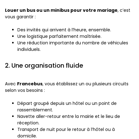
Louer un bus ou un minibus pour votre mariage
, c’est
vous garantir :
Des invités qui arrivent à l’heure, ensemble.
Une logistique parfaitement maîtrisée.
Une réduction importante du nombre de véhicules
individuels.
2. Une organisation fluide
Avec
Francebus
, vous établissez un ou plusieurs circuits
selon vos besoins :
Départ groupé depuis un hôtel ou un point de
rassemblement.
Navette aller-retour entre la mairie et le lieu de
réception.
Transport de nuit pour le retour à l’hôtel ou à
domicile.