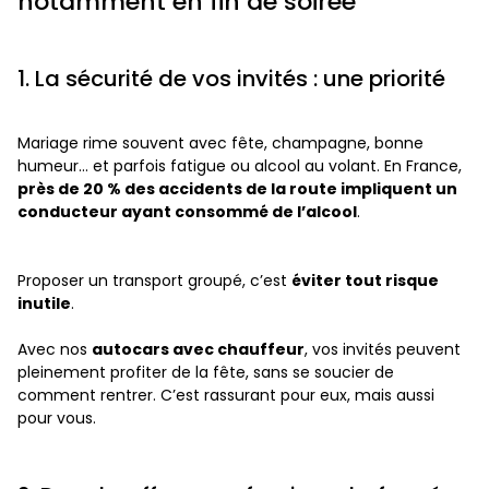
notamment en fin de soirée
1. La sécurité de vos invités : une priorité
Mariage rime souvent avec fête, champagne, bonne
humeur… et parfois fatigue ou alcool au volant. En France,
près de 20 % des accidents de la route impliquent un
conducteur ayant consommé de l’alcool
.
Proposer un transport groupé, c’est
éviter tout risque
inutile
.
Avec nos
autocars avec chauffeur
, vos invités peuvent
pleinement profiter de la fête, sans se soucier de
comment rentrer. C’est rassurant pour eux, mais aussi
pour vous.