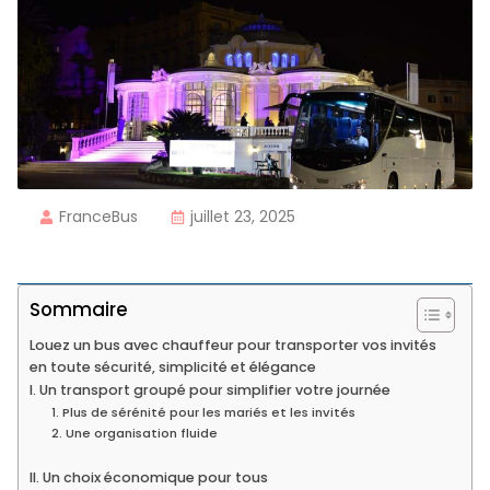
FranceBus
juillet 23, 2025
Sommaire
Louez un bus avec chauffeur pour transporter vos invités
en toute sécurité, simplicité et élégance
I. Un transport groupé pour simplifier votre journée
1. Plus de sérénité pour les mariés et les invités
2. Une organisation fluide
II. Un choix économique pour tous