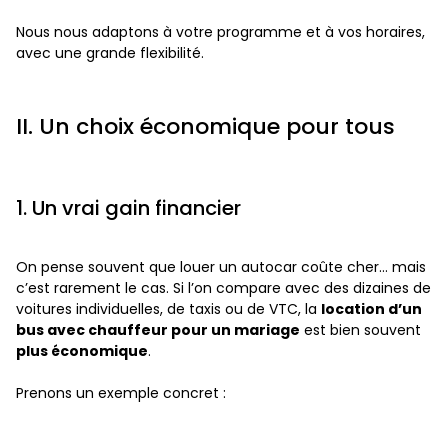
Nous nous adaptons à votre programme et à vos horaires,
avec une grande flexibilité.
II. Un choix économique pour tous
1. Un vrai gain financier
On pense souvent que louer un autocar coûte cher… mais
c’est rarement le cas. Si l’on compare avec des dizaines de
voitures individuelles, de taxis ou de VTC, la
location d’un
bus avec chauffeur pour un mariage
est bien souvent
plus économique
.
Prenons un exemple concret :