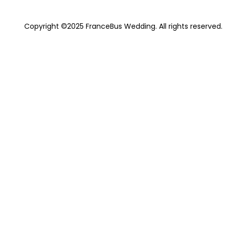
Copyright ©2025 FranceBus Wedding. All rights reserved.