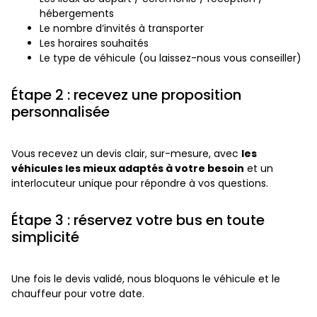
hébergements
Le nombre d’invités à transporter
Les horaires souhaités
Le type de véhicule (ou laissez-nous vous conseiller)
Étape 2 : recevez une proposition
personnalisée
Vous recevez un devis clair, sur-mesure, avec
les
véhicules les mieux adaptés à votre besoin
et un
interlocuteur unique pour répondre à vos questions.
Étape 3 : réservez votre bus en toute
simplicité
Une fois le devis validé, nous bloquons le véhicule et le
chauffeur pour votre date.