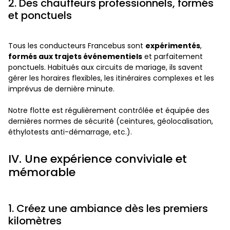
2. Des chauffeurs professionnels, formés
et ponctuels
Tous les conducteurs Francebus sont
expérimentés
,
formés aux trajets événementiels
et parfaitement
ponctuels. Habitués aux circuits de mariage, ils savent
gérer les horaires flexibles, les itinéraires complexes et les
imprévus de dernière minute.
Notre flotte est régulièrement contrôlée et équipée des
dernières normes de sécurité (ceintures, géolocalisation,
éthylotests anti-démarrage, etc.).
IV. Une expérience conviviale et
mémorable
1. Créez une ambiance dès les premiers
kilomètres