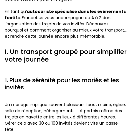
En tant qu’
autocariste spécialisé dans les événements
festifs
, Francebus vous accompagne de A à Z dans
l’organisation des trajets de vos invités. Découvrez
pourquoi et comment organiser au mieux votre transport…
et rendre cette journée encore plus mémorable.
I. Un transport groupé pour simplifier
votre journée
1. Plus de sérénité pour les mariés et les
invités
Un mariage implique souvent plusieurs lieux : mairie, église,
salle de réception, hébergements… et parfois même des
trajets en navette entre les lieux à différentes heures.
Gérer cela avec 30 ou 100 invités devient vite un casse-
tête.