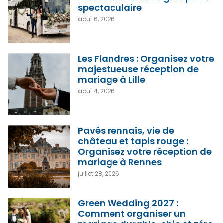
spectaculaire
août 6, 2026
Les Flandres : Organisez votre
majestueuse réception de
mariage à Lille
août 4, 2026
Pavés rennais, vie de
château et tapis rouge :
Organisez votre réception de
mariage à Rennes
juillet 28, 2026
Green Wedding 2027 :
Comment organiser un