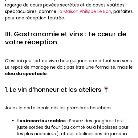
regorge de cours pavées secrètes et de caves voûtées
spectaculaires, comme
La Maison Philippe Le Bon
, parfaites
pour une réception feutrée.
III. Gastronomie et vins : Le cœur de
votre réception
C’est ici que l’art de vivre bourguignon prend tout son sens.
Le repas de mariage ne doit pas être une formalité, mais le
clou du spectacle
.
1. Le vin d’honneur et les ateliers
Jouez la carte locale dès les premières bouchées.
Les incontournables :
Servez des gougères tout
juste sorties du four (au comté ou à l’époisses pour
les plus audacieux), et des déclinaisons de jambon