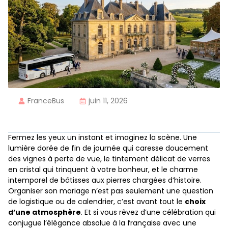
FranceBus
juin 11, 2026
Fermez les yeux un instant et imaginez la scène. Une
lumière dorée de fin de journée qui caresse doucement
des vignes à perte de vue, le tintement délicat de verres
en cristal qui trinquent à votre bonheur, et le charme
intemporel de bâtisses aux pierres chargées d’histoire.
Organiser son mariage n’est pas seulement une question
de logistique ou de calendrier, c’est avant tout le
choix
d’une atmosphère
. Et si vous rêvez d’une célébration qui
conjugue l’élégance absolue à la française avec une