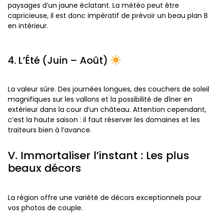
paysages d’un jaune éclatant. La météo peut être
capricieuse, il est donc impératif de prévoir un beau plan B
en intérieur.
4. L’Été (Juin – Août)
La valeur sûre. Des journées longues, des couchers de soleil
magnifiques sur les vallons et la possibilité de dîner en
extérieur dans la cour d’un château. Attention cependant,
c’est la haute saison : il faut réserver les domaines et les
traiteurs bien à l’avance.
V. Immortaliser l’instant : Les plus
beaux décors
La région offre une variété de décors exceptionnels pour
vos photos de couple.