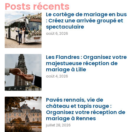
Posts récents
Le cortège de mariage en bus
: Créez une arrivée groupé et
spectaculaire
août 6, 2026
Les Flandres : Organisez votre
majestueuse réception de
mariage à Lille
août 4, 2026
Pavés rennais, vie de
château et tapis rouge :
Organisez votre réception de
mariage à Rennes
juillet 28, 2026