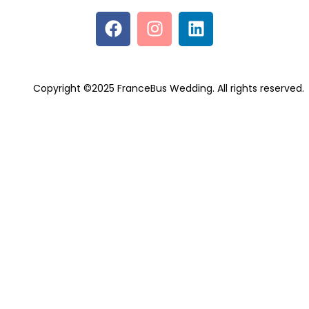
Copyright ©2025 FranceBus Wedding. All rights reserved.