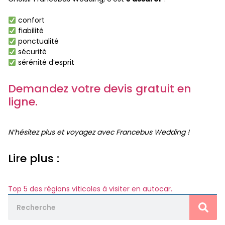
confort
fiabilité
ponctualité
sécurité
sérénité d’esprit
Demandez votre devis gratuit en
ligne.
N’hésitez plus et voyagez avec Francebus Wedding !
Lire plus :
Top 5 des régions viticoles à visiter en autocar.