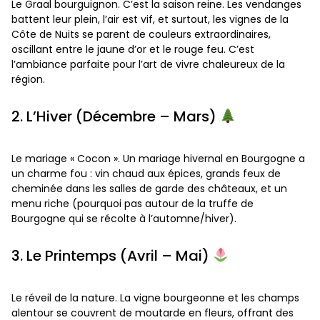
Le Graal bourguignon. C’est la saison reine. Les vendanges
battent leur plein, l’air est vif, et surtout, les vignes de la
Côte de Nuits se parent de couleurs extraordinaires,
oscillant entre le jaune d’or et le rouge feu. C’est
l’ambiance parfaite pour l’art de vivre chaleureux de la
région.
2. L’Hiver (Décembre – Mars)
Le mariage « Cocon ». Un mariage hivernal en Bourgogne a
un charme fou : vin chaud aux épices, grands feux de
cheminée dans les salles de garde des châteaux, et un
menu riche (pourquoi pas autour de la truffe de
Bourgogne qui se récolte à l’automne/hiver).
3. Le Printemps (Avril – Mai)
Le réveil de la nature. La vigne bourgeonne et les champs
alentour se couvrent de moutarde en fleurs, offrant des