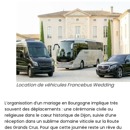
Location de véhicules Francebus Wedding
L’organisation d’un mariage en Bourgogne implique très
souvent des déplacements : une cérémonie civile ou
religieuse dans le cœur historique de Dijon, suivie d’une
réception dans un sublime domaine viticole sur la Route
des Grands Crus. Pour que cette journée reste un rêve du