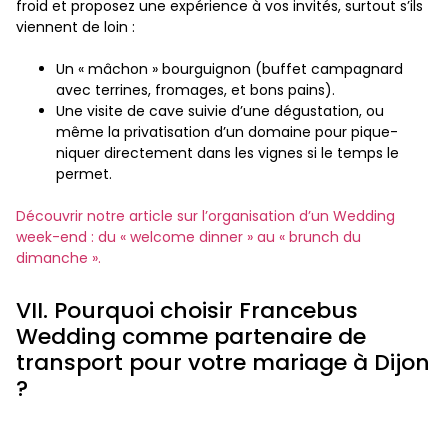
froid et proposez une expérience à vos invités, surtout s’ils
viennent de loin :
Un « mâchon » bourguignon (buffet campagnard
avec terrines, fromages, et bons pains).
Une visite de cave suivie d’une dégustation, ou
même la privatisation d’un domaine pour pique-
niquer directement dans les vignes si le temps le
permet.
Découvrir notre article sur l’organisation d’un Wedding
week-end : du « welcome dinner » au « brunch du
dimanche ».
VII. Pourquoi choisir Francebus
Wedding comme partenaire de
transport pour votre mariage à Dijon
?