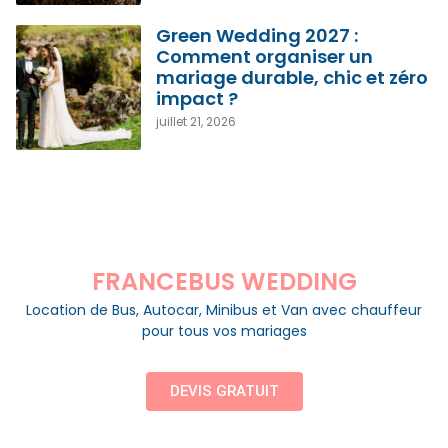
Green Wedding 2027 :
Comment organiser un
mariage durable, chic et zéro
impact ?
juillet 21, 2026
FRANCEBUS WEDDING
Location de Bus, Autocar, Minibus et Van avec chauffeur
pour tous vos mariages
DEVIS GRATUIT