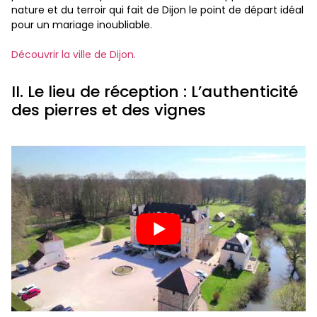
nature et du terroir qui fait de Dijon le point de départ idéal
pour un mariage inoubliable.
Découvrir la ville de Dijon.
II. Le lieu de réception : L’authenticité
des pierres et des vignes