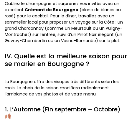
Oubliez le champagne et surprenez vos invités avec un
excellent
Crémant de Bourgogne
(blanc de blancs ou
rosé) pour le cocktail. Pour le dîner, travaillez avec un
sommelier local pour proposer un voyage sur la Côte : un
grand Chardonnay (comme un Meursault ou un Puligny-
Montrachet) sur l’entrée, suivi d’un Pinot Noir élégant (un
Gevrey-Chambertin ou un Vosne-Romanée) sur le plat.
IV. Quelle est la meilleure saison pour
se marier en Bourgogne ?
La Bourgogne offre des visages très différents selon les
mois. Le choix de la saison modifiera radicalement
l’ambiance de vos photos et de votre menu.
1. L’Automne (Fin septembre – Octobre)