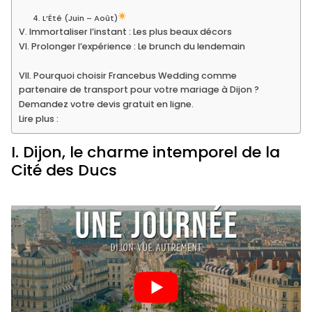
4. L’Été (Juin – Août)
V. Immortaliser l’instant : Les plus beaux décors
VI. Prolonger l’expérience : Le brunch du lendemain
VII. Pourquoi choisir Francebus Wedding comme
partenaire de transport pour votre mariage à Dijon ?
Demandez votre devis gratuit en ligne.
Lire plus :
I. Dijon, le charme intemporel de la
Cité des Ducs