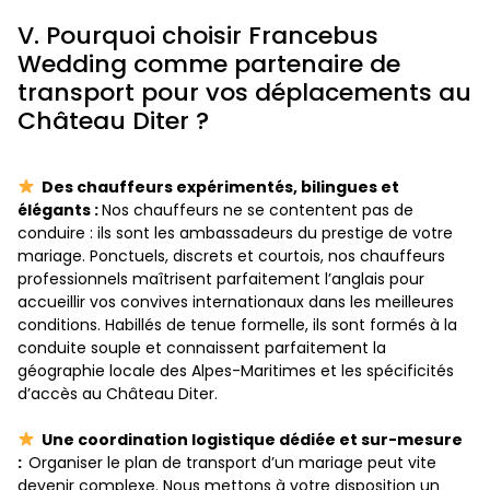
V. Pourquoi choisir Francebus
Wedding comme partenaire de
transport pour vos déplacements au
Château Diter ?
Des chauffeurs expérimentés, bilingues et
élégants :
Nos chauffeurs ne se contentent pas de
conduire : ils sont les ambassadeurs du prestige de votre
mariage. Ponctuels, discrets et courtois, nos chauffeurs
professionnels maîtrisent parfaitement l’anglais pour
accueillir vos convives internationaux dans les meilleures
conditions. Habillés de tenue formelle, ils sont formés à la
conduite souple et connaissent parfaitement la
géographie locale des Alpes-Maritimes et les spécificités
d’accès au Château Diter.
Une coordination logistique dédiée et sur-mesure
:
Organiser le plan de transport d’un mariage peut vite
devenir complexe. Nous mettons à votre disposition un