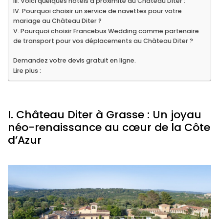
III. Voici quelques hôtels à proximité du Château Diter :
IV. Pourquoi choisir un service de navettes pour votre
mariage au Château Diter ?
V. Pourquoi choisir Francebus Wedding comme partenaire
de transport pour vos déplacements au Château Diter ?
Demandez votre devis gratuit en ligne.
Lire plus :
I. Château Diter à Grasse : Un joyau
néo-renaissance au cœur de la Côte
d’Azur