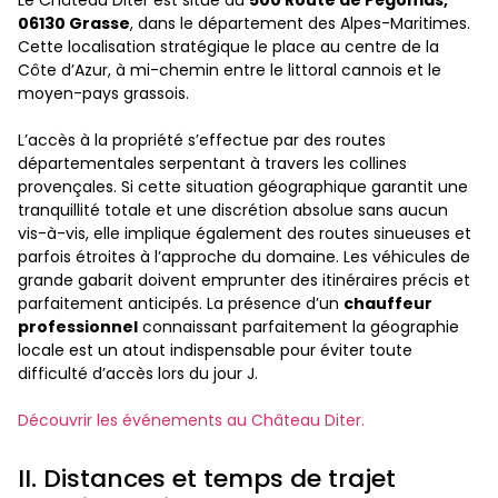
06130 Grasse
, dans le département des Alpes-Maritimes.
Cette localisation stratégique le place au centre de la
Côte d’Azur, à mi-chemin entre le littoral cannois et le
moyen-pays grassois.
L’accès à la propriété s’effectue par des routes
départementales serpentant à travers les collines
provençales. Si cette situation géographique garantit une
tranquillité totale et une discrétion absolue sans aucun
vis-à-vis, elle implique également des routes sinueuses et
parfois étroites à l’approche du domaine. Les véhicules de
grande gabarit doivent emprunter des itinéraires précis et
parfaitement anticipés. La présence d’un
chauffeur
professionnel
connaissant parfaitement la géographie
locale est un atout indispensable pour éviter toute
difficulté d’accès lors du jour J.
Découvrir les événements au Château Diter.
II. Distances et temps de trajet