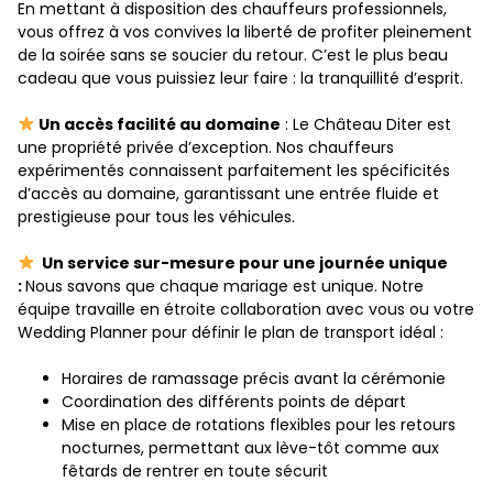
En mettant à disposition des chauffeurs professionnels,
vous offrez à vos convives la liberté de profiter pleinement
de la soirée sans se soucier du retour. C’est le plus beau
cadeau que vous puissiez leur faire : la tranquillité d’esprit.
Un accès facilité au domaine
: Le Château Diter est
une propriété privée d’exception. Nos chauffeurs
expérimentés connaissent parfaitement les spécificités
d’accès au domaine, garantissant une entrée fluide et
prestigieuse pour tous les véhicules.
Un service sur-mesure pour une journée unique
:
Nous savons que chaque mariage est unique. Notre
équipe travaille en étroite collaboration avec vous ou votre
Wedding Planner pour définir le plan de transport idéal :
Horaires de ramassage précis avant la cérémonie
Coordination des différents points de départ
Mise en place de rotations flexibles pour les retours
nocturnes, permettant aux lève-tôt comme aux
fêtards de rentrer en toute sécurit