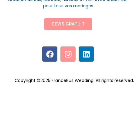
pour tous vos mariages
DEVIS GRATUIT
Copyright ©2025 FranceBus Wedding. All rights reserved.