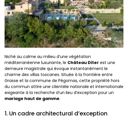
Niché au calme au milieu d’une végétation
méditerranéenne luxuriante, le
Château Diter
est une
demeure magistrale qui évoque instantanément le
charme des villas toscanes. Située à la frontière entre
Grasse et la commune de Pégomas, cette propriété hors
du commun attire une clientèle nationale et internationale
exigeante à la recherche d’un lieu d’exception pour un
mariage haut de gamme
.
1. Un cadre architectural d’exception