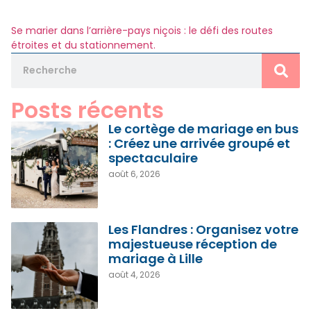
Se marier dans l’arrière-pays niçois : le défi des routes
étroites et du stationnement.
Posts récents
Le cortège de mariage en bus
: Créez une arrivée groupé et
spectaculaire
août 6, 2026
Les Flandres : Organisez votre
majestueuse réception de
mariage à Lille
août 4, 2026