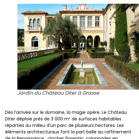
Jardin du Château Diter à Grasse
Dès l’arrivée sur le domaine, la magie opère. Le Château
Diter déploie près de 3 000 m² de surfaces habitables
réparties au milieu d’un parc de plusieurs hectares. Les
éléments architecturaux font la part belle au raffinement
de la Renaissance : clocher florentin, colonnades en