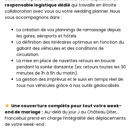
responsable logistique dédié
qui travaille en étroite
collaboration avec vous ou votre wedding planner. Nous
vous accompagnons dans :
La création de vos plannings de ramassage depuis
les gares, aéroports et hôtels.
La définition des itinéraires optimaux en fonction du
gabarit des véhicules et des conditions de
circulation.
La mise en place de navettes retours en boucle
pendant la soirée dansante (ex: retours toutes les 30
minutes de 1h à 5h du matin).
La gestion des imprévus et le suivi en temps réel de
tous nos véhicules grâce à nos outils géolocalisés.
Une couverture complète pour tout votre week-
end de mariage :
Au-delà du jour J au Château Diter,
Francebus prend en charge l’intégralité des déplacements
de votre week-end :