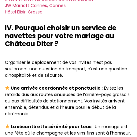
JW Marriott Cannes, Cannes
Hôtel Elixir, Grasse
IV. Pourquoi choisir un service de
navettes pour votre mariage au
Château Diter ?
Organiser le déplacement de vos invités n’est pas
seulement une question de transport, c’est une question
d’hospitalité et de sécurité.
Une arrivée coordonnée et ponctuelle
: Évitez les
retards dus aux routes sinueuses de l’arrière-pays grassois
ou aux difficultés de stationnement. Vos invités arrivent
ensemble, détendus et à l’heure pour le début de la
cérémonie.
La sécurité et la sérénité pour tous
: Un mariage est
une fête où le champagne et les vins fins sont à l’honneur.