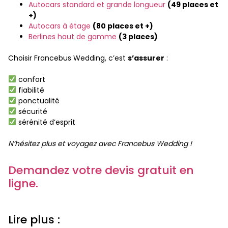
Autocars standard et grande longueur
(49 places et
+)
Autocars à étage
(80 places et +)
Berlines haut de gamme
(3 places)
Choisir Francebus Wedding, c’est
s’assurer
:
confort
fiabilité
ponctualité
sécurité
sérénité d’esprit
N’hésitez plus et voyagez avec Francebus Wedding !
Demandez votre devis gratuit en
ligne.
Lire plus :