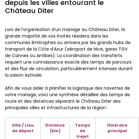
depuis les villes entourant le
Château Diter
Lors de l’organisation d’un mariage au Château Diter, la
grande majorité de vos invités résidera dans les
communes limitrophes ou arrivera par les grands hubs de
transport de la Côte d’Azur (aéroport de Nice, gares TGV
de Cannes ou Antibes). La coordination des transferts
requiert une connaissance exacte des temps de parcours
et des flux de circulation, particulièrement intenses durant
la saison estivale.
Afin de vous aider à planifier la logistique des navettes de
votre mariage, voici une synthèse détaillée des temps de
route et des distances séparant le Château Diter des
principales villes et infrastructures de la région :
Ville / Lieu
Distance
Temps
Itinéraire
de départ
(km)
de
principal
trajet