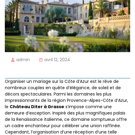
admin
avril 12, 2024
Organiser un mariage sur la Côte d’Azur est le rêve de
nombreux couples en quête d’élégance, de soleil et de
décors spectaculaires. Parmi les domaines les plus
impressionnants de la région Provence-Alpes-Côte d’Azur,
le
Château Diter à Grasse
s’impose comme une
demeure d’exception. Inspiré des plus magnifiques palais
de la Renaissance italienne, ce domaine somptueux offre
un cadre enchanteur pour célébrer une union raffinée.
Cependant, l’organisation d’une réception d’une telle