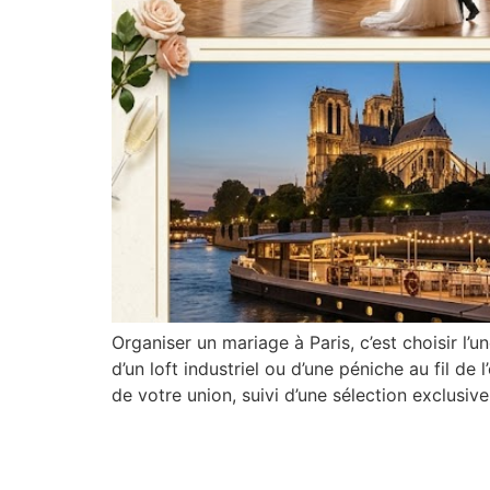
Organiser un mariage à Paris, c’est choisir l’
d’un loft industriel ou d’une péniche au fil de 
de votre union, suivi d’une sélection exclusive