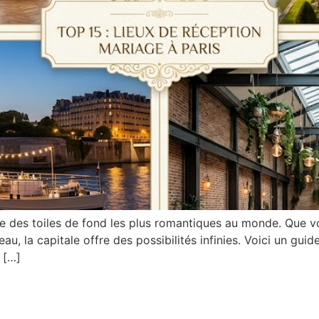
une des toiles de fond les plus romantiques au monde. Que vo
l’eau, la capitale offre des possibilités infinies. Voici un g
 […]