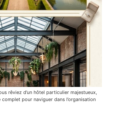
us rêviez d’un hôtel particulier majestueux,
uide complet pour naviguer dans l’organisation