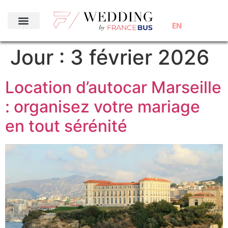
EN
Jour :
3 février 2026
Location d’autocar Marseille
: organisez votre mariage
en tout sérénité