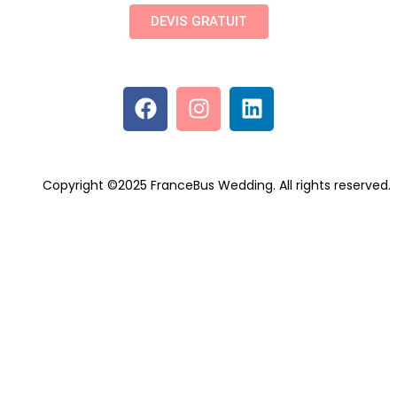
DEVIS GRATUIT
Copyright ©2025 FranceBus Wedding. All rights reserved.