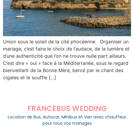
Union sous le soleil de la cité phocéenne Organiser un
mariage, c’est faire le choix de l’audace, de la lumière et
d’une authenticité que l’on ne trouve nulle part ailleurs.
C’est dire « oui » face à la Méditerranée, sous le regard
bienveillant de la Bonne Mère, bercé par le chant des
cigales et le souffle […]
FRANCEBUS WEDDING
Location de Bus, Autocar, Minibus et Van avec chauffeur
pour tous vos mariages