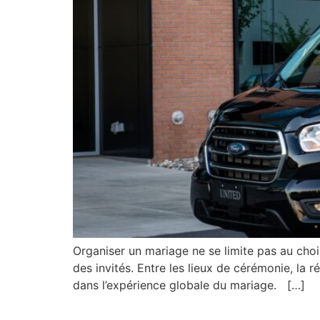
Organiser un mariage ne se limite pas au choi
des invités. Entre les lieux de cérémonie, la 
dans l’expérience globale du mariage. […]