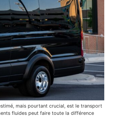
timé, mais pourtant crucial, est le transport
nts fluides peut faire toute la différence