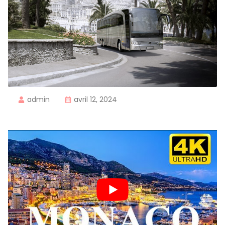
admin
avril 12, 2024