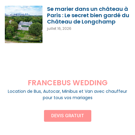
Se marier dans un château à
Paris : Le secret bien gardé du
Château de Longchamp
juillet 16, 2026
FRANCEBUS WEDDING
Location de Bus, Autocar, Minibus et Van avec chauffeur
pour tous vos mariages
DEVIS GRATUIT