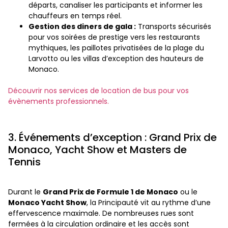
départs, canaliser les participants et informer les
chauffeurs en temps réel.
Gestion des diners de gala :
Transports sécurisés
pour vos soirées de prestige vers les restaurants
mythiques, les paillotes privatisées de la plage du
Larvotto ou les villas d’exception des hauteurs de
Monaco.
Découvrir nos services de location de bus pour vos
évènements professionnels.
3. Événements d’exception : Grand Prix de
Monaco, Yacht Show et Masters de
Tennis
Durant le
Grand Prix de Formule 1 de Monaco
ou le
Monaco Yacht Show
, la Principauté vit au rythme d’une
effervescence maximale. De nombreuses rues sont
fermées à la circulation ordinaire et les accès sont