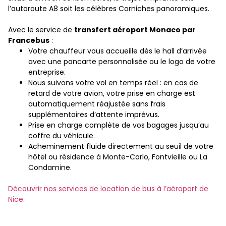
l’autoroute A8 soit les célèbres Corniches panoramiques.
Avec le service de
transfert aéroport Monaco par
Francebus
:
Votre chauffeur vous accueille dès le hall d’arrivée
avec une pancarte personnalisée ou le logo de votre
entreprise.
Nous suivons votre vol en temps réel : en cas de
retard de votre avion, votre prise en charge est
automatiquement réajustée sans frais
supplémentaires d’attente imprévus.
Prise en charge complète de vos bagages jusqu’au
coffre du véhicule.
Acheminement fluide directement au seuil de votre
hôtel ou résidence à Monte-Carlo, Fontvieille ou La
Condamine.
Découvrir nos services de location de bus à l’aéroport de
Nice.