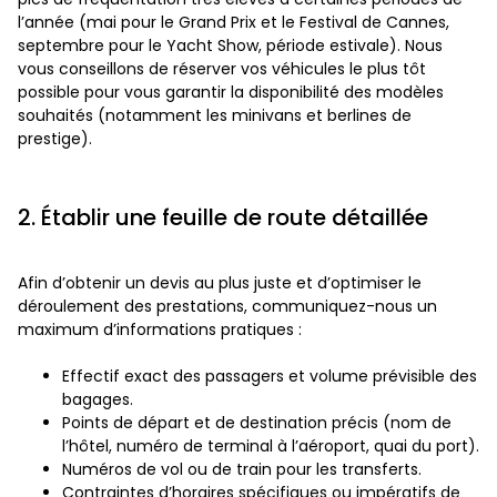
l’année (mai pour le Grand Prix et le Festival de Cannes,
septembre pour le Yacht Show, période estivale). Nous
vous conseillons de réserver vos véhicules le plus tôt
possible pour vous garantir la disponibilité des modèles
souhaités (notamment les minivans et berlines de
prestige).
2. Établir une feuille de route détaillée
Afin d’obtenir un devis au plus juste et d’optimiser le
déroulement des prestations, communiquez-nous un
maximum d’informations pratiques :
Effectif exact des passagers et volume prévisible des
bagages.
Points de départ et de destination précis (nom de
l’hôtel, numéro de terminal à l’aéroport, quai du port).
Numéros de vol ou de train pour les transferts.
Contraintes d’horaires spécifiques ou impératifs de