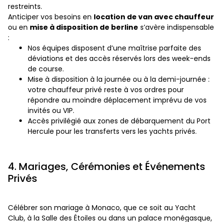
restreints.
Anticiper vos besoins en
location de van avec chauffeur
ou en
mise à disposition de berline
s’avère indispensable
:
Nos équipes disposent d’une maîtrise parfaite des
déviations et des accès réservés lors des week-ends
de course.
Mise à disposition à la journée ou à la demi-journée :
votre chauffeur privé reste à vos ordres pour
répondre au moindre déplacement imprévu de vos
invités ou VIP.
Accès privilégié aux zones de débarquement du Port
Hercule pour les transferts vers les yachts privés.
4. Mariages, Cérémonies et Événements
Privés
Célébrer son mariage à Monaco, que ce soit au Yacht
Club, à la Salle des Étoiles ou dans un palace monégasque,