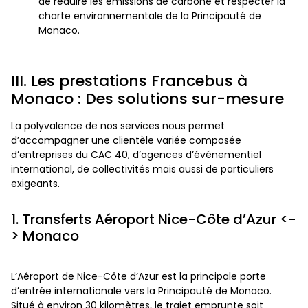
de réduire les émissions de carbone et respecter la
charte environnementale de la Principauté de
Monaco.
III. Les prestations Francebus à
Monaco : Des solutions sur-mesure
La polyvalence de nos services nous permet
d’accompagner une clientèle variée composée
d’entreprises du CAC 40, d’agences d’événementiel
international, de collectivités mais aussi de particuliers
exigeants.
1. Transferts Aéroport Nice-Côte d’Azur <-
> Monaco
L’Aéroport de Nice-Côte d’Azur est la principale porte
d’entrée internationale vers la Principauté de Monaco.
Situé à environ 30 kilomètres, le trajet emprunte soit