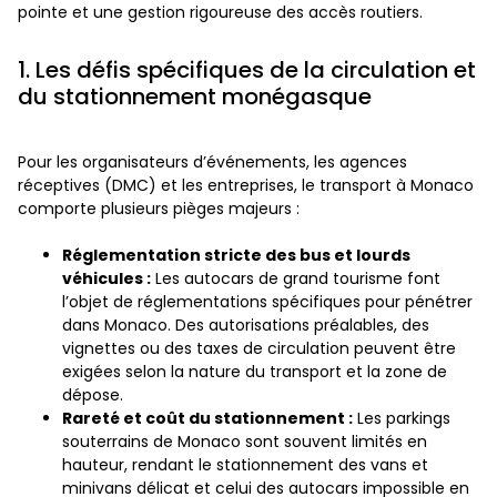
pointe et une gestion rigoureuse des accès routiers.
1. Les défis spécifiques de la circulation et
du stationnement monégasque
Pour les organisateurs d’événements, les agences
réceptives (DMC) et les entreprises, le transport à Monaco
comporte plusieurs pièges majeurs :
Réglementation stricte des bus et lourds
véhicules :
Les autocars de grand tourisme font
l’objet de réglementations spécifiques pour pénétrer
dans Monaco. Des autorisations préalables, des
vignettes ou des taxes de circulation peuvent être
exigées selon la nature du transport et la zone de
dépose.
Rareté et coût du stationnement :
Les parkings
souterrains de Monaco sont souvent limités en
hauteur, rendant le stationnement des vans et
minivans délicat et celui des autocars impossible en