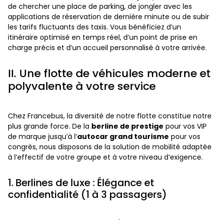
de chercher une place de parking, de jongler avec les
applications de réservation de dernière minute ou de subir
les tarifs fluctuants des taxis. Vous bénéficiez d’un
itinéraire optimisé en temps réel, d’un point de prise en
charge précis et d’un accueil personnalisé à votre arrivée.
II. Une flotte de véhicules moderne et
polyvalente à votre service
Chez Francebus, la diversité de notre flotte constitue notre
plus grande force. De la
berline de prestige
pour vos VIP
de marque jusqu’à l’
autocar grand tourisme
pour vos
congrès, nous disposons de la solution de mobilité adaptée
à l’effectif de votre groupe et à votre niveau d’exigence.
1. Berlines de luxe : Élégance et
confidentialité (1 à 3 passagers)