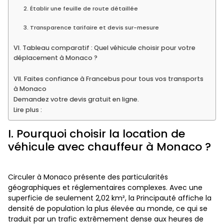
2. Établir une feuille de route détaillée
3. Transparence tarifaire et devis sur-mesure
VI. Tableau comparatif : Quel véhicule choisir pour votre
déplacement à Monaco ?
VII. Faites confiance à Francebus pour tous vos transports
à Monaco
Demandez votre devis gratuit en ligne.
Lire plus :
I. Pourquoi choisir la location de
véhicule avec chauffeur à Monaco ?
Circuler à Monaco présente des particularités
géographiques et réglementaires complexes. Avec une
superficie de seulement 2,02 km², la Principauté affiche la
densité de population la plus élevée au monde, ce qui se
traduit par un trafic extrêmement dense aux heures de