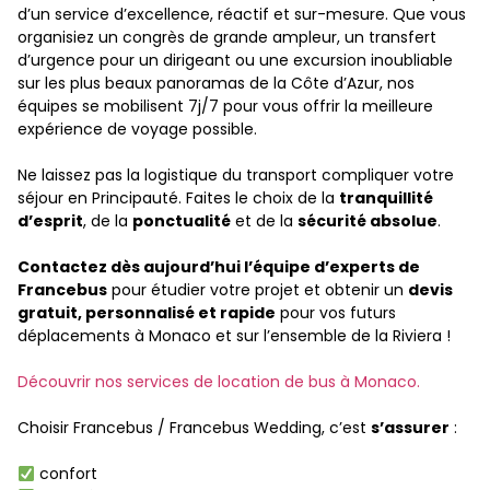
d’un service d’excellence, réactif et sur-mesure. Que vous
organisiez un congrès de grande ampleur, un transfert
d’urgence pour un dirigeant ou une excursion inoubliable
sur les plus beaux panoramas de la Côte d’Azur, nos
équipes se mobilisent 7j/7 pour vous offrir la meilleure
expérience de voyage possible.
Ne laissez pas la logistique du transport compliquer votre
séjour en Principauté. Faites le choix de la
tranquillité
d’esprit
, de la
ponctualité
et de la
sécurité absolue
.
Contactez dès aujourd’hui l’équipe d’experts de
Francebus
pour étudier votre projet et obtenir un
devis
gratuit, personnalisé et rapide
pour vos futurs
déplacements à Monaco et sur l’ensemble de la Riviera !
Découvrir nos services de location de bus à Monaco.
Choisir Francebus / Francebus Wedding, c’est
s’assurer
:
confort