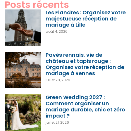
Posts récents
Les Flandres : Organisez votre
majestueuse réception de
mariage à Lille
août 4, 2026
Pavés rennais, vie de
château et tapis rouge :
Organisez votre réception de
mariage à Rennes
juillet 28, 2026
Green Wedding 2027 :
Comment organiser un
mariage durable, chic et zéro
impact ?
juillet 21, 2026