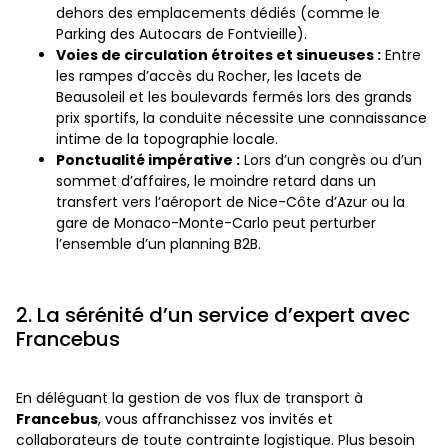
dehors des emplacements dédiés (comme le
Parking des Autocars de Fontvieille).
Voies de circulation étroites et sinueuses :
Entre
les rampes d’accès du Rocher, les lacets de
Beausoleil et les boulevards fermés lors des grands
prix sportifs, la conduite nécessite une connaissance
intime de la topographie locale.
Ponctualité impérative :
Lors d’un congrès ou d’un
sommet d’affaires, le moindre retard dans un
transfert vers l’aéroport de Nice-Côte d’Azur ou la
gare de Monaco-Monte-Carlo peut perturber
l’ensemble d’un planning B2B.
2. La sérénité d’un service d’expert avec
Francebus
En déléguant la gestion de vos flux de transport à
Francebus
, vous affranchissez vos invités et
collaborateurs de toute contrainte logistique. Plus besoin