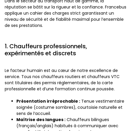
Dans le secteur du transport haut de gamme, la
réputation se bâtit sur la rigueur et la confiance. Francebus
applique un cahier des charges strict garantissant un
niveau de sécurité et de fiabilité maximal pour l’ensemble
de ses prestations.
1. Chauffeurs professionnels,
expérimentés et discrets
Le facteur humain est au cœur de notre excellence de
service. Tous nos chauffeurs routiers et chauffeurs VTC
sont titulaires des permis réglementaires, de la carte
professionnelle et d’une formation continue poussée.
Présentation irréprochable :
Tenue vestimentaire
soignée (costume sombres), courtoisie naturelle et
sens de l’accueil.
Maîtrise des langues :
Chauffeurs bilingues
(français/anglais) habitués à communiquer avec