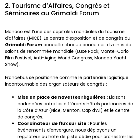
2. Tourisme d’Affaires, Congrès et
Séminaires au Grimaldi Forum
Monaco est l’une des capitales mondiales du tourisme
d’affaires (MICE). Le centre d’exposition et de congrès du
Grimaldi Forum
accueille chaque année des dizaines de
salons de renommée mondiale (Luxe Pack, Monte-Carlo
Film Festival, Anti-Aging World Congress, Monaco Yacht
Show).
Francebus se positionne comme le partenaire logistique
incontournable des organisateurs de congrès :
Mise en place de navettes régulières :
Liaisons
cadencées entre les différents hôtels partenaires de
la Côte d’Azur (Nice, Menton, Cap d’Ail) et le centre
de congrès.
Coordinateur de flux sur site :
Pour les
événements d’envergure, nous déployons un
régulateur ou hôte de piste dédié pour orchestrer les