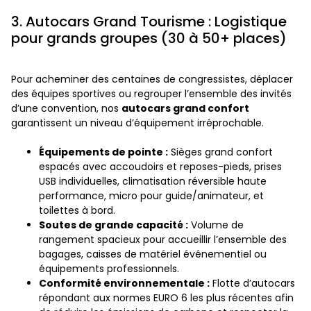
3. Autocars Grand Tourisme : Logistique
pour grands groupes (30 à 50+ places)
Pour acheminer des centaines de congressistes, déplacer
des équipes sportives ou regrouper l’ensemble des invités
d’une convention, nos
autocars grand confort
garantissent un niveau d’équipement irréprochable.
Équipements de pointe :
Sièges grand confort
espacés avec accoudoirs et reposes-pieds, prises
USB individuelles, climatisation réversible haute
performance, micro pour guide/animateur, et
toilettes à bord.
Soutes de grande capacité :
Volume de
rangement spacieux pour accueillir l’ensemble des
bagages, caisses de matériel événementiel ou
équipements professionnels.
Conformité environnementale :
Flotte d’autocars
répondant aux normes EURO 6 les plus récentes afin