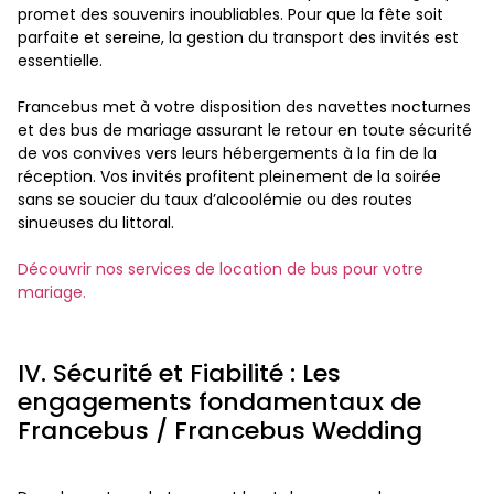
promet des souvenirs inoubliables. Pour que la fête soit
parfaite et sereine, la gestion du transport des invités est
essentielle.
Francebus met à votre disposition des navettes nocturnes
et des bus de mariage assurant le retour en toute sécurité
de vos convives vers leurs hébergements à la fin de la
réception. Vos invités profitent pleinement de la soirée
sans se soucier du taux d’alcoolémie ou des routes
sinueuses du littoral.
Découvrir nos services de location de bus pour votre
mariage.
IV. Sécurité et Fiabilité : Les
engagements fondamentaux de
Francebus / Francebus Wedding