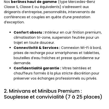
Nos
berlines haut de gamme
(type Mercedes-Benz
Classe S, Classe E ou équivalents) s’adressent aux
dirigeants d’entreprise, personnalités, intervenants de
conférences et couples en quête d’une prestation
d’exception.
Confort absolu :
Intérieur en cuir finition premium,
climatisation tri-zone, suspension feutrée pour un
trajet en toute douceur.
Connectivité & Services :
Connexion Wi-Fi à bord,
prises de recharge pour smartphones et tablettes,
bouteilles d’eau fraîches et presse quotidienne sur
demande.
Confidentialité garantie :
Vitres teintées et
chauffeurs formés à la plus stricte discrétion pour
préserver vos échanges professionnels ou privés.
2. Minivans et Minibus Premium :
Souplesse et convivialité (7 à 25 places)