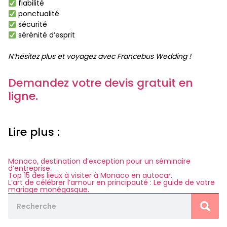
fiabilité
ponctualité
sécurité
sérénité d’esprit
N’hésitez plus et voyagez avec Francebus Wedding !
Demandez votre devis gratuit en
ligne.
Lire plus :
Monaco, destination d’exception pour un séminaire
d’entreprise.
Top 15 des lieux à visiter à Monaco en autocar.
L’art de célébrer l’amour en principauté : Le guide de votre
mariage monégasque.