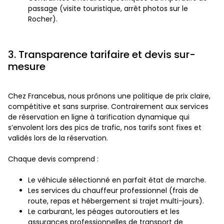
passage (visite touristique, arrêt photos sur le
Rocher).
3. Transparence tarifaire et devis sur-
mesure
Chez Francebus, nous prônons une politique de prix claire,
compétitive et sans surprise. Contrairement aux services
de réservation en ligne à tarification dynamique qui
s’envolent lors des pics de trafic, nos tarifs sont fixes et
validés lors de la réservation.
Chaque devis comprend :
Le véhicule sélectionné en parfait état de marche.
Les services du chauffeur professionnel (frais de
route, repas et hébergement si trajet multi-jours).
Le carburant, les péages autoroutiers et les
assurances professionnelles de transport de