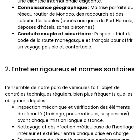
une clientèle internationale exigeante.
Connaissance géographique :
Maîtrise parfaite du
réseau routier de Monaco, des raccourcis et des
spécificités locales (accès aux quais du Port Hercule,
déposes d’hôtels, zones piétonnes).
Conduite souple et sécuritaire :
Respect strict du
code de la route monégasque et français pour offrir
un voyage paisible et confortable.
2. Entretien rigoureux et normes sanitaires
L’ensemble de notre parc de véhicules fait l’objet de
contrôles techniques réguliers, bien plus fréquents que les
obligations légales :
Inspection mécanique et vérification des éléments
de sécurité (freinage, pneumatiques, suspensions)
avant chaque mission longue distance.
Nettoyage et désinfection méticuleuse de l’habillage
intérieur et extérieur entre chaque prise en charge.