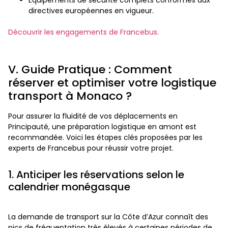
Équipements de sécurité complets conformes aux
directives européennes en vigueur.
Découvrir les engagements de Francebus.
V. Guide Pratique : Comment
réserver et optimiser votre logistique
transport à Monaco ?
Pour assurer la fluidité de vos déplacements en
Principauté, une préparation logistique en amont est
recommandée. Voici les étapes clés proposées par les
experts de Francebus pour réussir votre projet.
1. Anticiper les réservations selon le
calendrier monégasque
La demande de transport sur la Côte d’Azur connaît des
pics de fréquentation très élevés à certaines périodes de