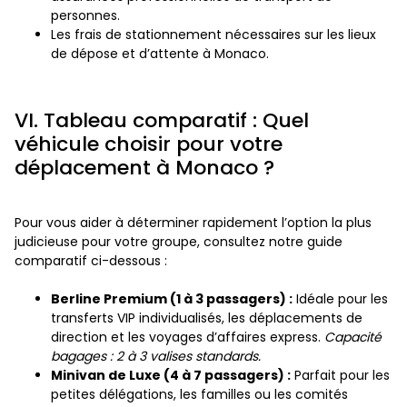
personnes.
Les frais de stationnement nécessaires sur les lieux
de dépose et d’attente à Monaco.
VI. Tableau comparatif : Quel
véhicule choisir pour votre
déplacement à Monaco ?
Pour vous aider à déterminer rapidement l’option la plus
judicieuse pour votre groupe, consultez notre guide
comparatif ci-dessous :
Berline Premium (1 à 3 passagers) :
Idéale pour les
transferts VIP individualisés, les déplacements de
direction et les voyages d’affaires express.
Capacité
bagages : 2 à 3 valises standards.
Minivan de Luxe (4 à 7 passagers) :
Parfait pour les
petites délégations, les familles ou les comités