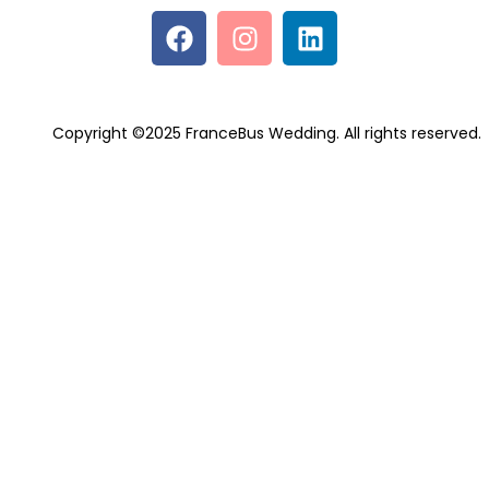
Copyright ©2025 FranceBus Wedding. All rights reserved.