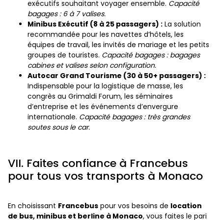
exécutifs souhaitant voyager ensemble.
Capacité
bagages : 6 à 7 valises.
Minibus Exécutif (8 à 25 passagers) :
La solution
recommandée pour les navettes d’hôtels, les
équipes de travail, les invités de mariage et les petits
groupes de touristes.
Capacité bagages : bagages
cabines et valises selon configuration.
Autocar Grand Tourisme (30 à 50+ passagers) :
Indispensable pour la logistique de masse, les
congrès au Grimaldi Forum, les séminaires
d’entreprise et les événements d’envergure
internationale.
Capacité bagages : très grandes
soutes sous le car.
VII. Faites confiance à Francebus
pour tous vos transports à Monaco
En choisissant
Francebus
pour vos besoins de
location
de bus, minibus et berline à Monaco
, vous faites le pari